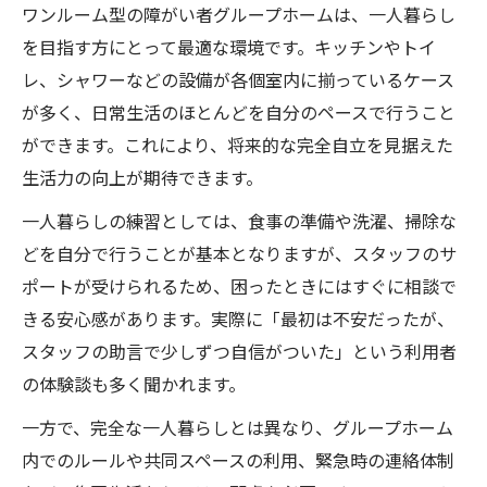
ワンルーム型の障がい者グループホームは、一人暮らし
を目指す方にとって最適な環境です。キッチンやトイ
レ、シャワーなどの設備が各個室内に揃っているケース
が多く、日常生活のほとんどを自分のペースで行うこと
ができます。これにより、将来的な完全自立を見据えた
生活力の向上が期待できます。
一人暮らしの練習としては、食事の準備や洗濯、掃除な
どを自分で行うことが基本となりますが、スタッフのサ
ポートが受けられるため、困ったときにはすぐに相談で
きる安心感があります。実際に「最初は不安だったが、
スタッフの助言で少しずつ自信がついた」という利用者
の体験談も多く聞かれます。
一方で、完全な一人暮らしとは異なり、グループホーム
内でのルールや共同スペースの利用、緊急時の連絡体制