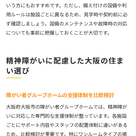
いう方にもおすすめです。ただし、備え付けの設備や利
用ルールは施設ごとに異なるため、見学時や契約前に必
ず確認しましょう。設備のメンテナンスや故障時の対応
についても事前に把握しておくことが大切です。
精神障がいに配慮した大阪の住ま
い選び
障がい者グループホームの支援体制を比較検討
大阪府大阪市の障がい者グループホームでは、精神障が
いに対応した専門的な支援体制が整っています。各施設
ごとにサポート内容やスタッフの配置体制に違いがある
ため、比較検討が重要です。特にワンルームタイプの場