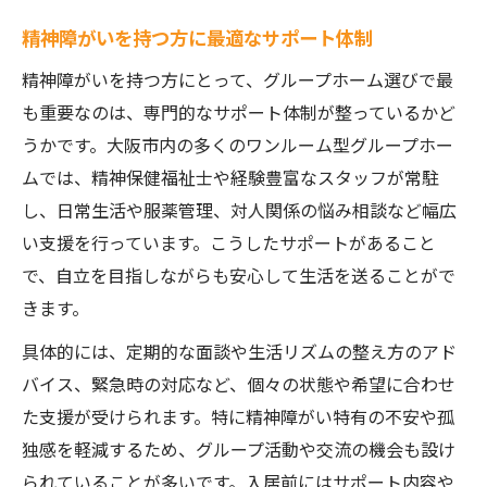
精神障がいを持つ方に最適なサポート体制
精神障がいを持つ方にとって、グループホーム選びで最
も重要なのは、専門的なサポート体制が整っているかど
うかです。大阪市内の多くのワンルーム型グループホー
ムでは、精神保健福祉士や経験豊富なスタッフが常駐
し、日常生活や服薬管理、対人関係の悩み相談など幅広
い支援を行っています。こうしたサポートがあること
で、自立を目指しながらも安心して生活を送ることがで
きます。
具体的には、定期的な面談や生活リズムの整え方のアド
バイス、緊急時の対応など、個々の状態や希望に合わせ
た支援が受けられます。特に精神障がい特有の不安や孤
独感を軽減するため、グループ活動や交流の機会も設け
られていることが多いです。入居前にはサポート内容や