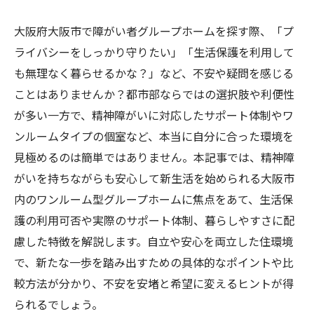
大阪府大阪市で障がい者グループホームを探す際、「プ
ライバシーをしっかり守りたい」「生活保護を利用して
も無理なく暮らせるかな？」など、不安や疑問を感じる
ことはありませんか？都市部ならではの選択肢や利便性
が多い一方で、精神障がいに対応したサポート体制やワ
ンルームタイプの個室など、本当に自分に合った環境を
見極めるのは簡単ではありません。本記事では、精神障
がいを持ちながらも安心して新生活を始められる大阪市
内のワンルーム型グループホームに焦点をあて、生活保
護の利用可否や実際のサポート体制、暮らしやすさに配
慮した特徴を解説します。自立や安心を両立した住環境
で、新たな一歩を踏み出すための具体的なポイントや比
較方法が分かり、不安を安堵と希望に変えるヒントが得
られるでしょう。