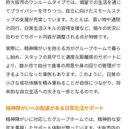
府大阪市のワンルームタイプでは、個室での生活を通じ
てプライバシーを守りつつ、自立に向けたスモールステ
ップの支援が充実しています。たとえば、買い物や通院
の同行、日常生活スキルの習得支援など、個々の状況に
合わせてサポート内容が調整される点が特徴です。
実際に、精神障がいを抱える方がグループホームで暮ら
し始め、スタッフの見守りと適度な距離感のサポートに
より、数か月で自分で食事の用意や身の回りの管理がで
きるようになった事例もあります。このように、日常の
小さな成功体験を積み重ねることが自信につながり、将
来的な自立生活への大きな一歩となるのです。
精神障がいへの配慮がある日常生活サポート
精神障がいに対応したグループホームでは、精神的な安
定を重視したサポート体制が整っています。大阪市内の