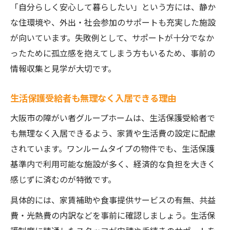
「自分らしく安心して暮らしたい」という方には、静か
な住環境や、外出・社会参加のサポートも充実した施設
が向いています。失敗例として、サポートが十分でなか
ったために孤立感を抱えてしまう方もいるため、事前の
情報収集と見学が大切です。
生活保護受給者も無理なく入居できる理由
大阪市の障がい者グループホームは、生活保護受給者で
も無理なく入居できるよう、家賃や生活費の設定に配慮
されています。ワンルームタイプの物件でも、生活保護
基準内で利用可能な施設が多く、経済的な負担を大きく
感じずに済むのが特徴です。
具体的には、家賃補助や食事提供サービスの有無、共益
費・光熱費の内訳などを事前に確認しましょう。生活保