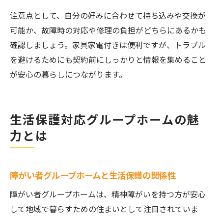
注意点として、自分の好みに合わせて持ち込みや交換が
可能か、故障時の対応や修理の負担がどちらにあるかも
確認しましょう。家具家電付きは便利ですが、トラブル
を避けるためにも契約前にしっかりと情報を集めること
が安心の暮らしにつながります。
生活保護対応グループホームの魅
力とは
障がい者グループホームと生活保護の関係性
障がい者グループホームは、精神障がいを持つ方が安心
して地域で暮らすための住まいとして注目されていま