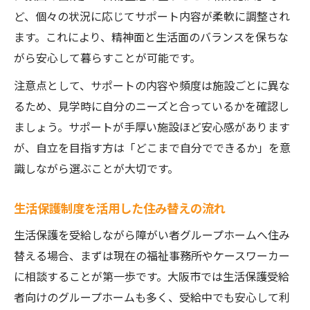
ど、個々の状況に応じてサポート内容が柔軟に調整され
ます。これにより、精神面と生活面のバランスを保ちな
がら安心して暮らすことが可能です。
注意点として、サポートの内容や頻度は施設ごとに異な
るため、見学時に自分のニーズと合っているかを確認し
ましょう。サポートが手厚い施設ほど安心感があります
が、自立を目指す方は「どこまで自分でできるか」を意
識しながら選ぶことが大切です。
生活保護制度を活用した住み替えの流れ
生活保護を受給しながら障がい者グループホームへ住み
替える場合、まずは現在の福祉事務所やケースワーカー
に相談することが第一歩です。大阪市では生活保護受給
者向けのグループホームも多く、受給中でも安心して利