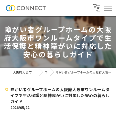
障がい者グループホームの大阪
府大阪市ワンルームタイプで生
活保護と精神障がいに対応した
安心の暮らしガイド
大阪府大阪市の介護施設なら株式会社CONNECT
コラム
障がい者グループホームの大阪府大阪市ワンルームタイプで生活保護と精神障がいに対応した安心の暮らしガイド
障がい者グループホームの大阪府大阪市ワンルームタ
イプで生活保護と精神障がいに対応した安心の暮らし
ガイド
2026/05/22