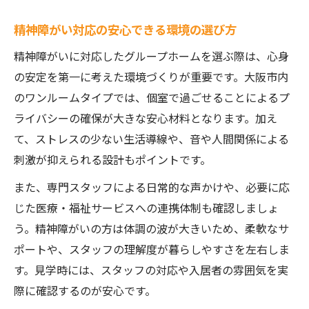
精神障がい対応の安心できる環境の選び方
精神障がいに対応したグループホームを選ぶ際は、心身
の安定を第一に考えた環境づくりが重要です。大阪市内
のワンルームタイプでは、個室で過ごせることによるプ
ライバシーの確保が大きな安心材料となります。加え
て、ストレスの少ない生活導線や、音や人間関係による
刺激が抑えられる設計もポイントです。
また、専門スタッフによる日常的な声かけや、必要に応
じた医療・福祉サービスへの連携体制も確認しましょ
う。精神障がいの方は体調の波が大きいため、柔軟なサ
ポートや、スタッフの理解度が暮らしやすさを左右しま
す。見学時には、スタッフの対応や入居者の雰囲気を実
際に確認するのが安心です。