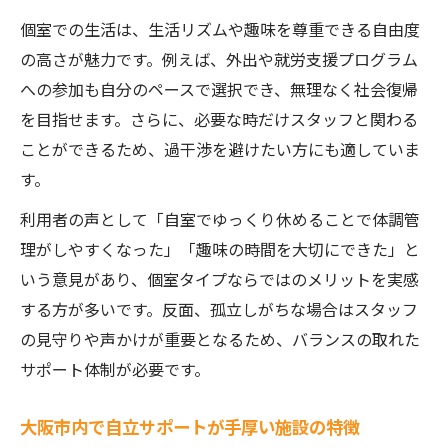
個室での生活は、生活リズムや趣味を尊重できる自由度
の高さが魅力です。例えば、外出や就労支援プログラム
への参加も自分のペースで選択でき、無理なく社会復帰
を目指せます。さらに、必要な時だけスタッフと関わる
ことができるため、過干渉を避けたい方にも適していま
す。
利用者の声として「自室でゆっくり休めることで体調管
理がしやすくなった」「趣味の時間を大切にできた」と
いう意見があり、個室タイプならではのメリットを実感
する方が多いです。反面、孤立しがちな場合はスタッフ
の見守りや声かけが重要となるため、バランスの取れた
サポート体制が必要です。
大阪市内で自立サポートが手厚い施設の特徴