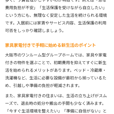
費用負担が不安」「生活保護を受けながら自立したい」
という方にも、無理なく安定した生活を続けられる環境
です。入居前には家賃やサービス内容、生活保護の利用
可否をしっかり確認しましょう。
家具家電付きで手軽に始める新生活のポイント
大阪市のワンルーム型グループホームでは、家具や家電
付きの物件を選ぶことで、初期費用を抑えてすぐに新生
活を始められるメリットがあります。ベッド・冷蔵庫・
洗濯機など、生活に必要な設備が最初から揃っているた
め、引越しや準備の負担が軽減されます。
また、家具家電付きの住まいは、生活の立ち上げがスム
ーズで、退去時の処分や搬出の手間も少なく済みます。
「今すぐ生活環境を整えたい」「準備に自信がない」と