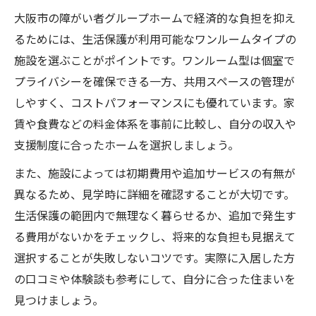
大阪市の障がい者グループホームで経済的な負担を抑え
るためには、生活保護が利用可能なワンルームタイプの
施設を選ぶことがポイントです。ワンルーム型は個室で
プライバシーを確保できる一方、共用スペースの管理が
しやすく、コストパフォーマンスにも優れています。家
賃や食費などの料金体系を事前に比較し、自分の収入や
支援制度に合ったホームを選択しましょう。
また、施設によっては初期費用や追加サービスの有無が
異なるため、見学時に詳細を確認することが大切です。
生活保護の範囲内で無理なく暮らせるか、追加で発生す
る費用がないかをチェックし、将来的な負担も見据えて
選択することが失敗しないコツです。実際に入居した方
の口コミや体験談も参考にして、自分に合った住まいを
見つけましょう。