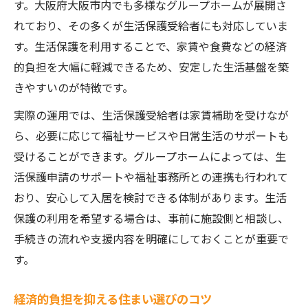
す。大阪府大阪市内でも多様なグループホームが展開さ
れており、その多くが生活保護受給者にも対応していま
す。生活保護を利用することで、家賃や食費などの経済
的負担を大幅に軽減できるため、安定した生活基盤を築
きやすいのが特徴です。
実際の運用では、生活保護受給者は家賃補助を受けなが
ら、必要に応じて福祉サービスや日常生活のサポートも
受けることができます。グループホームによっては、生
活保護申請のサポートや福祉事務所との連携も行われて
おり、安心して入居を検討できる体制があります。生活
保護の利用を希望する場合は、事前に施設側と相談し、
手続きの流れや支援内容を明確にしておくことが重要で
す。
経済的負担を抑える住まい選びのコツ