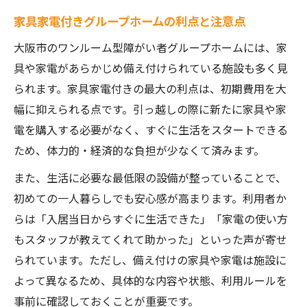
家具家電付きグループホームの利点と注意点
大阪市のワンルーム型障がい者グループホームには、家
具や家電があらかじめ備え付けられている施設も多く見
られます。家具家電付きの最大の利点は、初期費用を大
幅に抑えられる点です。引っ越しの際に新たに家具や家
電を購入する必要がなく、すぐに生活をスタートできる
ため、体力的・経済的な負担が少なくて済みます。
また、生活に必要な最低限の設備が整っていることで、
初めての一人暮らしでも安心感が高まります。利用者か
らは「入居当日からすぐに生活できた」「家電の使い方
もスタッフが教えてくれて助かった」といった声が寄せ
られています。ただし、備え付けの家具や家電は施設に
よって異なるため、具体的な内容や状態、利用ルールを
事前に確認しておくことが重要です。