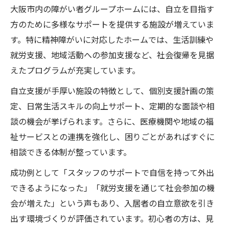
大阪市内の障がい者グループホームには、自立を目指す
方のために多様なサポートを提供する施設が増えていま
す。特に精神障がいに対応したホームでは、生活訓練や
就労支援、地域活動への参加支援など、社会復帰を見据
えたプログラムが充実しています。
自立支援が手厚い施設の特徴として、個別支援計画の策
定、日常生活スキルの向上サポート、定期的な面談や相
談の機会が挙げられます。さらに、医療機関や地域の福
祉サービスとの連携を強化し、困りごとがあればすぐに
相談できる体制が整っています。
成功例として「スタッフのサポートで自信を持って外出
できるようになった」「就労支援を通じて社会参加の機
会が増えた」という声もあり、入居者の自立意欲を引き
出す環境づくりが評価されています。初心者の方は、見