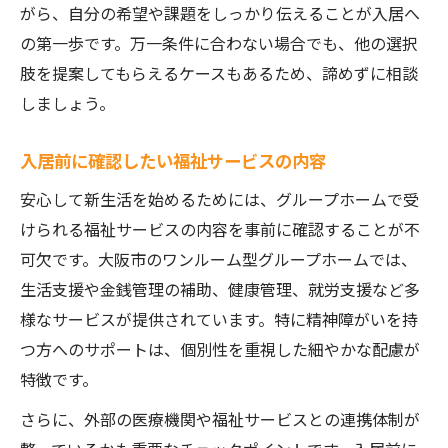
がら、自分の希望や課題をしっかり伝えることが入居へ
の第一歩です。万一条件に合わない場合でも、他の選択
肢を提案してもらえるケースもあるため、諦めずに相談
しましょう。
入居前に確認したい福祉サービスの内容
安心して新生活を始めるためには、グループホームで受
けられる福祉サービスの内容を事前に確認することが不
可欠です。大阪市のワンルーム型グループホームでは、
生活支援や金銭管理の補助、健康管理、就労支援など多
様なサービスが提供されています。特に精神障がいを持
つ方へのサポートは、個別性を重視した細やかな配慮が
特徴です。
さらに、外部の医療機関や福祉サービスとの連携体制が