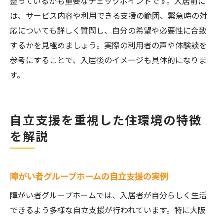
整っているかも重要なチェックポイントです。入居前に
は、サービス内容や利用できる支援の範囲、緊急時の対
応についても詳しく質問し、自分の希望や必要性に合致
するかを見極めましょう。実際の利用者の声や体験談を
参考にすることで、入居後のイメージも具体的になりま
す。
自立支援を重視した住環境の特徴
を解説
障がい者グループホームの自立支援の実例
障がい者グループホームでは、入居者が自分らしく生活
できるよう多様な自立支援が行われています。特に大阪