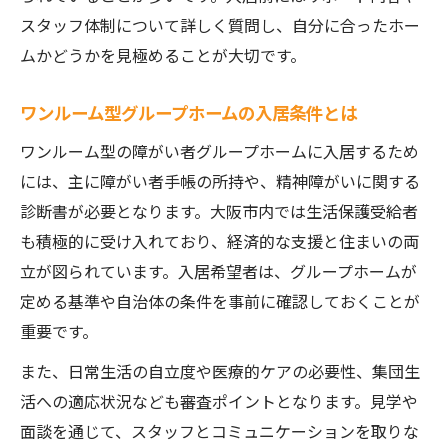
スタッフ体制について詳しく質問し、自分に合ったホー
ムかどうかを見極めることが大切です。
ワンルーム型グループホームの入居条件とは
ワンルーム型の障がい者グループホームに入居するため
には、主に障がい者手帳の所持や、精神障がいに関する
診断書が必要となります。大阪市内では生活保護受給者
も積極的に受け入れており、経済的な支援と住まいの両
立が図られています。入居希望者は、グループホームが
定める基準や自治体の条件を事前に確認しておくことが
重要です。
また、日常生活の自立度や医療的ケアの必要性、集団生
活への適応状況なども審査ポイントとなります。見学や
面談を通じて、スタッフとコミュニケーションを取りな