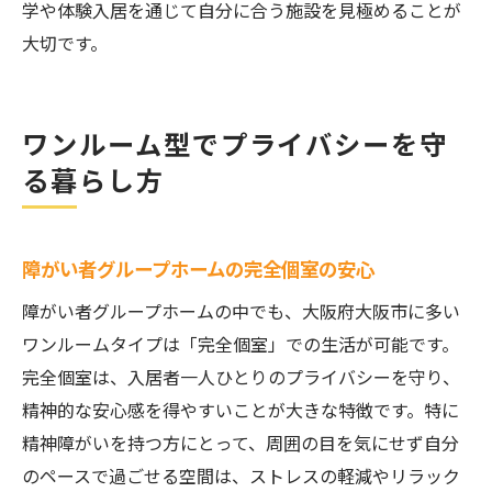
学や体験入居を通じて自分に合う施設を見極めることが
大切です。
ワンルーム型でプライバシーを守
る暮らし方
障がい者グループホームの完全個室の安心
障がい者グループホームの中でも、大阪府大阪市に多い
ワンルームタイプは「完全個室」での生活が可能です。
完全個室は、入居者一人ひとりのプライバシーを守り、
精神的な安心感を得やすいことが大きな特徴です。特に
精神障がいを持つ方にとって、周囲の目を気にせず自分
のペースで過ごせる空間は、ストレスの軽減やリラック