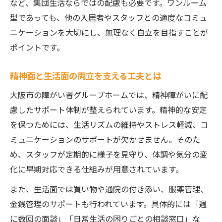
など、集団生活ならではの配慮も必要です。ワンルーム
型であっても、他の入居者やスタッフとの適度なコミュ
ニケーションを大切にし、無理なく自立を目指すことが
ポイントです。
精神面と生活面の両立を支える工夫とは
大阪市の障がい者グループホームでは、精神障がいに配
慮したサポート体制が整えられています。精神的な安定
を保つためには、生活リズムの維持やストレス軽減、コ
ミュニケーションのサポートが欠かせません。そのた
め、スタッフが定期的に様子を見守り、体調や気分の変
化に早期対応できる仕組みが用意されています。
また、生活面では買い物や通院の付き添い、服薬管理、
金銭管理のサポートも行われています。具体的には「週
に数回の面談」「日常生活の困りごとの相談窓口」な