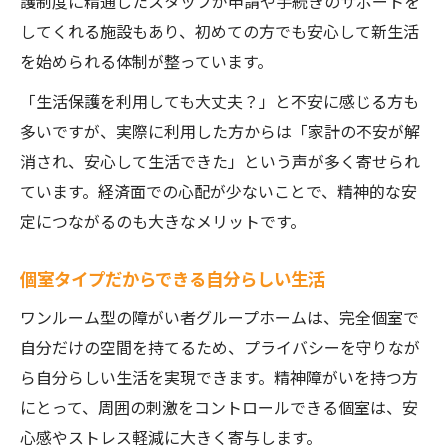
護制度に精通したスタッフが申請や手続きのサポートを
してくれる施設もあり、初めての方でも安心して新生活
を始められる体制が整っています。
「生活保護を利用しても大丈夫？」と不安に感じる方も
多いですが、実際に利用した方からは「家計の不安が解
消され、安心して生活できた」という声が多く寄せられ
ています。経済面での心配が少ないことで、精神的な安
定につながるのも大きなメリットです。
個室タイプだからできる自分らしい生活
ワンルーム型の障がい者グループホームは、完全個室で
自分だけの空間を持てるため、プライバシーを守りなが
ら自分らしい生活を実現できます。精神障がいを持つ方
にとって、周囲の刺激をコントロールできる個室は、安
心感やストレス軽減に大きく寄与します。