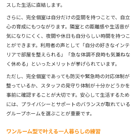
スした生活に直結します。
さらに、完全個室は自分だけの空間を持つことで、自立
心の育成にもつながります。隣室との距離感や生活音が
気になりにくく、夜間や休日も自分らしい時間を持つこ
とができます。利用者の声として「自分の好きなインテ
リアで部屋を整えられる」「急な体調不良時も気兼ねな
く休める」といったメリットが挙げられています。
ただし、完全個室であっても防災や緊急時の対応体制が
整っているか、スタッフの見守り体制が十分かどうかを
事前に確認することが大切です。安心して生活するため
には、プライバシーとサポートのバランスが取れている
グループホームを選ぶことが重要です。
ワンルーム型で叶える一人暮らしの練習