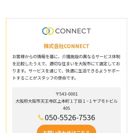
株式会社CONNECT
お客様からの情報を基に、介護施設の異なるサービス体制
を比較したうえで、適切な住まいを大阪市にて選定してお
ります。サービスを通じて、快適に生活できるようサポー
トすることがスタッフの使命です。
〒543-0001
大阪府大阪市天王寺区上本町１丁目１−１ヤブモトビル
40S
050-5526-7536
お問い合わせはこちら