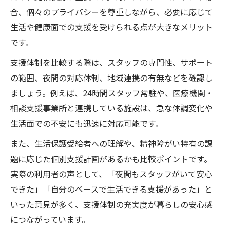
合、個々のプライバシーを尊重しながら、必要に応じて
生活や健康面での支援を受けられる点が大きなメリット
です。
支援体制を比較する際は、スタッフの専門性、サポート
の範囲、夜間の対応体制、地域連携の有無などを確認し
ましょう。例えば、24時間スタッフ常駐や、医療機関・
相談支援事業所と連携している施設は、急な体調変化や
生活面での不安にも迅速に対応可能です。
また、生活保護受給者への理解や、精神障がい特有の課
題に応じた個別支援計画があるかも比較ポイントです。
実際の利用者の声として、「夜間もスタッフがいて安心
できた」「自分のペースで生活できる支援があった」と
いった意見が多く、支援体制の充実度が暮らしの安心感
につながっています。