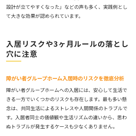
設計が立てやすくなった」などの声も多く、実践例とし
て大きな効果が認められています。
入居リスクや3ヶ月ルールの落とし
穴に注意
障がい者グループホーム入居時のリスクを徹底分析
障がい者グループホームへの入居には、安心して生活で
きる一方でいくつかのリスクも存在します。最も多い懸
念は、共同生活によるストレスや人間関係のトラブルで
す。入居者同士の価値観や生活リズムの違いから、思わ
ぬトラブルが発生するケースも少なくありません。