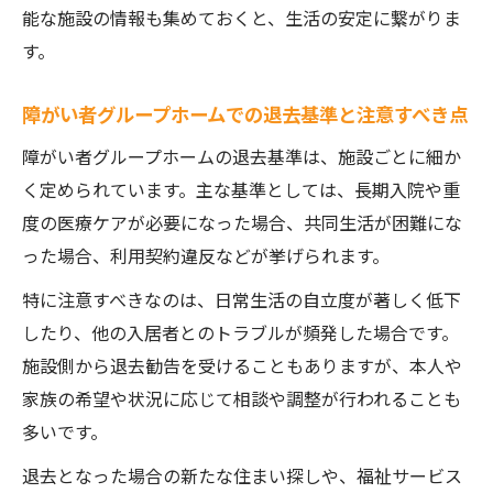
能な施設の情報も集めておくと、生活の安定に繋がりま
す。
障がい者グループホームでの退去基準と注意すべき点
障がい者グループホームの退去基準は、施設ごとに細か
く定められています。主な基準としては、長期入院や重
度の医療ケアが必要になった場合、共同生活が困難にな
った場合、利用契約違反などが挙げられます。
特に注意すべきなのは、日常生活の自立度が著しく低下
したり、他の入居者とのトラブルが頻発した場合です。
施設側から退去勧告を受けることもありますが、本人や
家族の希望や状況に応じて相談や調整が行われることも
多いです。
退去となった場合の新たな住まい探しや、福祉サービス