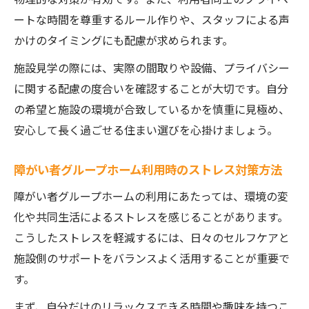
ートな時間を尊重するルール作りや、スタッフによる声
かけのタイミングにも配慮が求められます。
施設見学の際には、実際の間取りや設備、プライバシー
に関する配慮の度合いを確認することが大切です。自分
の希望と施設の環境が合致しているかを慎重に見極め、
安心して長く過ごせる住まい選びを心掛けましょう。
障がい者グループホーム利用時のストレス対策方法
障がい者グループホームの利用にあたっては、環境の変
化や共同生活によるストレスを感じることがあります。
こうしたストレスを軽減するには、日々のセルフケアと
施設側のサポートをバランスよく活用することが重要で
す。
まず、自分だけのリラックスできる時間や趣味を持つこ