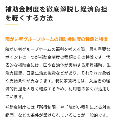
補助金制度を徹底解説し経済負担
を軽くする方法
障がい者グループホームの補助金制度の種類と特徴
障がい者グループホームの福利を考える際、最も重要な
ポイントの一つが補助金制度の種類とその特徴です。代
表的な補助金には、国や自治体が実施する家賃補助、生
活支援費、日常生活支援費などがあり、それぞれ対象者
や支給条件が異なります。特に家賃補助は、入居者の経
済的負担を大きく軽減するため、利用者の多くが活用し
ています。
補助金制度には「所得制限」や「障がい種別による対象
範囲」などの条件が設けられていることが一般的です。