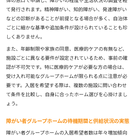
体の窓口で申請し、障がいの程度や生活状況の調査を経
て発行されます。精神障がい、知的障がい、発達障がい
などの診断があることが前提となる場合が多く、自治体
ごとに細かな基準や追加条件が設けられていることも珍
しくありません。
また、年齢制限や家族の同意、医療的ケアの有無など、
施設ごとに異なる要件が設定されているため、事前の確
認が不可欠です。特に医療的ケアが必要な方の場合は、
受け入れ可能なグループホームが限られる点に注意が必
要です。入居を希望する際は、複数の施設に問い合わせ
て条件を比較し、自身に合ったホーム選びを心掛けまし
ょう。
障がい者グループホームの待機期間と供給状況の実態
障がい者グループホームの入居希望者数は年々増加傾向