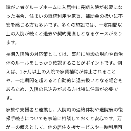
障がい者グループホームに入居中に長期入院が必要にな
った場合、住まいの継続利用や家賃、補助金の扱いに不
安を感じる方も多いです。多くの施設では、一定期間以
上の入院が続くと退去や契約見直しとなるケースがあり
ます。
長期入院時の対応策としては、事前に施設の規約や自治
体のルールをしっかり確認することがポイントです。例
えば、1ヶ月以上の入院で家賃補助が停止されること
や、一定期間を超えると自動的に退去扱いとなる場合も
あるため、入院の見込みがある方は特に注意が必要で
す。
家族や支援者と連携し、入院時の連絡体制や退院後の復
帰手続きについても事前に相談しておくと安心です。万
が一の備えとして、他の居住支援サービスや一時利用可