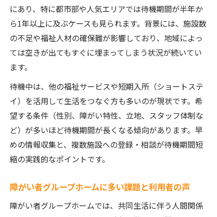
にあり、特に都市部や人気エリアでは待機期間が半年か
ら1年以上に及ぶケースも見られます。背景には、施設数
の不足や福祉人材の確保難が影響しており、地域によっ
ては空きが出てもすぐに埋まってしまう状況が続いてい
ます。
待機中は、他の福祉サービスや短期入所（ショートステ
イ）を活用して生活をつなぐ方も多いのが現状です。希
望する条件（性別、障がい特性、立地、スタッフ体制な
ど）が多いほど待機期間が長くなる傾向があります。早
めの情報収集と、複数施設への登録・相談が待機期間短
縮の実践的なポイントです。
障がい者グループホームに多い課題と利用者の声
障がい者グループホームでは、共同生活に伴う人間関係