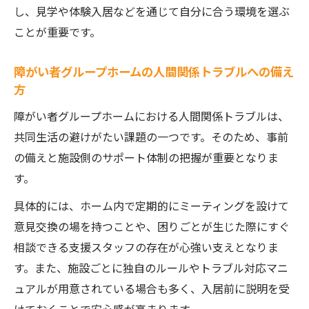
し、見学や体験入居などを通じて自分に合う環境を選ぶ
ことが重要です。
障がい者グループホームの人間関係トラブルへの備え
方
障がい者グループホームにおける人間関係トラブルは、
共同生活の避けがたい課題の一つです。そのため、事前
の備えと施設側のサポート体制の把握が重要となりま
す。
具体的には、ホーム内で定期的にミーティングを設けて
意見交換の場を持つことや、困りごとが生じた際にすぐ
相談できる支援スタッフの存在が心強い支えとなりま
す。また、施設ごとに独自のルールやトラブル対応マニ
ュアルが用意されている場合も多く、入居前に説明を受