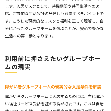
ます。入居リスクとして、待機期間や共同生活への適
応、将来的な生活設計の見通しも考慮すべきポイントで
す。こうした現実的なリスクと福利を正しく理解し、自
分に合ったグループホームを選ぶことが、安心で豊かな
生活への第一歩となります。
利用前に押さえたいグループホー
ムの現実
障がい者グループホームの現実的な入居条件を解説
障がい者グループホームに入居するためには、主に障が
い福祉サービス受給者証の取得が必要です。これは自治