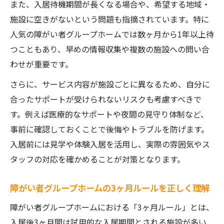
また、入居待機期間が長くなる場合や、希望する地域・
施設に空きがないという問題も指摘されています。特に
人気の障がい者グループホームでは数ヶ月から1年以上待
つこともあり、早めの情報収集や複数の施設への問い合
わせが重要です。
さらに、サービス内容が施設ごとに異なるため、自分に
合ったサポートが受けられないリスクも考慮すべきで
す。例えば医療的なサポートや夜間の見守り体制など、
事前に確認しておくことで後悔やトラブルを防げます。
入居前には見学や体験入居を活用し、実際の雰囲気やス
タッフの対応を確かめることが対策となります。
障がい者グループホームの3ヶ月ルールを正しく理解
障がい者グループホームにおける「3ヶ月ルール」とは、
入居後3ヶ月間は試用的な入居期間とされる施設が多い