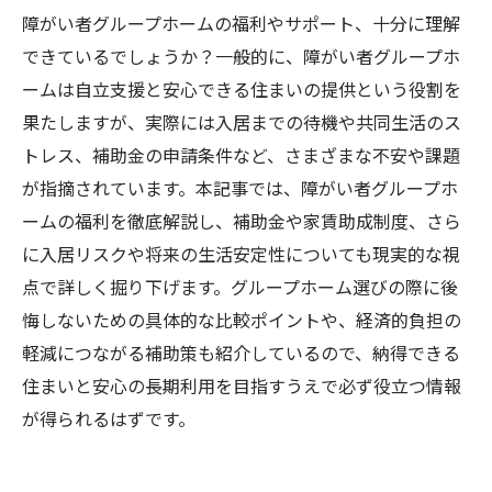
障がい者グループホームの福利やサポート、十分に理解
できているでしょうか？一般的に、障がい者グループホ
ームは自立支援と安心できる住まいの提供という役割を
果たしますが、実際には入居までの待機や共同生活のス
トレス、補助金の申請条件など、さまざまな不安や課題
が指摘されています。本記事では、障がい者グループホ
ームの福利を徹底解説し、補助金や家賃助成制度、さら
に入居リスクや将来の生活安定性についても現実的な視
点で詳しく掘り下げます。グループホーム選びの際に後
悔しないための具体的な比較ポイントや、経済的負担の
軽減につながる補助策も紹介しているので、納得できる
住まいと安心の長期利用を目指すうえで必ず役立つ情報
が得られるはずです。