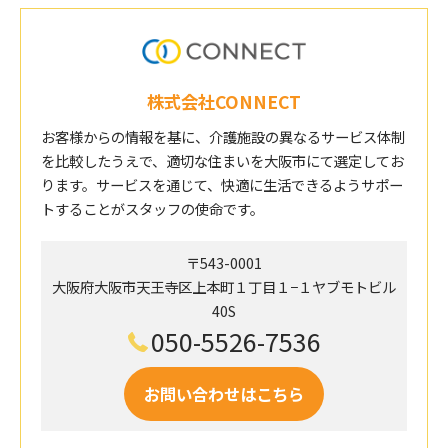
株式会社CONNECT
お客様からの情報を基に、介護施設の異なるサービス体制
を比較したうえで、適切な住まいを大阪市にて選定してお
ります。サービスを通じて、快適に生活できるようサポー
トすることがスタッフの使命です。
〒543-0001
大阪府大阪市天王寺区上本町１丁目１−１ヤブモトビル
40S
050-5526-7536
お問い合わせはこちら