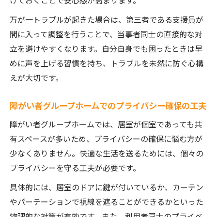
けておくことで安心感が高まります。
万が一トラブルが起きた場合は、第三者である支援員が
間に入って調整を行うことで、当事者同士の直接的な対
立を避けやすくなります。自分自身でも困ったときは早
めに声を上げる習慣を持ち、トラブルを未然に防ぐ心構
えが大切です。
障がい者グループホームでのプライバシー確保の工夫
障がい者グループホームでは、居室が個室であっても共
有スペースが多いため、プライバシーの確保に悩む方が
少なくありません。快適な生活を送るためには、個々の
プライバシーを守る工夫が必要です。
具体的には、居室のドアに鍵が付いているか、カーテン
やパーテーションで視線を遮ることができるかといった
物理的な対策が有効です。また、利用者同士のプライベ