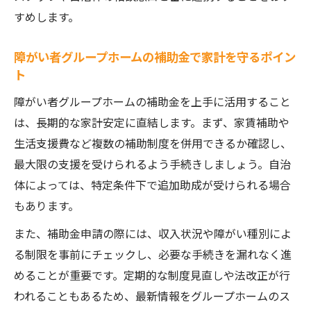
すめします。
障がい者グループホームの補助金で家計を守るポイン
ト
障がい者グループホームの補助金を上手に活用すること
は、長期的な家計安定に直結します。まず、家賃補助や
生活支援費など複数の補助制度を併用できるか確認し、
最大限の支援を受けられるよう手続きしましょう。自治
体によっては、特定条件下で追加助成が受けられる場合
もあります。
また、補助金申請の際には、収入状況や障がい種別によ
る制限を事前にチェックし、必要な手続きを漏れなく進
めることが重要です。定期的な制度見直しや法改正が行
われることもあるため、最新情報をグループホームのス