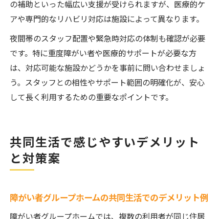
の補助といった幅広い支援が受けられますが、医療的ケ
アや専門的なリハビリ対応は施設によって異なります。
夜間帯のスタッフ配置や緊急時対応の体制も確認が必要
です。特に重度障がい者や医療的サポートが必要な方
は、対応可能な施設かどうかを事前に問い合わせましょ
う。スタッフとの相性やサポート範囲の明確化が、安心
して長く利用するための重要なポイントです。
共同生活で感じやすいデメリット
と対策案
障がい者グループホームの共同生活でのデメリット例
障がい者グループホームでは、複数の利用者が同じ住居