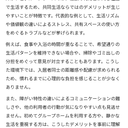
で生活するため、共同生活ならではのデメリットが生じ
やすいことが特徴です。代表的な例として、生活リズム
や価値観の違いによるストレス、共有スペースの使い方
をめぐるトラブルなどが挙げられます。
例えば、食事や入浴の時間が重なることで、希望通りの
生活パターンを維持できない場合や、掃除やゴミ出しの
分担をめぐって意見が対立することもあります。こうし
た環境下では、入居者同士の距離感や配慮が求められる
ため、慣れるまでに心理的な負担を感じることが少なく
ありません。
また、障がい特性の違いによるコミュニケーションの難
しさや、他の利用者の行動が気になりやすい点も見逃せ
ません。初めてグループホームを利用する方や、静かな
生活を重視する方は、こうしたデメリットを事前に理解