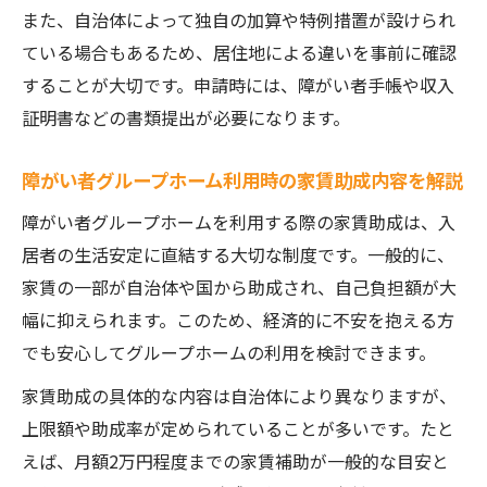
また、自治体によって独自の加算や特例措置が設けられ
ている場合もあるため、居住地による違いを事前に確認
することが大切です。申請時には、障がい者手帳や収入
証明書などの書類提出が必要になります。
障がい者グループホーム利用時の家賃助成内容を解説
障がい者グループホームを利用する際の家賃助成は、入
居者の生活安定に直結する大切な制度です。一般的に、
家賃の一部が自治体や国から助成され、自己負担額が大
幅に抑えられます。このため、経済的に不安を抱える方
でも安心してグループホームの利用を検討できます。
家賃助成の具体的な内容は自治体により異なりますが、
上限額や助成率が定められていることが多いです。たと
えば、月額2万円程度までの家賃補助が一般的な目安と