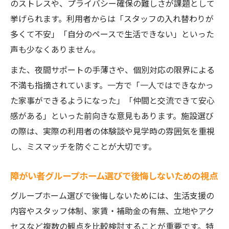
のストレスや、プライバシー確保の難しさが課題として
挙げられます。利用者からは「スタッフの入れ替わりが
多くて不安」「自分のペースで生活できない」といった
声も少なくありません。
また、夜間サポートの手薄さや、個別対応の限界による
不満も指摘されています。一方で「一人ではできなかっ
た家事ができるようになった」「仲間と交流できて安心
感がある」といった前向きな意見もあります。施設選び
の際は、実際の利用者の体験談や見学時の雰囲気を重視
し、ミスマッチを防ぐことが大切です。
障がい者グループホーム選びで後悔しないための視点
グループホーム選びで後悔しないためには、生活支援の
内容やスタッフ体制、家賃・補助金の有無、立地やアク
セスなど複数の観点を比較検討することが重要です。特