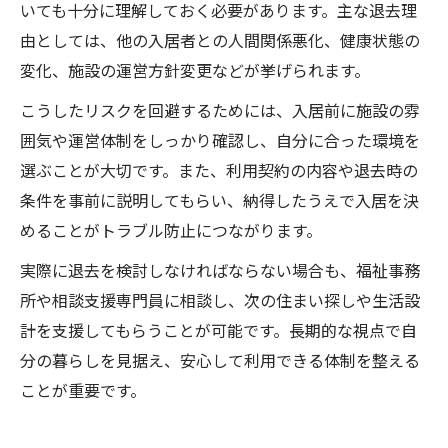
いても十分に理解しておく必要があります。主な退去理
由としては、他の入居者との人間関係悪化、健康状態の
変化、施設の運営方針変更などが挙げられます。
こうしたリスクを回避するためには、入居前に施設の雰
囲気や運営体制をしっかり確認し、自分に合った環境を
選ぶことが大切です。また、利用契約の内容や退去時の
条件を事前に説明してもらい、納得したうえで入居を決
めることがトラブル防止につながります。
実際に退去を検討しなければならない場合も、福祉事務
所や相談支援専門員に相談し、次の住まい探しや生活設
計を支援してもらうことが可能です。長期的な視点で自
分の暮らしを見据え、安心して利用できる体制を整える
ことが重要です。