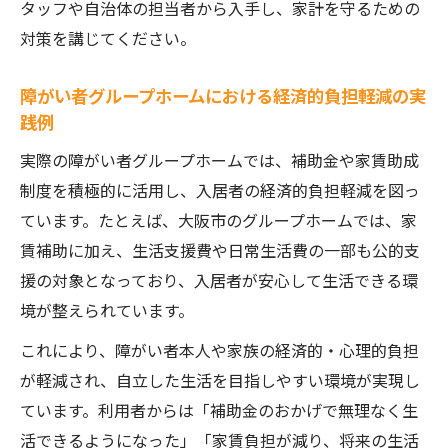
タッフや自治体の担当者から入手し、家計を守るための
対策を講じてください。
障がい者グループホームにおける経済的負担軽減の実
践例
実際の障がい者グループホームでは、補助金や家賃助成
制度を積極的に活用し、入居者の経済的負担軽減を図っ
ています。たとえば、大阪市のグループホームでは、家
賃補助に加え、生活支援費や日常生活費の一部も公的支
援の対象となっており、入居者が安心して生活できる環
境が整えられています。
これにより、障がい者本人や家族の経済的・心理的負担
が軽減され、自立した生活を目指しやすい環境が実現し
ています。利用者からは「補助金のおかげで無理なく生
活できるようになった」「家賃負担が減り、将来の生活