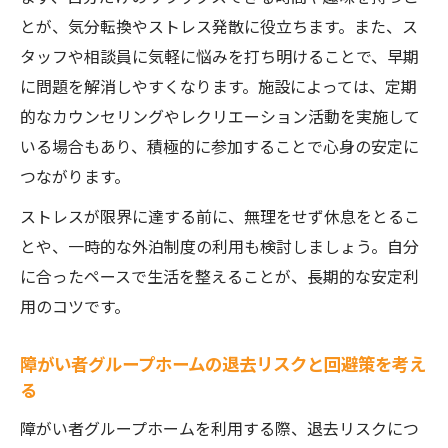
とが、気分転換やストレス発散に役立ちます。また、ス
タッフや相談員に気軽に悩みを打ち明けることで、早期
に問題を解消しやすくなります。施設によっては、定期
的なカウンセリングやレクリエーション活動を実施して
いる場合もあり、積極的に参加することで心身の安定に
つながります。
ストレスが限界に達する前に、無理をせず休息をとるこ
とや、一時的な外泊制度の利用も検討しましょう。自分
に合ったペースで生活を整えることが、長期的な安定利
用のコツです。
障がい者グループホームの退去リスクと回避策を考え
る
障がい者グループホームを利用する際、退去リスクにつ