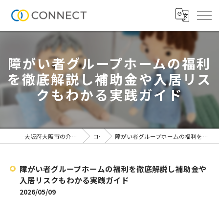
障がい者グループホームの福利
を徹底解説し補助金や入居リス
クもわかる実践ガイド
大阪府大阪市の介護施設なら株式会社CONNECT
コラム
障がい者グループホームの福利を徹底解説し補助金や入居リスクもわかる実践ガイド
障がい者グループホームの福利を徹底解説し補助金や
入居リスクもわかる実践ガイド
2026/05/09