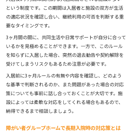
という制度です。この期間は入居者と施設の双方が生活
の適応状況を確認し合い、継続利用の可否を判断する重
要なタイミングです。
3ヶ月間の間に、共同生活や日常サポートが自分に合って
いるかを見極めることができます。一方で、このルール
を知らずに入居した場合、突然の退去勧告や契約解除を
受けてしまうリスクもあるため注意が必要です。
入居前に3ヶ月ルールの有無や内容を確認し、どのよう
な基準で判断されるのか、また問題があった場合の対応
策についても事前に話し合っておくことが大切です。施
設によっては柔軟な対応をしてくれる場合もあるので、
納得できるまで相談しましょう。
障がい者グループホームで長期入院時の対応策とは