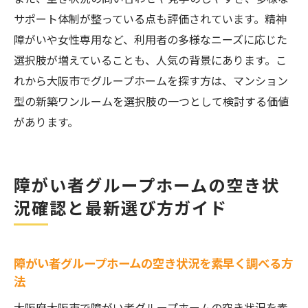
サポート体制が整っている点も評価されています。精神
障がいや女性専用など、利用者の多様なニーズに応じた
選択肢が増えていることも、人気の背景にあります。こ
れから大阪市でグループホームを探す方は、マンション
型の新築ワンルームを選択肢の一つとして検討する価値
があります。
障がい者グループホームの空き状
況確認と最新選び方ガイド
障がい者グループホームの空き状況を素早く調べる方
法
大阪府大阪市で障がい者グループホームの空き状況を素