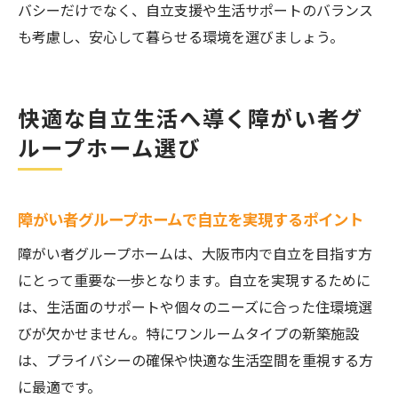
バシーだけでなく、自立支援や生活サポートのバランス
も考慮し、安心して暮らせる環境を選びましょう。
快適な自立生活へ導く障がい者グ
ループホーム選び
障がい者グループホームで自立を実現するポイント
障がい者グループホームは、大阪市内で自立を目指す方
にとって重要な一歩となります。自立を実現するために
は、生活面のサポートや個々のニーズに合った住環境選
びが欠かせません。特にワンルームタイプの新築施設
は、プライバシーの確保や快適な生活空間を重視する方
に最適です。