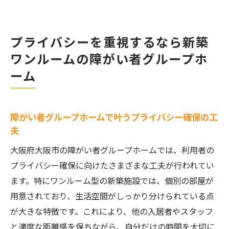
プライバシーを重視するなら新築
ワンルームの障がい者グループホ
ーム
障がい者グループホームで叶うプライバシー確保の工
夫
大阪府大阪市の障がい者グループホームでは、利用者の
プライバシー確保に向けたさまざまな工夫が行われてい
ます。特にワンルーム型の新築施設では、個別の部屋が
用意されており、生活空間がしっかり分けられている点
が大きな特徴です。これにより、他の入居者やスタッフ
と適度な距離感を保ちながら、自分だけの時間を大切に