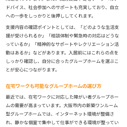
ドバイス、社会参加へのサポートも充実しており、自立
への一歩をしっかりと後押ししてくれます。
支援内容の確認ポイントとしては、「どのような生活支
援が受けられるか」「相談体制や緊急時の対応はどうな
っているか」「精神的なサポートやレクリエーション活
動はあるか」などがあります。入居前にはこれらの点を
しっかり確認し、自分に合ったグループホームを選ぶこ
とが安心につながります。
在宅ワークも可能なグループホームの選び方
最近では、在宅ワークに対応した障がい者グループホー
ムの需要が高まっています。大阪市内の新築ワンルーム
型グループホームでは、インターネット環境が整備さ
れ、静かな個室で集中して仕事ができる環境が整ってい