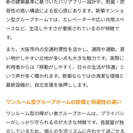
新の建築基準に基づいたバリアフリー設計や、耐震・防
音性の高い構造による安心感にあります。新築マンショ
ン型グループホームでは、エレベーターや広い共用スペ
ースなど、生活しやすさが重視されているのが特徴で
す。
また、大阪市内の交通利便性を活かし、通院や通勤、買
い物がしやすい立地が多い点も大きな魅力です。実際に
利用者からは「移動がしやすく、日々の生活が快適」と
いう声が多く聞かれます。新築ならではの清潔な環境と
最新設備が、自立支援を後押しします。
ワンルーム型グループホームの設備と快適性の違い
ワンルーム型の障がい者グループホームは、プライバシ
ーがしっかり守られる点が大きな特徴です。各居室が独
立しているため、個人の生活リズムに合わせて過ごせる