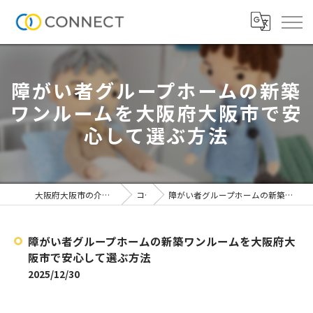
障がい者グループホームの新築
ワンルームを大阪府大阪市で安
心して選ぶ方法
大阪府大阪市の介護施設なら株式会社CONNECT
コラム
障がい者グループホームの新築ワンルームを大阪府大阪市で安心して選ぶ方法
障がい者グループホームの新築ワンルームを大阪府大
阪市で安心して選ぶ方法
2025/12/30