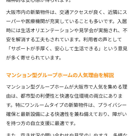
大阪市内の新築物件は、交通アクセスが良く、近隣にス
ーパーや医療機関が充実していることも多いです。入居
時には生活オリエンテーションや見学会が実施され、不
安を解消する工夫もされています。利用者の声として
「サポートが手厚く、安心して生活できる」という意見
が多く寄せられています。
マンション型グループホームの人気理由を解説
マンション型グループホームが大阪市で人気を集める理
由は、都市型の利便性と快適な住環境の両立にありま
す。特にワンルームタイプの新築物件は、プライバシー
確保と最新設備による快適性を兼ね備えており、障がい
を持つ方の自立支援に最適です。
また、空き状況の問い合わせや見学のしやすさ、多様な