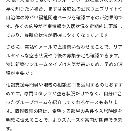
早く知りたい場合、まずは各施設の公式ウェブサイトや
自治体の障がい福祉関連ページを確認するのが効果的で
す。多くの施設が空室情報や入居状況を定期的に更新し
ており、最新の状況が把握しやすくなっています。
さらに、電話やメールで直接問い合わせることで、リア
ルタイムな空き状況や今後の募集予定も確認できます。
特に新築ワンルームタイプは人気が高いため、早めの連
絡が重要です。
相談支援専門員や地域の相談窓口を活用するのもおすす
めです。専門スタッフが空き状況だけでなく、自分に合
ったグループホームを紹介してくれるケースもありま
す。情報収集の際は、希望する部屋の条件や入居時期を
明確に伝えることで、よりスムーズな案内が期待できま
す。