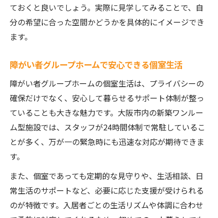
ておくと良いでしょう。実際に見学してみることで、自
分の希望に合った空間かどうかを具体的にイメージでき
ます。
障がい者グループホームで安心できる個室生活
障がい者グループホームの個室生活は、プライバシーの
確保だけでなく、安心して暮らせるサポート体制が整っ
ていることも大きな魅力です。大阪市内の新築ワンルー
ム型施設では、スタッフが24時間体制で常駐しているこ
とが多く、万が一の緊急時にも迅速な対応が期待できま
す。
また、個室であっても定期的な見守りや、生活相談、日
常生活のサポートなど、必要に応じた支援が受けられる
のが特徴です。入居者ごとの生活リズムや体調に合わせ