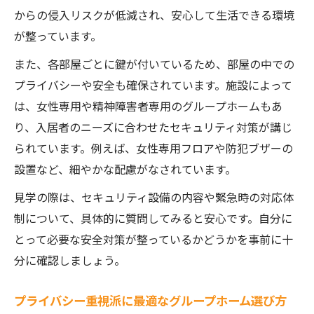
からの侵入リスクが低減され、安心して生活できる環境
が整っています。
また、各部屋ごとに鍵が付いているため、部屋の中での
プライバシーや安全も確保されています。施設によって
は、女性専用や精神障害者専用のグループホームもあ
り、入居者のニーズに合わせたセキュリティ対策が講じ
られています。例えば、女性専用フロアや防犯ブザーの
設置など、細やかな配慮がなされています。
見学の際は、セキュリティ設備の内容や緊急時の対応体
制について、具体的に質問してみると安心です。自分に
とって必要な安全対策が整っているかどうかを事前に十
分に確認しましょう。
プライバシー重視派に最適なグループホーム選び方