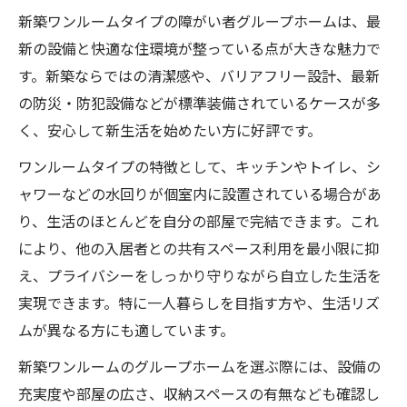
新築ワンルームタイプの障がい者グループホームは、最
新の設備と快適な住環境が整っている点が大きな魅力で
す。新築ならではの清潔感や、バリアフリー設計、最新
の防災・防犯設備などが標準装備されているケースが多
く、安心して新生活を始めたい方に好評です。
ワンルームタイプの特徴として、キッチンやトイレ、シ
ャワーなどの水回りが個室内に設置されている場合があ
り、生活のほとんどを自分の部屋で完結できます。これ
により、他の入居者との共有スペース利用を最小限に抑
え、プライバシーをしっかり守りながら自立した生活を
実現できます。特に一人暮らしを目指す方や、生活リズ
ムが異なる方にも適しています。
新築ワンルームのグループホームを選ぶ際には、設備の
充実度や部屋の広さ、収納スペースの有無なども確認し