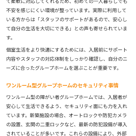
て柔軟に対応してくれるため、初めての一人暮らしでも
不安を感じにくい環境が整っています。実際に利用して
いる方からは「スタッフのサポートがあるので、安心し
て自分の生活を大切にできる」との声も寄せられていま
す。
個室生活をより快適にするためには、入居前にサポート
内容やスタッフの対応体制をしっかり確認し、自分のニ
ーズに合ったグループホームを選ぶことが重要です。
ワンルーム型グループホームのセキュリティ事情
ワンルーム型の障がい者グループホームでは、入居者が
安心して生活できるよう、セキュリティ面にも力を入れ
ています。新築施設の場合、オートロックや防犯カメラ
の設置、玄関の二重ロックなど、最新の防犯設備が導入
されていることが多いです。これらの設備により、外部