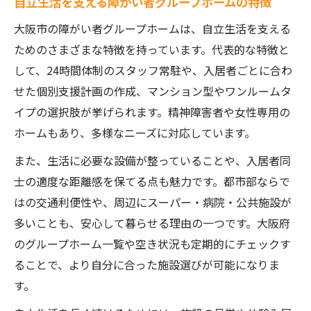
自立生活を支える障がい者グループホームの特徴
大阪市の障がい者グループホームは、自立生活を支える
ためのさまざまな特徴を持っています。代表的な特徴と
して、24時間体制のスタッフ常駐や、入居者ごとに合わ
せた個別支援計画の作成、マンション型やワンルームタ
イプの選択肢が挙げられます。精神障害者や女性専用の
ホームもあり、多様なニーズに対応しています。
また、生活に必要な設備が整っていることや、入居者同
士の適度な距離感を保てる点も魅力です。都市部ならで
はの交通利便性や、周辺にスーパー・病院・公共施設が
多いことも、安心して暮らせる理由の一つです。大阪府
のグループホーム一覧や空き状況も定期的にチェックす
ることで、より自分に合った施設選びが可能になりま
す。