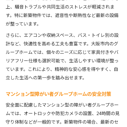
上、騒音トラブルや共同生活のストレスが軽減されま
す。特に新築物件では、遮音性や断熱性など最新の設備
が整っています。
さらに、エアコンや収納スペース、バス・トイレ別の設
計など、快適性を高める工夫も豊富です。大阪市内のグ
ループホームでは、個々のニーズに応じて家具付きやバ
リアフリー仕様も選択可能で、生活しやすい環境が整っ
ています。これにより、精神的な安心感を得やすく、自
立した生活への第一歩を踏み出せます。
マンション型障がい者グループホームの安全対策
安全面に配慮したマンション型の障がい者グループホー
ムでは、オートロックや防犯カメラの設置、24時間の見
守り体制などが一般的です。新築物件の場合、最新のセ