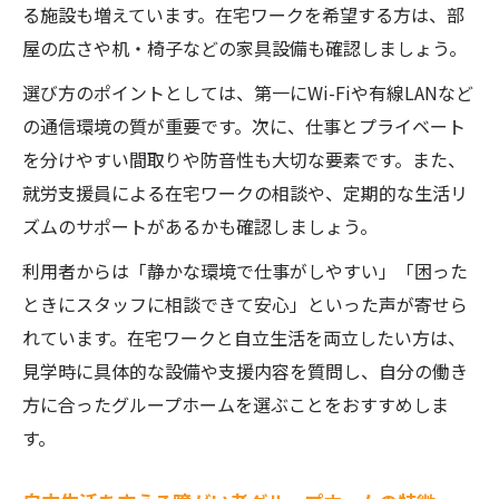
る施設も増えています。在宅ワークを希望する方は、部
屋の広さや机・椅子などの家具設備も確認しましょう。
選び方のポイントとしては、第一にWi-Fiや有線LANなど
の通信環境の質が重要です。次に、仕事とプライベート
を分けやすい間取りや防音性も大切な要素です。また、
就労支援員による在宅ワークの相談や、定期的な生活リ
ズムのサポートがあるかも確認しましょう。
利用者からは「静かな環境で仕事がしやすい」「困った
ときにスタッフに相談できて安心」といった声が寄せら
れています。在宅ワークと自立生活を両立したい方は、
見学時に具体的な設備や支援内容を質問し、自分の働き
方に合ったグループホームを選ぶことをおすすめしま
す。