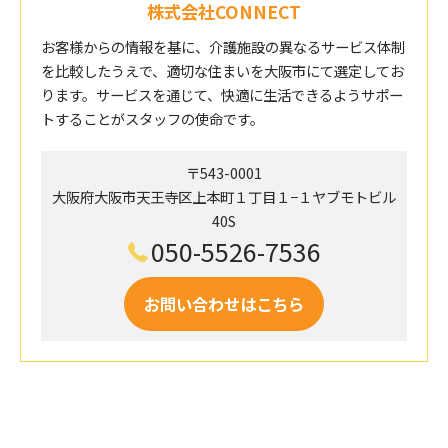
株式会社CONNECT
お客様からの情報を基に、介護施設の異なるサービス体制
を比較したうえで、適切な住まいを大阪市にて選定してお
ります。サービスを通じて、快適に生活できるようサポー
トすることがスタッフの使命です。
〒543-0001
大阪府大阪市天王寺区上本町１丁目１−１ヤブモトビル
40S
050-5526-7536
お問い合わせはこちら