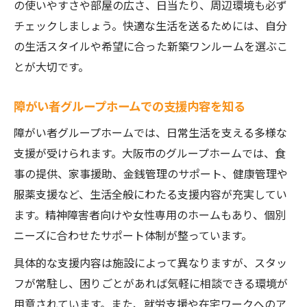
の使いやすさや部屋の広さ、日当たり、周辺環境も必ず
チェックしましょう。快適な生活を送るためには、自分
の生活スタイルや希望に合った新築ワンルームを選ぶこ
とが大切です。
障がい者グループホームでの支援内容を知る
障がい者グループホームでは、日常生活を支える多様な
支援が受けられます。大阪市のグループホームでは、食
事の提供、家事援助、金銭管理のサポート、健康管理や
服薬支援など、生活全般にわたる支援内容が充実してい
ます。精神障害者向けや女性専用のホームもあり、個別
ニーズに合わせたサポート体制が整っています。
具体的な支援内容は施設によって異なりますが、スタッ
フが常駐し、困りごとがあれば気軽に相談できる環境が
用意されています。また、就労支援や在宅ワークへのア