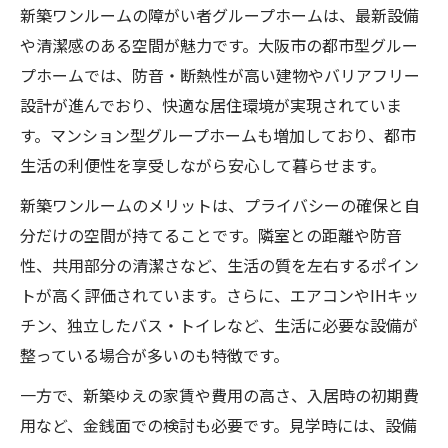
新築ワンルームの障がい者グループホームは、最新設備
や清潔感のある空間が魅力です。大阪市の都市型グルー
プホームでは、防音・断熱性が高い建物やバリアフリー
設計が進んでおり、快適な居住環境が実現されていま
す。マンション型グループホームも増加しており、都市
生活の利便性を享受しながら安心して暮らせます。
新築ワンルームのメリットは、プライバシーの確保と自
分だけの空間が持てることです。隣室との距離や防音
性、共用部分の清潔さなど、生活の質を左右するポイン
トが高く評価されています。さらに、エアコンやIHキッ
チン、独立したバス・トイレなど、生活に必要な設備が
整っている場合が多いのも特徴です。
一方で、新築ゆえの家賃や費用の高さ、入居時の初期費
用など、金銭面での検討も必要です。見学時には、設備