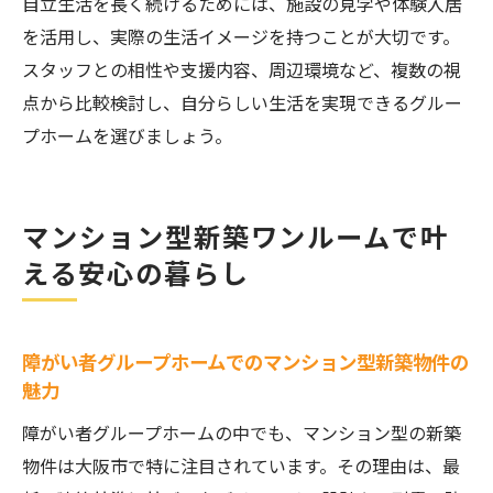
自立生活を長く続けるためには、施設の見学や体験入居
を活用し、実際の生活イメージを持つことが大切です。
スタッフとの相性や支援内容、周辺環境など、複数の視
点から比較検討し、自分らしい生活を実現できるグルー
プホームを選びましょう。
マンション型新築ワンルームで叶
える安心の暮らし
障がい者グループホームでのマンション型新築物件の
魅力
障がい者グループホームの中でも、マンション型の新築
物件は大阪市で特に注目されています。その理由は、最