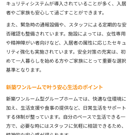
キュリティシステムが導入されていることが多く、入居
者やご家族も安心して過ごすことができます。
また、緊急時の通報設備や、スタッフによる定期的な安
否確認も整備されています。施設によっては、女性専用
や精神障がい者向けなど、入居者の属性に応じたセキュ
リティ強化も実施されています。安全対策の充実は、初
めて一人暮らしを始める方やご家族にとって重要な選択
基準となります。
新築ワンルームで叶う安心生活のポイント
新築ワンルーム型グループホームでは、快適な住環境に
加え、生活支援や食事の提供など、日常生活をサポート
する体制が整っています。自分のペースで生活できる一
方で、必要な時にはスタッフに気軽に相談できるため、
精神的な安心感が得られます。