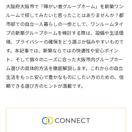
大阪府大阪市で「障がい者グループホーム」を新築ワン
ルームで探してみたいと思ったことはありませんか？都
市部での自立一人暮らしの一歩として、ワンルームタイ
プの新築グループホームを検討する際は、設備や生活環
境、プライバシーの確保をどう選ぶか悩みやすいもので
す。本記事では、新築ならではの快適性や安心ポイン
ト、そして個々のニーズに合った大阪市内グループホー
ム選びの具体的方法を徹底解説します。これからの自立
生活をもっと安心で豊かなものにしたい方のための、信
頼できる選び方のヒントが満載です。