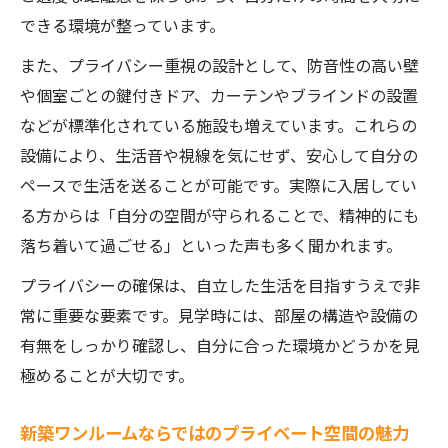
できる環境が整っています。
また、プライバシー重視の設計として、防音性の高い壁
や個室ごとの鍵付きドア、カーテンやブラインドの設置
などが標準化されている施設も増えています。これらの
設備により、生活音や視線を気にせず、安心して自分の
ペースで生活を送ることが可能です。実際に入居してい
る方からは「自分の空間が守られることで、精神的にも
落ち着いて過ごせる」といった声も多く聞かれます。
プライバシーの確保は、自立した生活を目指すうえで非
常に重要な要素です。見学時には、部屋の構造や設備の
有無をしっかり確認し、自分に合った環境かどうかを見
極めることが大切です。
新築ワンルームならではのプライベート空間の魅力