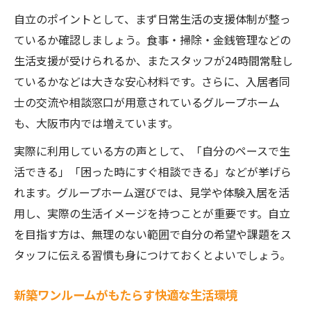
自立のポイントとして、まず日常生活の支援体制が整っ
ているか確認しましょう。食事・掃除・金銭管理などの
生活支援が受けられるか、またスタッフが24時間常駐し
ているかなどは大きな安心材料です。さらに、入居者同
士の交流や相談窓口が用意されているグループホーム
も、大阪市内では増えています。
実際に利用している方の声として、「自分のペースで生
活できる」「困った時にすぐ相談できる」などが挙げら
れます。グループホーム選びでは、見学や体験入居を活
用し、実際の生活イメージを持つことが重要です。自立
を目指す方は、無理のない範囲で自分の希望や課題をス
タッフに伝える習慣も身につけておくとよいでしょう。
新築ワンルームがもたらす快適な生活環境