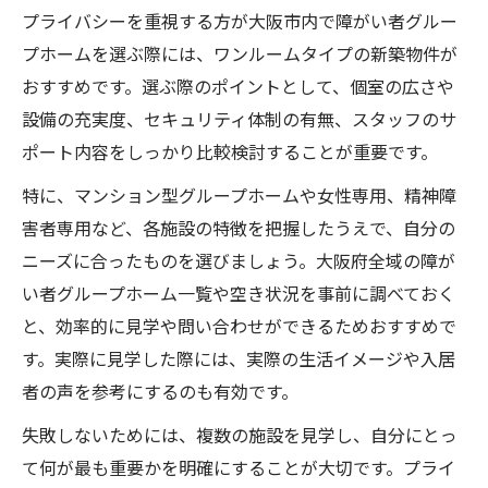
プライバシーを重視する方が大阪市内で障がい者グルー
プホームを選ぶ際には、ワンルームタイプの新築物件が
おすすめです。選ぶ際のポイントとして、個室の広さや
設備の充実度、セキュリティ体制の有無、スタッフのサ
ポート内容をしっかり比較検討することが重要です。
特に、マンション型グループホームや女性専用、精神障
害者専用など、各施設の特徴を把握したうえで、自分の
ニーズに合ったものを選びましょう。大阪府全域の障が
い者グループホーム一覧や空き状況を事前に調べておく
と、効率的に見学や問い合わせができるためおすすめで
す。実際に見学した際には、実際の生活イメージや入居
者の声を参考にするのも有効です。
失敗しないためには、複数の施設を見学し、自分にとっ
て何が最も重要かを明確にすることが大切です。プライ