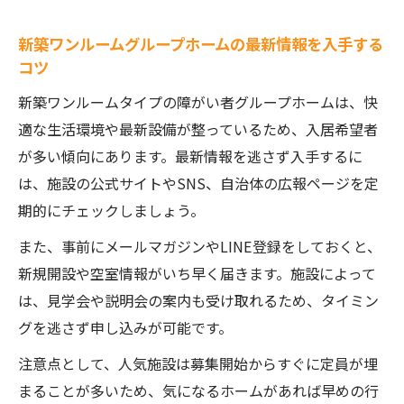
新築ワンルームグループホームの最新情報を入手する
コツ
新築ワンルームタイプの障がい者グループホームは、快
適な生活環境や最新設備が整っているため、入居希望者
が多い傾向にあります。最新情報を逃さず入手するに
は、施設の公式サイトやSNS、自治体の広報ページを定
期的にチェックしましょう。
また、事前にメールマガジンやLINE登録をしておくと、
新規開設や空室情報がいち早く届きます。施設によって
は、見学会や説明会の案内も受け取れるため、タイミン
グを逃さず申し込みが可能です。
注意点として、人気施設は募集開始からすぐに定員が埋
まることが多いため、気になるホームがあれば早めの行