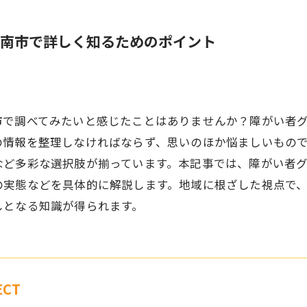
泉南市で詳しく知るためのポイント
市で調べてみたいと感じたことはありませんか？障がい者
の情報を整理しなければならず、思いのほか悩ましいもの
など多彩な選択肢が揃っています。本記事では、障がい者
の実態などを具体的に解説します。地域に根ざした視点で
しとなる知識が得られます。
CT