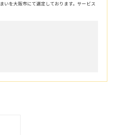
まいを大阪市にて選定しております。サービス