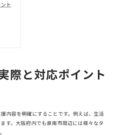
イント
実際と対応ポイント
支援内容を明確にすることです。例えば、生活
ります。大阪府内でも泉南市周辺には様々なタ
。