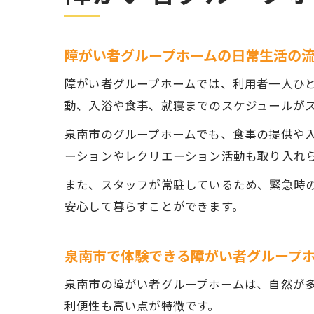
障がい者グループホームの日常生活の
障がい者グループホームでは、利用者一人ひ
動、入浴や食事、就寝までのスケジュールが
泉南市のグループホームでも、食事の提供や
ーションやレクリエーション活動も取り入れ
また、スタッフが常駐しているため、緊急時
安心して暮らすことができます。
泉南市で体験できる障がい者グループ
泉南市の障がい者グループホームは、自然が
利便性も高い点が特徴です。