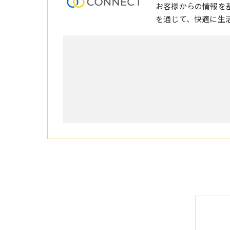
お客様からの情報を
を通じて、快適に生