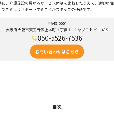
基に、介護施設の異なるサービス体制を比較したうえで、適切な住
活できるようサポートすることがスタッフの使命です。
〒543-0001
大阪府大阪市天王寺区上本町１丁目１−１ヤブモトビル 40S
050-5526-7536
お問い合わせはこちら
目次