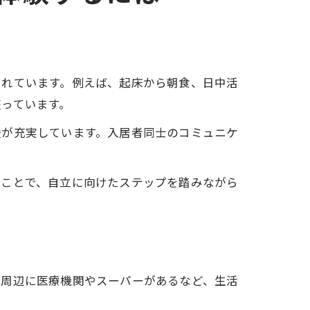
されています。例えば、起床から朝食、日中活
っています。
援が充実しています。入居者同士のコミュニケ
うことで、自立に向けたステップを踏みながら
、周辺に医療機関やスーパーがあるなど、生活