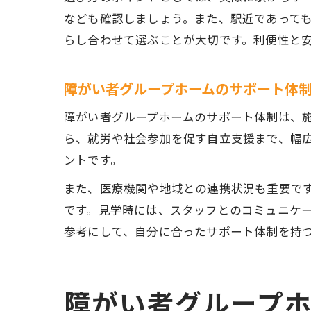
なども確認しましょう。また、駅近であって
らし合わせて選ぶことが大切です。利便性と
障がい者グループホームのサポート体
障がい者グループホームのサポート体制は、
ら、就労や社会参加を促す自立支援まで、幅
ントです。
また、医療機関や地域との連携状況も重要で
です。見学時には、スタッフとのコミュニケ
参考にして、自分に合ったサポート体制を持
障がい者グループ