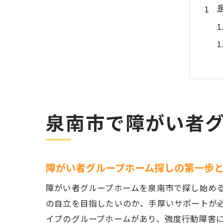
泉南市で障がい者
障がい者グループホーム探しの第一歩
障がい者グループホームを泉南市で探し始め
の自立を目指したいのか、手厚いサポートが
イプのグループホームがあり、強度行動障害