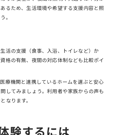
もあるため、生活環境や希望する支援内容と照
ょう。
常生活の支援（食事、入浴、トイレなど）か
、資格の有無、夜間の対応体制なども比較ポイ
の医療機関と連携しているホームを選ぶと安心
質問してみましょう。利用者や家族からの声も
歩となります。
体験するには