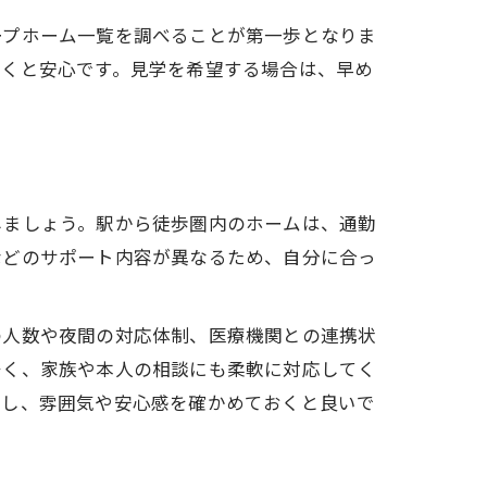
ープホーム一覧を調べることが第一歩となりま
徴
おくと安心です。見学を希望する場合は、早め
しましょう。駅から徒歩圏内のホームは、通勤
などのサポート内容が異なるため、自分に合っ
の人数や夜間の対応体制、医療機関との連携状
多く、家族や本人の相談にも柔軟に対応してく
察し、雰囲気や安心感を確かめておくと良いで
向