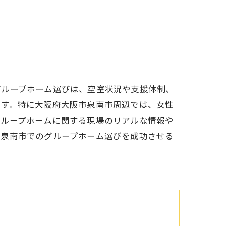
グループホーム選びは、空室状況や支援体制、
です。特に大阪府大阪市泉南市周辺では、女性
グループホームに関する現場のリアルな情報や
、泉南市でのグループホーム選びを成功させる