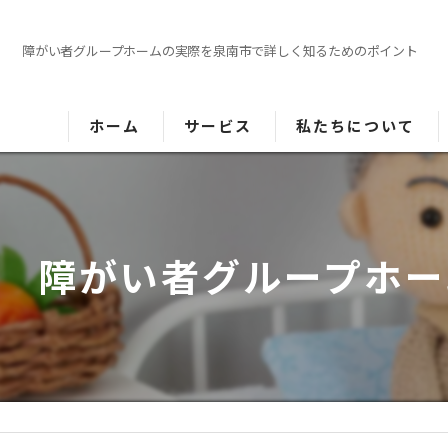
障がい者グループホームの実際を泉南市で詳しく知るためのポイント
ホーム
サービス
私たちについて
高齢者向けホームのご紹介
障がい者向けホームのご紹介
障がい者グループホー