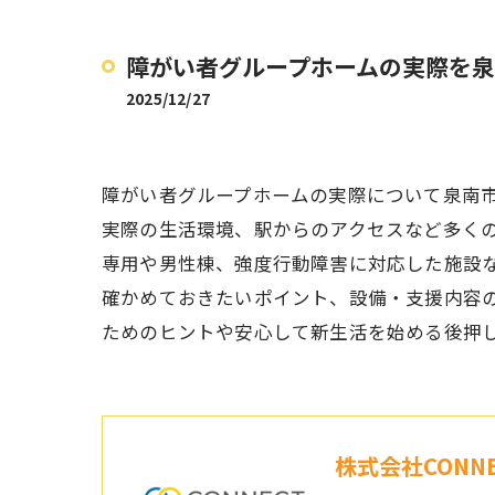
障がい者グループホームの実際を
2025/12/27
障がい者グループホームの実際について泉南
実際の生活環境、駅からのアクセスなど多く
専用や男性棟、強度行動障害に対応した施設
確かめておきたいポイント、設備・支援内容
ためのヒントや安心して新生活を始める後押
株式会社CONNE