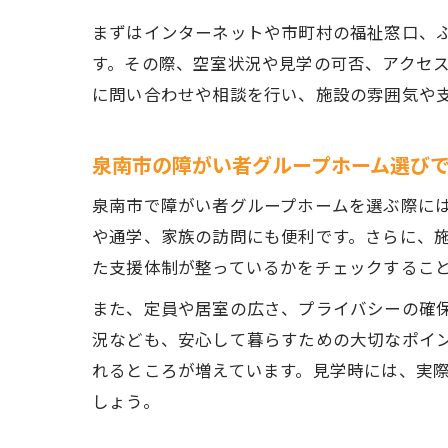
まずはインターネットや市町村の福祉窓口、
す。その際、空室状況や見学の可否、アクセ
に問い合わせや相談を行い、施設の雰囲気や
泉南市の障がい者グループホーム選び
泉南市で障がい者グループホームを選ぶ際に
や通学、家族の訪問にも便利です。さらに、
た支援体制が整っているかをチェックするこ
また、定員や居室の広さ、プライバシーの確
況なども、安心して暮らすための大切なポイ
れるところが増えています。見学時には、実
しょう。