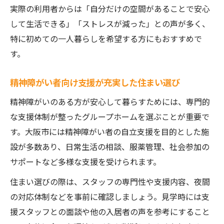
実際の利用者からは「自分だけの空間があることで安心
して生活できる」「ストレスが減った」との声が多く、
特に初めての一人暮らしを希望する方にもおすすめで
す。
精神障がい者向け支援が充実した住まい選び
精神障がいのある方が安心して暮らすためには、専門的
な支援体制が整ったグループホームを選ぶことが重要で
す。大阪市には精神障がい者の自立支援を目的とした施
設が多数あり、日常生活の相談、服薬管理、社会参加の
サポートなど多様な支援を受けられます。
住まい選びの際は、スタッフの専門性や支援内容、夜間
の対応体制などを事前に確認しましょう。見学時には支
援スタッフとの面談や他の入居者の声を参考にすること