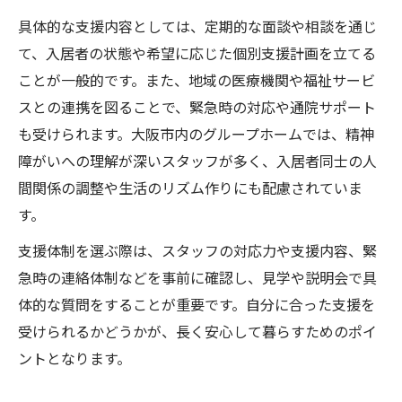
具体的な支援内容としては、定期的な面談や相談を通じ
て、入居者の状態や希望に応じた個別支援計画を立てる
ことが一般的です。また、地域の医療機関や福祉サービ
スとの連携を図ることで、緊急時の対応や通院サポート
も受けられます。大阪市内のグループホームでは、精神
障がいへの理解が深いスタッフが多く、入居者同士の人
間関係の調整や生活のリズム作りにも配慮されていま
す。
支援体制を選ぶ際は、スタッフの対応力や支援内容、緊
急時の連絡体制などを事前に確認し、見学や説明会で具
体的な質問をすることが重要です。自分に合った支援を
受けられるかどうかが、長く安心して暮らすためのポイ
ントとなります。