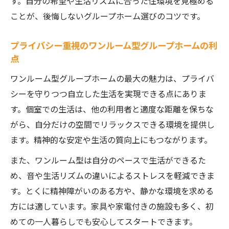
す。自分の希望や生活リズムに合った住環境を見極める
ことが、後悔しないグループホーム選びのコツです。
プライバシー重視のワンルーム型グループホームの利
点
ワンルーム型グループホームの最大の魅力は、プライバ
シーを守りつつ自立した生活を実現できる点にありま
す。個室での生活は、他の利用者と適度な距離を保ちな
がら、自分だけの空間でリラックスできる環境を提供し
ます。精神的な安定や生活の質向上にもつながります。
また、ワンルーム型は自分のペースで生活ができるた
め、音や生活リズムの違いによるストレスを軽減できま
す。とくに精神障がいのある方や、静かな環境を求める
方には適しています。家具や家電付きの施設も多く、初
めての一人暮らしでも安心してスタートできます。