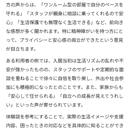
方の声からは、「ワンルーム型の部屋で自分のペースを
守れる」「スタッフが親身に相談に乗ってくれるので安
心」「生活保護でも無理なく生活できる」など、前向き
な感想が多く聞かれます。特に精神障がいを持つ方にと
って、プライバシーと安心感の両立ができたという意見
が目立ちます。
ある利用者の例では、入居当初は生活リズムの乱れや不
安が強かったものの、スタッフのサポートや定期的な面
談を重ねることで徐々に自信を取り戻し、外出や社会参
加にも積極的になったとのことです。また、家族からも
「安心して任せられる」「自立への成長が見えてうれし
い」といった声が寄せられています。
体験談を参考にすることで、実際の生活イメージや支援
内容、困ったときの対応などを具体的に知ることができ