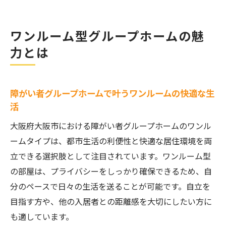
ワンルーム型グループホームの魅
力とは
障がい者グループホームで叶うワンルームの快適な生
活
大阪府大阪市における障がい者グループホームのワンル
ームタイプは、都市生活の利便性と快適な居住環境を両
立できる選択肢として注目されています。ワンルーム型
の部屋は、プライバシーをしっかり確保できるため、自
分のペースで日々の生活を送ることが可能です。自立を
目指す方や、他の入居者との距離感を大切にしたい方に
も適しています。