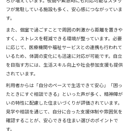
ろが増えています。夜間や緊急時にも対応可能なスタッ
フが常駐している施設も多く、安心感につながっていま
す。
また、個室で過ごすことで周囲の刺激から距離を置きや
すく、ストレスを軽減できる環境が整っています。必要
に応じて、医療機関や福祉サービスとの連携も行われて
いるため、体調の変化にも迅速に対応が可能です。自立
を目指す方には、生活スキル向上や社会参加支援も提供
されています。
利用者からは「自分のペースで生活できて安心」「困っ
たときにすぐ相談できる」といった声が多く、精神障が
いの特性に配慮した住まいづくりが評価されています。
見学や相談を通じて、自分に合った支援体制や雰囲気を
確認することが、安心できる住まい選びのポイントで
す。