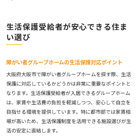
生活保護受給者が安心できる住ま
い選び
障がい者グループホームの生活保護対応ポイント
大阪府大阪市で障がい者グループホームを探す際、生活
保護に対応しているかどうかは非常に重要なポイントと
なります。生活保護受給者が入居できるグループホーム
は、家賃や生活費の負担を軽減しつつ、安心して自立を
目指せる環境を提供しています。特に都市部では家賃相
場が高いため、生活保護制度を活用できる施設選びが生
活の安定に直結します。