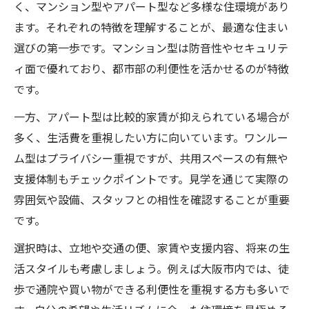
く、マンション型やアパート型など多様な住環境があり
ます。それぞれの特徴を理解することが、最適な住まい
選びの第一歩です。マンション型は防音性やセキュリテ
ィ面で優れており、都市部の利便性を活かせるのが特徴
です。
一方、アパート型は比較的家賃が抑えられている場合が
多く、生活費を重視したい方に向いています。ワンルー
ム型はプライバシー重視ですが、共用スペースの有無や
支援体制もチェックポイントです。見学を通じて実際の
雰囲気や設備、スタッフとの相性を確認することが重要
です。
選択時は、立地や交通の便、家賃や支援内容、将来の生
活スタイルも考慮しましょう。例えば大阪市内では、徒
歩で通院や買い物ができる利便性を重視する方も多いで