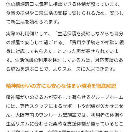
体の相談窓口に気軽に相談できる体制が整っています。
食事の提供や日常生活の支援も受けられるため、安心し
て新生活を始められます。
実際の利用例として、「生活保護を受給しながらも自分
の部屋で安心して過ごせる」「費用や手続きの相談に親
身に対応してもらえた」といった声が寄せられていま
す。生活保護の利用を検討している方は、対応実績のあ
る施設を選ぶことで、よりスムーズに入居できます。
精神障がいの方にも安心な住まい環境を徹底解説
精神障がいのある方が安心して暮らせるグループホーム
には、専門スタッフによるサポートや配慮が欠かせませ
ん。大阪市内のワンルーム型施設では、利用者の体調や
生活リズムに合わせた柔軟な支援体制が整っているとこ