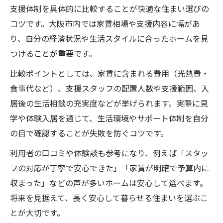
支援体制を具体的に比較することが快適な住まい選びの
コツです。大阪市内では家賃相場や支援内容に幅があ
り、自分の経済状況や生活スタイルに合ったホームを見
つけることが重要です。
比較ポイントとしては、家賃に含まれる費用（光熱費・
食事代など）、支援スタッフの配置人数や支援範囲、入
居後の生活相談の充実度などが挙げられます。実際に見
学や体験入居を通じて、生活環境やサポート体制を自分
の目で確認することが失敗を防ぐコツです。
利用者の口コミや体験談も参考になり、例えば「スタッ
フの対応が丁寧で安心できた」「家賃が明確で予算内に
収まった」などの声が多いホームは安心して選べます。
将来を見据えて、長く安心して暮らせる住まいを選ぶこ
とが大切です。