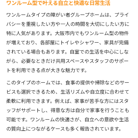
ワンルーム型で叶える自立と快適な日常生活
ワンルームタイプの障がい者グループホームは、プライ
バシーを重視したい方や一人の時間を大切にしたい方に
特に人気があります。大阪市内でもワンルーム型の物件
が増えており、各部屋にトイレやシャワー、家具が完備
されている場合もあります。自室での生活を中心にしな
がら、必要なときだけ共用スペースやスタッフのサポー
トを利用できる点が大きな魅力です。
このタイプのホームでは、食事の提供や掃除などのサー
ビスも選択できるため、生活リズムや自立度に合わせて
柔軟に利用できます。例えば、家事が苦手な方にはスタ
ッフがサポートし、得意な方は自分で家事を行うことも
可能です。ワンルームの快適さが、自立への意欲や生活
の質向上につながるケースも多く報告されています。