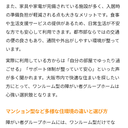
また、家具や家電が完備されている施設が多く、入居時
の準備負担が軽減される点も大きなメリットです。食事
や生活支援サービスの提供があるため、日常生活が不安
な方でも安心して利用できます。都市部ならではの交通
の便の良さもあり、通院や外出がしやすい環境が整って
います。
実際に利用している方からは「自分の部屋でゆったり過
ごせる」「サポート体制が整っていて安心」といった声
が多く聞かれます。大阪市内で快適な住まいを探したい
方にとって、ワンルーム型の障がい者グループホームは
心強い選択肢となります。
マンション型など多様な住環境の違いと選び方
障がい者グループホームには、ワンルーム型だけでな