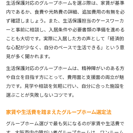
生活保護対応のグループホームを選ぶ際は、家賃が基準
内であるか、食費や光熱費の詳細、追加費用の有無を必
ず確認しましょう。また、生活保護担当のケースワーカ
ーと事前に相談し、入居条件や必要書類の準備を進める
ことも大切です。実際に入居した方の声として「経済的
な心配が少なく、自分のペースで生活できる」という意
見が多く聞かれます。
生活保護対応のグループホームは、精神障がいのある方
や自立を目指す方にとって、費用面と支援面の両立が魅
力です。見学や相談を気軽に行い、自分に合った施設を
選ぶことが失敗しないコツです。
家賃や生活費を踏まえたグループホーム選定法
グループホーム選びで最も気になるのが家賃や生活費で
す。大阪市内の障がい者グループホームは、ワンルーム