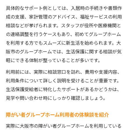
具体的なサポート例としては、入居時の手続きや書類作
成の支援、家計管理のアドバイス、福祉サービスの利用
相談などが挙げられます。スタッフが役所や医療機関と
の連絡調整を行うケースもあり、初めてグループホーム
を利用する方でもスムーズに新生活を始められます。大
阪市のグループホームでは、生活保護に関する相談が気
軽にできる体制が整っていることが多いです。
利用前には、実際に相談窓口を訪れ、費用や支援内容、
利用条件について詳しく説明を受けることが重要です。
生活保護受給者に特化したサポートがあるかどうかは、
見学や問い合わせ時にしっかり確認しましょう。
障がい者グループホーム利用者の体験談を紹介
実際に大阪市の障がい者グループホームを利用している