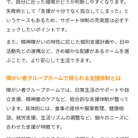
で、自分に合った環境かどうか判断しやすくなります。
失敗例として「支援が十分でなく孤立してしまった」と
いうケースもあるため、サポート体制の充実度は必ずチ
ェックしたいポイントです。
また、精神障がいの特性に応じた個別支援計画や、日中
活動先との連携など、きめ細かな配慮があるホームを選
ぶことで、より安心して生活できます。
障がい者グループホームで得られる支援体制とは
障がい者グループホームでは、日常生活のサポートや自
立支援、精神面のケアなど、総合的な支援体制が整って
います。具体的には、食事の提供や服薬管理、健康相
談、就労支援、生活リズムの調整など、個々のニーズに
合わせた支援が特徴です。