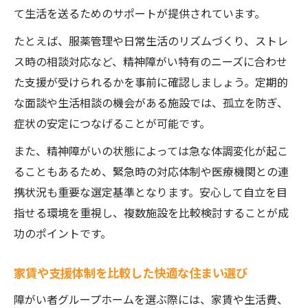
障がい者グループホームの快適な私生活を
て生活を送るためのサポートが提供されています。
実現
たとえば、服薬管理や日常生活のリズムづくり、ストレ
ス時の相談対応など、精神障がい特有のニーズに合わせ
た支援が受けられるかを事前に確認しましょう。定期的
な面談や生活相談の機会がある施設では、孤立を防ぎ、
症状の安定につなげることが可能です。
また、精神障がいの状態によっては急な体調変化が起こ
ることもあるため、緊急時の対応体制や医療機関との連
携状況も重要な選定基準となります。安心して自立を目
指せる環境を重視し、複数施設を比較検討することが成
功のポイントです。
家賃や支援体制を比較した快適な住まい選び
障がい者グループホームを選ぶ際には、家賃や生活費、