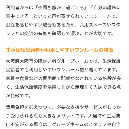
利用者からは「夜間も静かに過ごせる」「自分の趣味に
集中できる」といった声が寄せられています。一方で、
孤立を感じやすい場合もあるため、共用スペースやスタ
ッフとの交流の有無も確認して選ぶことが大切です。
生活保護受給者が利用しやすいワンルームの特徴
大阪府大阪市の障がい者グループホームでは、生活保護
受給者でも利用しやすいワンルーム型が増えています。
家賃や食費などの費用面で配慮がなされている施設が多
く、生活保護制度を活用しながら無理なく入居できる点
が特徴です。
費用負担を抑えつつも、必要な支援やサービスがしっか
り受けられる点も大きなメリットです。入居時や生活費
に不安がある場合は、グループホームのスタッフや自治