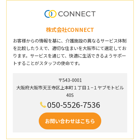
株式会社CONNECT
お客様からの情報を基に、介護施設の異なるサービス体制
を比較したうえで、適切な住まいを大阪市にて選定してお
ります。サービスを通じて、快適に生活できるようサポー
トすることがスタッフの使命です。
〒543-0001
大阪府大阪市天王寺区上本町１丁目１−１ヤブモトビル
40S
050-5526-7536
お問い合わせはこちら