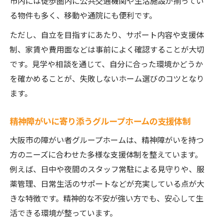
市内には徒歩圏内に公共交通機関や生活施設が揃ってい
る物件も多く、移動や通院にも便利です。
ただし、自立を目指すにあたり、サポート内容や支援体
制、家賃や費用面などは事前によく確認することが大切
です。見学や相談を通じて、自分に合った環境かどうか
を確かめることが、失敗しないホーム選びのコツとなり
ます。
精神障がいに寄り添うグループホームの支援体制
大阪市の障がい者グループホームは、精神障がいを持つ
方のニーズに合わせた多様な支援体制を整えています。
例えば、日中や夜間のスタッフ常駐による見守りや、服
薬管理、日常生活のサポートなどが充実している点が大
きな特徴です。精神的な不安が強い方でも、安心して生
活できる環境が整っています。