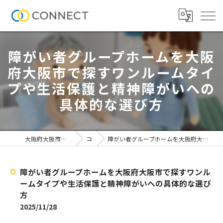
障がい者グループホームを大阪
府大阪市で探すワンルームタイ
プや生活保護と精神障がいへの
具体的な選び方
大阪府大阪市の介護施設なら株式会社CONNECT
コラム
障がい者グループホームを大阪府大阪市で探すワンルームタイプや生活保護と精神障がいへの具体的な選び方
障がい者グループホームを大阪府大阪市で探すワンル
ームタイプや生活保護と精神障がいへの具体的な選び
方
2025/11/28