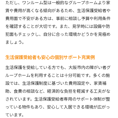
ただし、ワンルーム型は一般的なグループホームより家
賃や費用が高くなる傾向があるため、生活保護受給者や
費用面で不安がある方は、事前に相談し予算や利用条件
を確認することが大切です。また、見学時には設備や防
犯面もチェックし、自分に合った環境かどうかを見極め
ましょう。
生活保護受給者も安心の個別サポート充実例
生活保護を受給している方でも、大阪市内の障がい者グ
ループホームを利用することは十分可能です。多くの施
設では、生活保護制度に基づいた費用設定や、家賃補
助、食費の相談など、経済的な負担を軽減する工夫がな
されています。生活保護受給者専用のサポート体制が整
っている物件もあり、安心して入居できる環境が広がっ
ています。