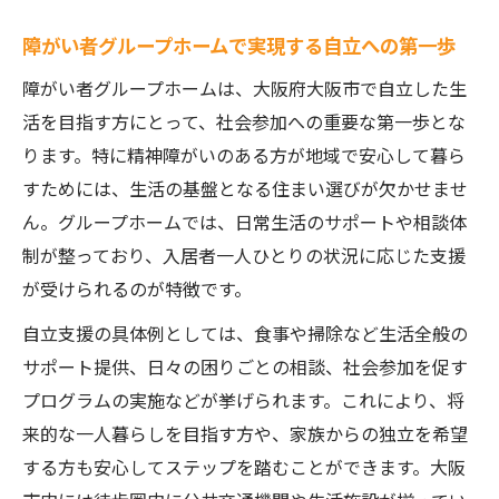
障がい者グループホームで実現する自立への第一歩
障がい者グループホームは、大阪府大阪市で自立した生
活を目指す方にとって、社会参加への重要な第一歩とな
ります。特に精神障がいのある方が地域で安心して暮ら
すためには、生活の基盤となる住まい選びが欠かせませ
ん。グループホームでは、日常生活のサポートや相談体
制が整っており、入居者一人ひとりの状況に応じた支援
が受けられるのが特徴です。
自立支援の具体例としては、食事や掃除など生活全般の
サポート提供、日々の困りごとの相談、社会参加を促す
プログラムの実施などが挙げられます。これにより、将
来的な一人暮らしを目指す方や、家族からの独立を希望
する方も安心してステップを踏むことができます。大阪