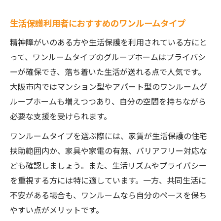
生活保護利用者におすすめのワンルームタイプ
精神障がいのある方や生活保護を利用されている方にと
って、ワンルームタイプのグループホームはプライバシ
ーが確保でき、落ち着いた生活が送れる点で人気です。
大阪市内ではマンション型やアパート型のワンルームグ
ループホームも増えつつあり、自分の空間を持ちながら
必要な支援を受けられます。
ワンルームタイプを選ぶ際には、家賃が生活保護の住宅
扶助範囲内か、家具や家電の有無、バリアフリー対応な
ども確認しましょう。また、生活リズムやプライバシー
を重視する方には特に適しています。一方、共同生活に
不安がある場合も、ワンルームなら自分のペースを保ち
やすい点がメリットです。