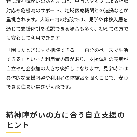
特に精神障がいのある方には、専門スタッフによる相談
対応や危機時のサポート、地域医療機関との連携などが
重視されます。大阪市内の施設では、見学や体験入居を
通じて支援体制を確認できる場合も多く、初めての方で
も安心して利用できます。
「困ったときにすぐ相談できる」「自分のペースで生活
できる」といった利用者の声があり、支援体制の充実が
自立や社会参加の大きな後押しとなります。見学時には
具体的な支援内容や利用者の体験談を聞くことで、安心
できる住まい選びが可能です。
精神障がいの方に合う自立支援の
ヒント