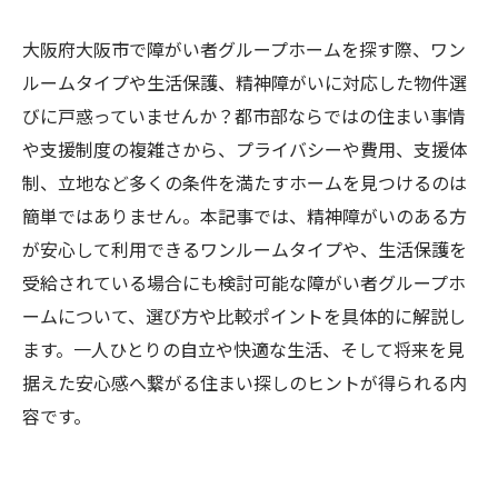
大阪府大阪市で障がい者グループホームを探す際、ワン
ルームタイプや生活保護、精神障がいに対応した物件選
びに戸惑っていませんか？都市部ならではの住まい事情
や支援制度の複雑さから、プライバシーや費用、支援体
制、立地など多くの条件を満たすホームを見つけるのは
簡単ではありません。本記事では、精神障がいのある方
が安心して利用できるワンルームタイプや、生活保護を
受給されている場合にも検討可能な障がい者グループホ
ームについて、選び方や比較ポイントを具体的に解説し
ます。一人ひとりの自立や快適な生活、そして将来を見
据えた安心感へ繋がる住まい探しのヒントが得られる内
容です。