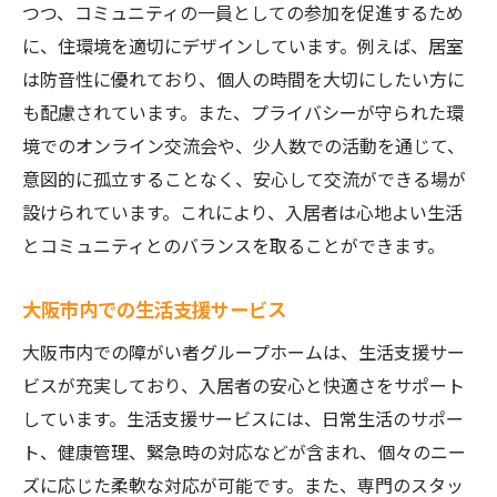
つつ、コミュニティの一員としての参加を促進するため
に、住環境を適切にデザインしています。例えば、居室
は防音性に優れており、個人の時間を大切にしたい方に
も配慮されています。また、プライバシーが守られた環
境でのオンライン交流会や、少人数での活動を通じて、
意図的に孤立することなく、安心して交流ができる場が
設けられています。これにより、入居者は心地よい生活
とコミュニティとのバランスを取ることができます。
大阪市内での生活支援サービス
大阪市内での障がい者グループホームは、生活支援サー
ビスが充実しており、入居者の安心と快適さをサポート
しています。生活支援サービスには、日常生活のサポー
ト、健康管理、緊急時の対応などが含まれ、個々のニー
ズに応じた柔軟な対応が可能です。また、専門のスタッ