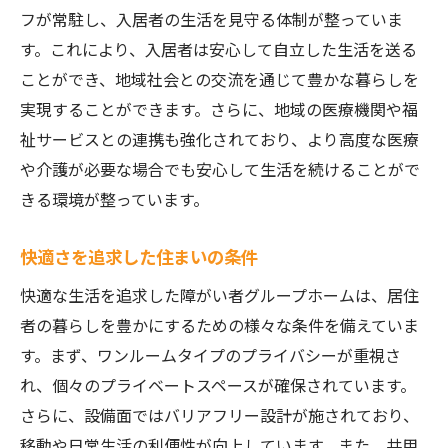
フが常駐し、入居者の生活を見守る体制が整っていま
す。これにより、入居者は安心して自立した生活を送る
ことができ、地域社会との交流を通じて豊かな暮らしを
実現することができます。さらに、地域の医療機関や福
祉サービスとの連携も強化されており、より高度な医療
や介護が必要な場合でも安心して生活を続けることがで
きる環境が整っています。
快適さを追求した住まいの条件
快適な生活を追求した障がい者グループホームは、居住
者の暮らしを豊かにするための様々な条件を備えていま
す。まず、ワンルームタイプのプライバシーが重視さ
れ、個々のプライベートスペースが確保されています。
さらに、設備面ではバリアフリー設計が施されており、
移動や日常生活の利便性が向上しています。また、共用