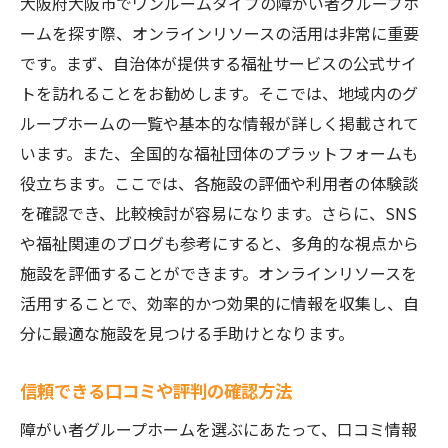
大阪府大阪市でワンルームタイプの障がい者グループホ
ームを探す際、オンラインリソースの活用は非常に重要
です。まず、自治体が提供する福祉サービスの公式サイ
トを訪れることをお勧めします。そこでは、地域内のグ
ループホームの一覧や基本的な情報が詳しく掲載されて
います。また、全国的な福祉団体のプラットフォームも
役立ちます。ここでは、各施設の評価や利用者の体験談
を確認でき、比較検討が容易になります。さらに、SNS
や福祉関連のブログも参考にすると、多角的な視点から
施設を評価することができます。オンラインリソースを
活用することで、効率的かつ効果的に情報を収集し、自
分に最適な施設を見つける手助けとなります。
信頼できる口コミや評判の確認方法
障がい者グループホームを選ぶにあたって、口コミ情報