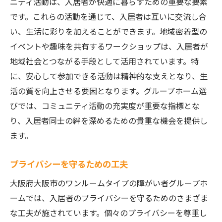
ニティ活動は、入居者が快適に暮らすための重要な要素
です。これらの活動を通じて、入居者は互いに交流し合
い、生活に彩りを加えることができます。地域密着型の
イベントや趣味を共有するワークショップは、入居者が
地域社会とつながる手段として活用されています。特
に、安心して参加できる活動は精神的な支えとなり、生
活の質を向上させる要因となります。グループホーム選
びでは、コミュニティ活動の充実度が重要な指標とな
り、入居者同士の絆を深めるための貴重な機会を提供し
ます。
プライバシーを守るための工夫
大阪府大阪市のワンルームタイプの障がい者グループホ
ームでは、入居者のプライバシーを守るためのさまざま
な工夫が施されています。個々のプライバシーを尊重し