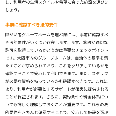
し、利用者の生活スタイルや希望に合った施設を選びま
しょう。
事前に確認すべき法的要件
障がい者グループホームを選ぶ際には、事前に確認すべ
き法的要件がいくつか存在します。まず、施設が適切な
許可を取得しているかどうかは重要なチェックポイント
です。大阪市内のグループホームは、自治体の基準を満
たすことが求められており、これをクリアしているかを
確認することで安心して利用できます。また、スタッフ
が必要な資格を持っているかも確認すべきです。これに
より、利用者が必要とするサポートが確実に提供される
ことが保証されます。さらに、契約条件や料金体系につ
いても詳しく理解しておくことが重要です。これらの法
的要件をきちんと確認することで、安心して施設を選ぶ