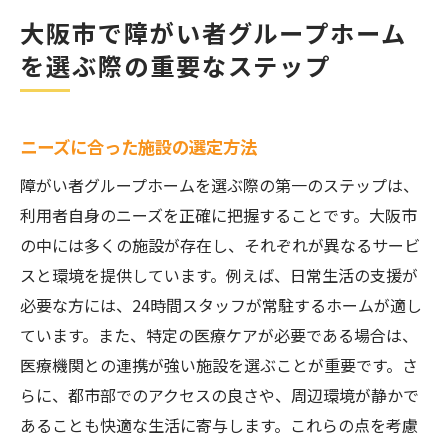
大阪市で障がい者グループホーム
を選ぶ際の重要なステップ
ニーズに合った施設の選定方法
障がい者グループホームを選ぶ際の第一のステップは、
利用者自身のニーズを正確に把握することです。大阪市
の中には多くの施設が存在し、それぞれが異なるサービ
スと環境を提供しています。例えば、日常生活の支援が
必要な方には、24時間スタッフが常駐するホームが適し
ています。また、特定の医療ケアが必要である場合は、
医療機関との連携が強い施設を選ぶことが重要です。さ
らに、都市部でのアクセスの良さや、周辺環境が静かで
あることも快適な生活に寄与します。これらの点を考慮