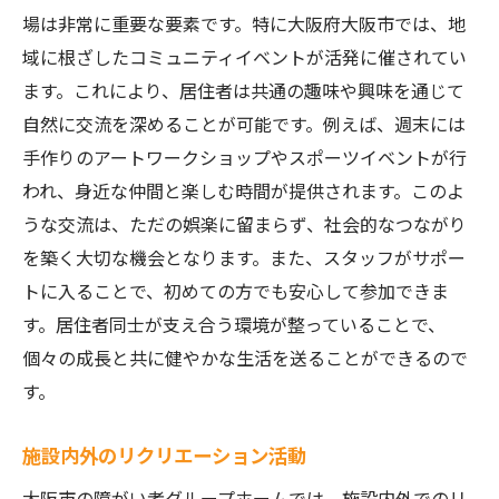
場は非常に重要な要素です。特に大阪府大阪市では、地
域に根ざしたコミュニティイベントが活発に催されてい
ます。これにより、居住者は共通の趣味や興味を通じて
自然に交流を深めることが可能です。例えば、週末には
手作りのアートワークショップやスポーツイベントが行
われ、身近な仲間と楽しむ時間が提供されます。このよ
うな交流は、ただの娯楽に留まらず、社会的なつながり
を築く大切な機会となります。また、スタッフがサポー
トに入ることで、初めての方でも安心して参加できま
す。居住者同士が支え合う環境が整っていることで、
個々の成長と共に健やかな生活を送ることができるので
す。
施設内外のリクリエーション活動
大阪市の障がい者グループホームでは、施設内外でのリ