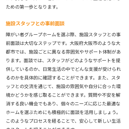
ための第一歩となります。
施設スタッフとの事前面談
障がい者グループホームを選ぶ際、施設スタッフとの事
前面談は大切なステップです。大阪府大阪市のような大
都市では、施設ごとに異なる雰囲気やサポート体制があ
ります。面談では、スタッフがどのようなサポートを提
供しているのか、日常生活の中でどんな支援が受けられ
るのかを具体的に確認することができます。また、スタ
ッフとの交流を通じて、施設の雰囲気や自分に合った環
境かどうかを感じ取ることができます。質問や不安を解
消する良い機会でもあり、個々のニーズに応じた最適な
ホームを選ぶためにも積極的に面談を活用しましょう。
このようなプロセスを経ることで、安心して新しい生活