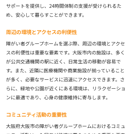
サポートを提供し、24時間体制の支援が受けられるた
め、安心して暮らすことができます。
周辺の環境とアクセスの利便性
障がい者グループホームを選ぶ際、周辺の環境とアクセ
スの利便性は重要な要素です。大阪市内の施設は、多く
が公共交通機関の駅に近く、日常生活の移動が容易で
す。また、近隣に医療機関や商業施設が揃っていること
が多く、必要なサービスに迅速にアクセスできます。さ
らに、緑地や公園が近くにある環境は、リラクゼーショ
ンに最適であり、心身の健康維持に寄与します。
コミュニティ活動の重要性
大阪府大阪市の障がい者グループホームにおけるコミュ