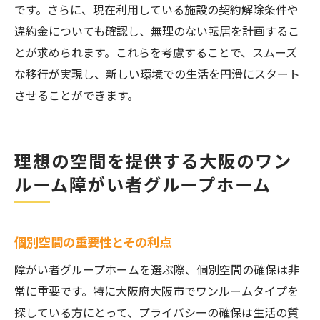
です。さらに、現在利用している施設の契約解除条件や
違約金についても確認し、無理のない転居を計画するこ
とが求められます。これらを考慮することで、スムーズ
な移行が実現し、新しい環境での生活を円滑にスタート
させることができます。
理想の空間を提供する大阪のワン
ルーム障がい者グループホーム
個別空間の重要性とその利点
障がい者グループホームを選ぶ際、個別空間の確保は非
常に重要です。特に大阪府大阪市でワンルームタイプを
探している方にとって、プライバシーの確保は生活の質