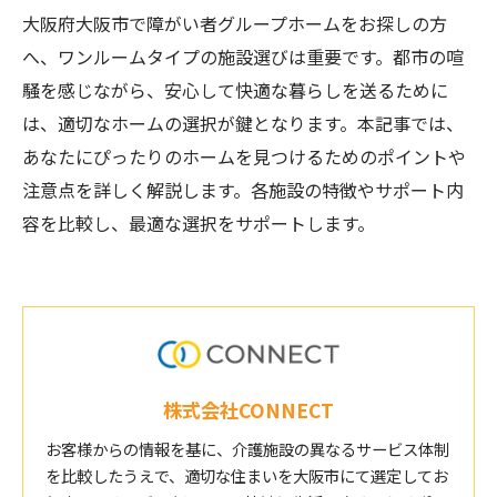
大阪府大阪市で障がい者グループホームをお探しの方
へ、ワンルームタイプの施設選びは重要です。都市の喧
騒を感じながら、安心して快適な暮らしを送るために
は、適切なホームの選択が鍵となります。本記事では、
あなたにぴったりのホームを見つけるためのポイントや
注意点を詳しく解説します。各施設の特徴やサポート内
容を比較し、最適な選択をサポートします。
株式会社CONNECT
お客様からの情報を基に、介護施設の異なるサービス体制
を比較したうえで、適切な住まいを大阪市にて選定してお