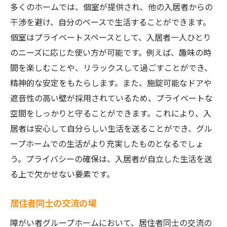
多くのホームでは、個室が提供され、他の入居者からの
干渉を避け、自分のペースで生活することができます。
個室はプライベートスペースとして、入居者一人ひとり
のニーズに応じた使い方が可能です。例えば、趣味の時
間を楽しむことや、リラックスして過ごすことができ、
精神的な安定をもたらします。また、施錠可能なドアや
遮音性の高い壁が採用されているため、プライベートな
空間をしっかりと守ることができます。これにより、入
居者は安心して自分らしい生活を送ることができ、グル
ープホームでの生活がより充実したものとなるでしょ
う。プライバシーの確保は、入居者が自立した生活を送
る上で欠かせない要素です。
居住者同士の交流の場
障がい者グループホームにおいて、居住者同士の交流の