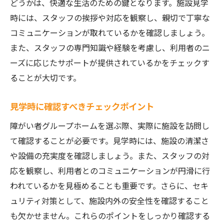
どうかは、快適な生活のための鍵となります。施設見学
時には、スタッフの挨拶や対応を観察し、親切で丁寧な
コミュニケーションが取れているかを確認しましょう。
また、スタッフの専門知識や経験を考慮し、利用者のニ
ーズに応じたサポートが提供されているかをチェックす
ることが大切です。
見学時に確認すべきチェックポイント
障がい者グループホームを選ぶ際、実際に施設を訪問し
て確認することが必要です。見学時には、施設の清潔さ
や設備の充実度を確認しましょう。また、スタッフの対
応を観察し、利用者とのコミュニケーションが円滑に行
われているかを見極めることも重要です。さらに、セキ
ュリティ対策として、施設内外の安全性を確認すること
も欠かせません。これらのポイントをしっかり確認する