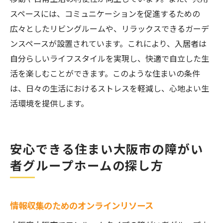
スペースには、コミュニケーションを促進するための
広々としたリビングルームや、リラックスできるガーデ
ンスペースが設置されています。これにより、入居者は
自分らしいライフスタイルを実現し、快適で自立した生
活を楽しむことができます。このような住まいの条件
は、日々の生活におけるストレスを軽減し、心地よい生
活環境を提供します。
安心できる住まい大阪市の障がい
者グループホームの探し方
情報収集のためのオンラインリソース