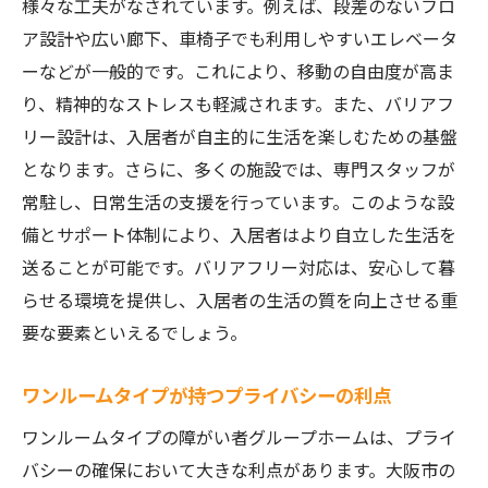
様々な工夫がなされています。例えば、段差のないフロ
ア設計や広い廊下、車椅子でも利用しやすいエレベータ
ーなどが一般的です。これにより、移動の自由度が高ま
り、精神的なストレスも軽減されます。また、バリアフ
リー設計は、入居者が自主的に生活を楽しむための基盤
となります。さらに、多くの施設では、専門スタッフが
常駐し、日常生活の支援を行っています。このような設
備とサポート体制により、入居者はより自立した生活を
送ることが可能です。バリアフリー対応は、安心して暮
らせる環境を提供し、入居者の生活の質を向上させる重
要な要素といえるでしょう。
ワンルームタイプが持つプライバシーの利点
ワンルームタイプの障がい者グループホームは、プライ
バシーの確保において大きな利点があります。大阪市の