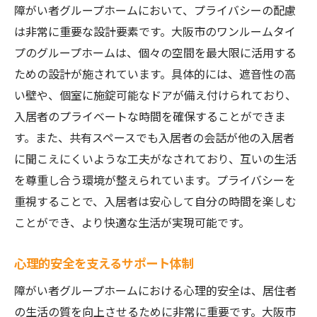
障がい者グループホームにおいて、プライバシーの配慮
は非常に重要な設計要素です。大阪市のワンルームタイ
プのグループホームは、個々の空間を最大限に活用する
ための設計が施されています。具体的には、遮音性の高
い壁や、個室に施錠可能なドアが備え付けられており、
入居者のプライベートな時間を確保することができま
す。また、共有スペースでも入居者の会話が他の入居者
に聞こえにくいような工夫がなされており、互いの生活
を尊重し合う環境が整えられています。プライバシーを
重視することで、入居者は安心して自分の時間を楽しむ
ことができ、より快適な生活が実現可能です。
心理的安全を支えるサポート体制
障がい者グループホームにおける心理的安全は、居住者
の生活の質を向上させるために非常に重要です。大阪市