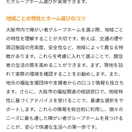
たグループホーム選びが実現できます。
地域ごとの特性とホーム選びのコツ
大阪市内で障がい者グループホームを選ぶ際、地域ごと
の特性を理解することが大切です。例えば、交通の便や
周辺施設の充実度、安全性など、地域によって異なる特
徴があります。これらを考慮に入れて選ぶことで、居住
者の生活の質を高めることができます。まず、現地を訪
れて実際の環境を確認することをお勧めします。また、
地元の福祉支援団体や支援者からの口コミ情報も役立ち
ます。さらに、大阪市の福祉関連の相談窓口で、地域特
性に基づくアドバイスを受けることで、最適な選択をサ
ポートします。これらの情報を総合的に利用し、個々の
ニーズに最も適した障がい者グループホームを見つける
ことが、安心で快適な生活への第一歩です。