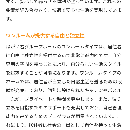
すく、安心して暮らせる体制が整っています。これらの
要素が組み合わさり、快適で安心な生活を実現していま
す。
ワンルームが提供する自由と独立性
障がい者グループホームのワンルームタイプは、居住者
に自由と独立性を提供する点で非常に魅力的です。自分
専用の空間を持つことにより、自分らしい生活スタイル
を追求することが可能になります。ワンルームタイプの
ホームでは、居住者が自立した日常生活を送るための設
備が充実しており、個別に設けられたキッチンやバスル
ームが、プライベートな時間を尊重します。また、独り
立ちを目指すためのサポートも充実しており、自己管理
能力を高めるためのプログラムが用意されています。こ
れにより、居住者は社会の一員として自信を持って生活