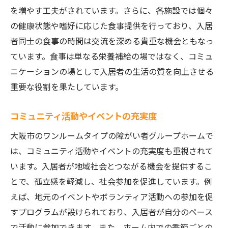
を増やす工夫がされています。さらに、各施設では個々
の健康状態や嗜好に応じた食事提供を行っており、入居
者同士の食事の時間は交流を深める貴重な機会ともなっ
ています。食事は単なる栄養補給の場ではなく、コミュ
ニケーションの場として入居者の生活の質を向上させる
重要な役割を果たしています。
コミュニティ活動やイベントの充実度
大阪市のワンルームタイプの障がい者グループホームで
は、コミュニティ活動やイベントの充実度も重視されて
います。入居者が地域社会とつながる機会を提供するこ
とで、孤立感を軽減し、社会参加を促進しています。例
えば、地元のイベントやボランティア活動への参加を促
すプログラムが設けられており、入居者が自分のペース
で活動に参加できます。また、ホーム内での季節ごとの