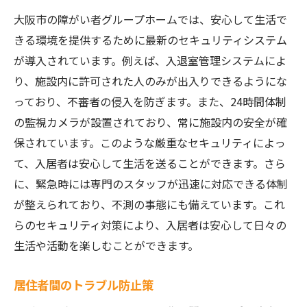
大阪市の障がい者グループホームでは、安心して生活で
きる環境を提供するために最新のセキュリティシステム
が導入されています。例えば、入退室管理システムによ
り、施設内に許可された人のみが出入りできるようにな
っており、不審者の侵入を防ぎます。また、24時間体制
の監視カメラが設置されており、常に施設内の安全が確
保されています。このような厳重なセキュリティによっ
て、入居者は安心して生活を送ることができます。さら
に、緊急時には専門のスタッフが迅速に対応できる体制
が整えられており、不測の事態にも備えています。これ
らのセキュリティ対策により、入居者は安心して日々の
生活や活動を楽しむことができます。
居住者間のトラブル防止策