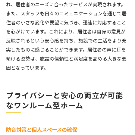
れ、居住者のニーズに合ったサービスが実現されます。
また、スタッフも日々のコミュニケーションを通じて居
住者の小さな変化や要望に気づき、迅速に対応すること
を心がけています。これにより、居住者は自身の意見が
反映されるという安心感を持ち、施設での生活をより充
実したものに感じることができます。居住者の声に耳を
傾ける姿勢は、施設の信頼性と満足度を高める大きな要
因となっています。
プライバシーと安心の両立が可能
なワンルーム型ホーム
防音対策と個人スペースの確保