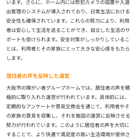
います。さらに、ホーム内には防犯カメラの設置や入退
出管理のシステムが導入されており、日常生活における
安全性も確保されています。これらの努力により、利用
者は安心して生活を送ることができ、自立した生活のサ
ポートも受けられます。安全対策がしっかりしているこ
とは、利用者とその家族にとって大きな安心感をもたら
します。
居住者の声を反映した運営
大阪市の障がい者グループホームでは、居住者の声を積
極的に取り入れた運営が行われています。具体的には、
定期的なアンケートや意見交換会を通じて、利用者やそ
の家族の意見を収集し、それを施設の運営に反映させる
努力が行われています。このように居住者の声を大切に
することで、より快適で満足度の高い生活環境が提供さ