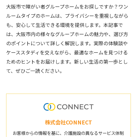
大阪市で障がい者グループホームをお探しですか？ワン
ルームタイプのホームは、プライバシーを重視しながら
も、安心して生活できる環境を提供します。本記事で
は、大阪市内の様々なグループホームの魅力や、選び方
のポイントについて詳しく解説します。実際の体験談や
ケーススタディを交えながら、最適なホームを見つける
ためのヒントをお届けします。新しい生活の第一歩とし
て、ぜひご一読ください。
株式会社CONNECT
お客様からの情報を基に、介護施設の異なるサービス体制