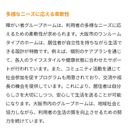
多様なニーズに応える柔軟性
障がい者グループホームは、利用者の多様なニーズに応
えるための柔軟性が求められます。大阪市のワンルーム
タイプのホームは、居住者が自立性を持ちながら生活で
きる設計が特徴です。例えば、個別のケアプランを通じ
て、各人のライフスタイルや健康状態に合わせたサポー
トが行われています。また、コミュニティ活動を通じて
社会参加を促すプログラムも用意されており、交流や成
長の機会を提供しています。これにより、居住者は自分
らしさを大切にしつつ、安心して生活を送ることが可能
になります。大阪市内のグループホームは、地域社会と
協力しながら、利用者の生活の質を向上させるための努
力を続けています。