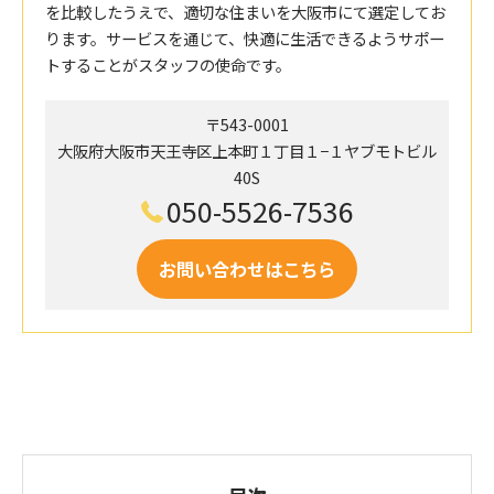
を比較したうえで、適切な住まいを大阪市にて選定してお
ります。サービスを通じて、快適に生活できるようサポー
トすることがスタッフの使命です。
〒543-0001
大阪府大阪市天王寺区上本町１丁目１−１ヤブモトビル
40S
050-5526-7536
お問い合わせはこちら