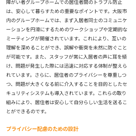
障がい者グループホームでの居住者間のトラブル防止
は、安心して暮らすための重要なポイントです。大阪市
内のグループホームでは、まず入居者同士のコミュニケ
ーションを円滑にするためのワークショップや定期的な
ミーティングが開催されています。これにより、互いの
理解を深めることができ、誤解や衝突を未然に防ぐこと
が可能です。また、スタッフが常に入居者の声に耳を傾
け、問題が発生した際には迅速に対応する体制が整えら
れています。さらに、居住者のプライバシーを尊重しつ
つ、問題が大きくなる前に介入することを目的としたセ
キュリティシステムも導入されています。これらの取り
組みにより、居住者は安心して自分らしい生活を送るこ
とができるのです。
プライバシー配慮のための設計