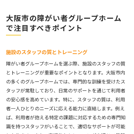
大阪市の障がい者グループホーム
で注目すべきポイント
施設のスタッフの質とトレーニング
障がい者グループホームを選ぶ際、施設のスタッフの質
とトレーニングが重要なポイントとなります。大阪市内
の多くのグループホームでは、専門的な訓練を受けたス
タッフが常駐しており、日常のサポートを通じて利用者
の安心感を高めています。特に、スタッフの質は、利用
者一人ひとりのニーズに応える能力に直結します。例え
ば、利用者が抱える特定の課題に対応するための専門知
識を持つスタッフがいることで、適切なサポートが可能