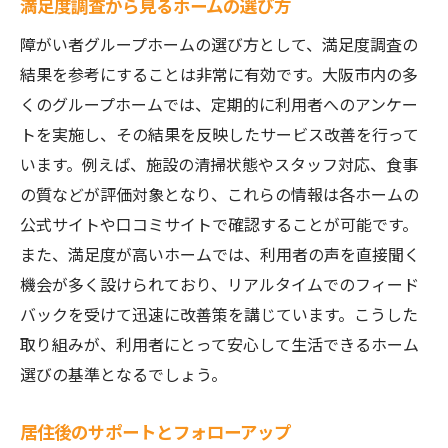
満足度調査から見るホームの選び方
障がい者グループホームの選び方として、満足度調査の
結果を参考にすることは非常に有効です。大阪市内の多
くのグループホームでは、定期的に利用者へのアンケー
トを実施し、その結果を反映したサービス改善を行って
います。例えば、施設の清掃状態やスタッフ対応、食事
の質などが評価対象となり、これらの情報は各ホームの
公式サイトや口コミサイトで確認することが可能です。
また、満足度が高いホームでは、利用者の声を直接聞く
機会が多く設けられており、リアルタイムでのフィード
バックを受けて迅速に改善策を講じています。こうした
取り組みが、利用者にとって安心して生活できるホーム
選びの基準となるでしょう。
居住後のサポートとフォローアップ