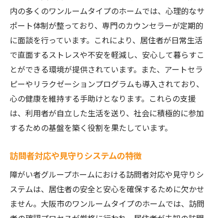
内の多くのワンルームタイプのホームでは、心理的なサ
ポート体制が整っており、専門のカウンセラーが定期的
に面談を行っています。これにより、居住者が日常生活
で直面するストレスや不安を軽減し、安心して暮らすこ
とができる環境が提供されています。また、アートセラ
ピーやリラクゼーションプログラムも導入されており、
心の健康を維持する手助けとなります。これらの支援
は、利用者が自立した生活を送り、社会に積極的に参加
するための基盤を築く役割を果たしています。
訪問者対応や見守りシステムの特徴
障がい者グループホームにおける訪問者対応や見守りシ
ステムは、居住者の安全と安心を確保するために欠かせ
ません。大阪市のワンルームタイプのホームでは、訪問