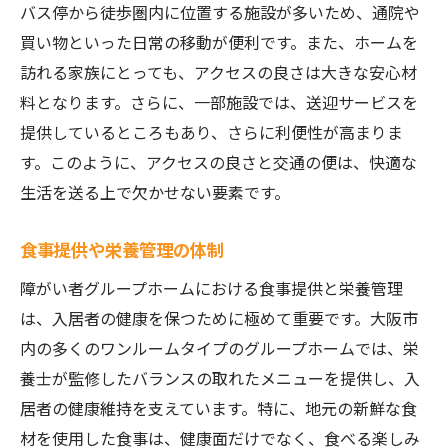
バス停から徒歩圏内に位置する施設が多いため、通院や
買い物といった日常の移動が便利です。また、ホームを
訪れる家族にとっても、アクセスの良さは大きな安心材
料となります。さらに、一部施設では、送迎サービスを
提供しているところもあり、さらに利便性が高まりま
す。このように、アクセスの良さと交通の便は、快適な
生活を送る上で欠かせない要素です。
食事提供や栄養管理の体制
障がい者グループホームにおける食事提供と栄養管理
は、入居者の健康を保つために極めて重要です。大阪市
内の多くのワンルームタイプのグループホームでは、栄
養士が監修したバランスの取れたメニューを提供し、入
居者の健康維持を支えています。特に、地元の新鮮な食
材を使用した食事は、健康面だけでなく、食べる楽しみ