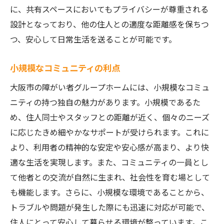
に、共有スペースにおいてもプライバシーが尊重される
設計となっており、他の住人との適度な距離感を保ちつ
つ、安心して日常生活を送ることが可能です。
小規模なコミュニティの利点
大阪市の障がい者グループホームには、小規模なコミュ
ニティの持つ独自の魅力があります。小規模であるた
め、住人同士やスタッフとの距離が近く、個々のニーズ
に応じたきめ細やかなサポートが受けられます。これに
より、利用者の精神的な安定や安心感が高まり、より快
適な生活を実現します。また、コミュニティの一員とし
て他者との交流が自然に生まれ、社会性を育む場として
も機能します。さらに、小規模な環境であることから、
トラブルや問題が発生した際にも迅速に対応が可能で、
住人にとって安心して暮らせる環境が整っています。こ