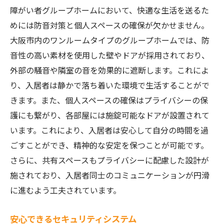
障がい者グループホームにおいて、快適な生活を送るた
めには防音対策と個人スペースの確保が欠かせません。
大阪市内のワンルームタイプのグループホームでは、防
音性の高い素材を使用した壁やドアが採用されており、
外部の騒音や隣室の音を効果的に遮断します。これによ
り、入居者は静かで落ち着いた環境で生活することがで
きます。また、個人スペースの確保はプライバシーの保
護にも繋がり、各部屋には施錠可能なドアが設置されて
います。これにより、入居者は安心して自分の時間を過
ごすことができ、精神的な安定を保つことが可能です。
さらに、共有スペースもプライバシーに配慮した設計が
施されており、入居者同士のコミュニケーションが円滑
に進むよう工夫されています。
安心できるセキュリティシステム