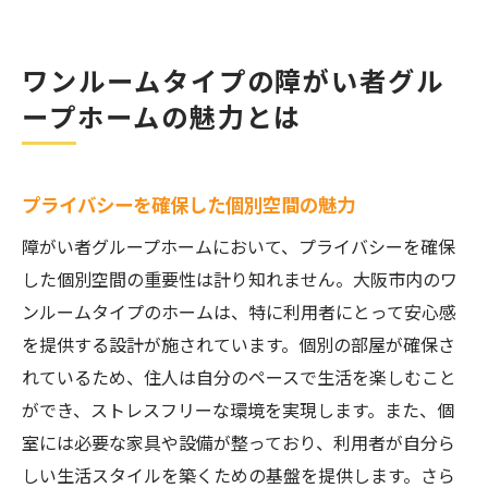
ワンルームタイプの障がい者グル
ープホームの魅力とは
プライバシーを確保した個別空間の魅力
障がい者グループホームにおいて、プライバシーを確保
した個別空間の重要性は計り知れません。大阪市内のワ
ンルームタイプのホームは、特に利用者にとって安心感
を提供する設計が施されています。個別の部屋が確保さ
れているため、住人は自分のペースで生活を楽しむこと
ができ、ストレスフリーな環境を実現します。また、個
室には必要な家具や設備が整っており、利用者が自分ら
しい生活スタイルを築くための基盤を提供します。さら