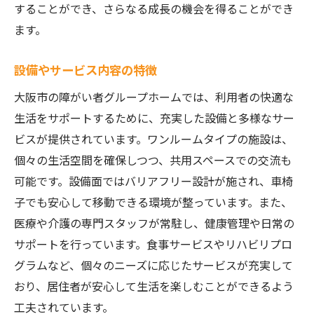
することができ、さらなる成長の機会を得ることができ
ます。
設備やサービス内容の特徴
大阪市の障がい者グループホームでは、利用者の快適な
生活をサポートするために、充実した設備と多様なサー
ビスが提供されています。ワンルームタイプの施設は、
個々の生活空間を確保しつつ、共用スペースでの交流も
可能です。設備面ではバリアフリー設計が施され、車椅
子でも安心して移動できる環境が整っています。また、
医療や介護の専門スタッフが常駐し、健康管理や日常の
サポートを行っています。食事サービスやリハビリプロ
グラムなど、個々のニーズに応じたサービスが充実して
おり、居住者が安心して生活を楽しむことができるよう
工夫されています。