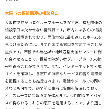
ホームでの生活を楽しむためのアイデア
大阪市の福祉関連の相談窓口
大阪市で障がい者グループホームを探す際、福祉関連の
相談窓口は欠かせない情報源です。市内には多くの相談
窓口が設置されており、居住地域に最も適したホームを
見つけるためには、まず対応する窓口を特定することが
重要です。市役所の福祉課や地域包括支援センターに問
い合わせることで、最新の障がい者グループホームの情
報を得ることができます。また、インターネットで公式
サイトを確認し、各窓口の詳細なサービス内容や連絡先
を把握することも推奨されます。電話やメールでの問い
合わせも可能で、訪問前に事前に質問を解決しておく
と、スムーズに情報収集が進みます。専門的なアドバイ
スが得られるこれらの窓口を活用することで、より適し