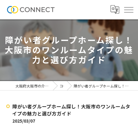
障がい者グループホーム探し！
大阪市のワンルームタイプの魅
力と選び方ガイド
大阪府大阪市の介護施設なら株式会社CONNECT
コラム
障がい者グループホーム探し！大阪市のワンルームタイプの魅力と選び方ガイド
障がい者グループホーム探し！大阪市のワンルームタ
イプの魅力と選び方ガイド
2025/03/07