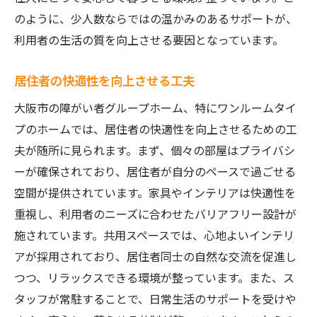
のように、少人数ならではの温かみのあるサポートが、
利用者の生活の質を向上させる要因となっています。
居住者の快適性を向上させる工夫
大阪市の障がい者グループホーム、特にワンルームタイ
プのホームでは、居住者の快適性を向上させるための工
夫が随所に見られます。まず、個々の部屋はプライバシ
ーが確保されており、居住者が自分のペースで過ごせる
空間が提供されています。家具やインテリアは快適性を
重視し、利用者のニーズに合わせたバリアフリー設計が
施されています。共用スペースでは、心地よいインテリ
アが採用されており、居住者同士の自然な交流を促進し
つつ、リラックスできる環境が整っています。また、ス
タッフが常駐することで、日常生活のサポートを受けや