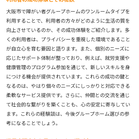
大阪市で障がい者グループホームのワンルームタイプを
利用することで、利用者の方々がどのように生活の質を
向上させているのか、その成功体験をご紹介します。多
くの利用者は、プライバシーを重視した環境であること
が自立心を育む要因と語ります。また、個別のニーズに
応じたサポート体制が整っており、例えば、就労支援や
健康管理のプログラム参加を通じて、新しいスキルを身
につける機会が提供されています。これらの成功の鍵と
なるのは、やはり個々のニーズにしっかりと対応できる
柔軟なサービス提供です。さらに、仲間との交流を通じ
て社会的な繋がりを築くことも、心の安定に寄与してい
ます。これらの経験談は、今後グループホーム選びの参
考になることでしょう。