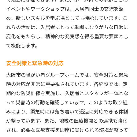
イベントやワークショップは、入居者同士の交流を深
め、新しいスキルを学ぶ場としても機能しています。こ
れらの活動は、入居者にとって単調になりがちな日常に
変化をもたらし、精神的な充実感を得る重要な要素とし
て機能します。
安全対策と緊急時の対応
大阪市の障がい者グループホームでは、安全対策と緊急
時の対応が非常に重要視されています。各施設では、定
期的な防災訓練を実施し、入居者とスタッフが一体とな
って災害時の行動を確認しています。このような取り組
みにより、緊急時には落ち着いて迅速に対応できる体制
が整っています。また、地域の医療機関との連携も強化
され、必要な医療支援を即座に受けられる環境が整って