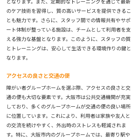
となります。また、定期的なトレーニングを通じて最新
のケア技術を習得し、質の高いサービスを提供できるこ
とも魅力です。さらに、スタッフ間での情報共有やサポ
ート体制が整っている施設は、チームとして利用者を支
える強力な基盤となります。このように、スタッフの質
とトレーニングは、安心して生活できる環境作りの鍵と
なります。
アクセスの良さと交通の便
障がい者グループホームを選ぶ際、アクセスの良さと交
通の便も大切な要素です。大阪市は公共交通機関が充実
しており、多くのグループホームが交通の便の良い場所
に位置しています。これにより、利用者は家族や友人と
の交流を続けやすく、外出時のストレスも軽減されま
す。特に、大阪市内のグループホームでは、最寄り駅や