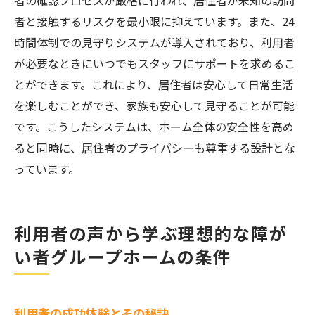
者の確認プロセスが厳格に行われ、居住者が未知の訪問
者と接触するリスクを最小限に抑えています。また、24
時間体制での見守りシステムが導入されており、利用者
が必要なときにいつでもスタッフにサポートを求めるこ
とができます。これにより、居住者は安心して日常生活
を楽しむことができ、家族も安心して見守ることが可能
です。こうしたシステムは、ホーム全体の安全性を高め
ると同時に、居住者のプライバシーも尊重する設計とな
っています。
利用者の声から学ぶ理想的な障が
い者グループホームの条件
利用者の成功体験とその秘訣