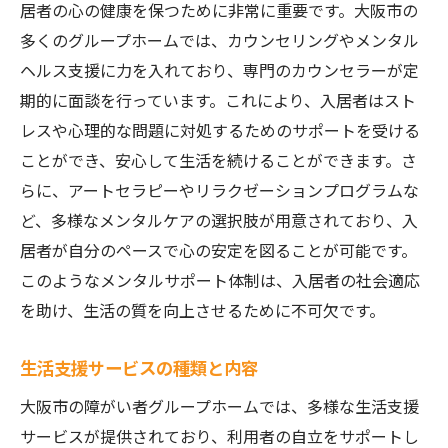
居者の心の健康を保つために非常に重要です。大阪市の
多くのグループホームでは、カウンセリングやメンタル
ヘルス支援に力を入れており、専門のカウンセラーが定
期的に面談を行っています。これにより、入居者はスト
レスや心理的な問題に対処するためのサポートを受ける
ことができ、安心して生活を続けることができます。さ
らに、アートセラピーやリラクゼーションプログラムな
ど、多様なメンタルケアの選択肢が用意されており、入
居者が自分のペースで心の安定を図ることが可能です。
このようなメンタルサポート体制は、入居者の社会適応
を助け、生活の質を向上させるために不可欠です。
生活支援サービスの種類と内容
大阪市の障がい者グループホームでは、多様な生活支援
サービスが提供されており、利用者の自立をサポートし