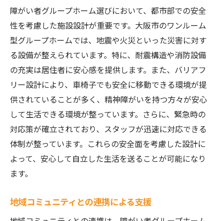
障がい者グループホーム選びにおいて、都市部での安全
性を考慮した施設設計が重要です。大阪市のワンルーム
型グループホームでは、地震や火災といった災害に対す
る設備が整えられています。特に、耐震構造や消防設備
の充実は居住者に安心感を提供します。また、バリアフ
リー設計により、車椅子でも安全に移動できる環境が提
供されていることが多く、精神障がいを持つ方々が安心
して生活できる環境が整っています。さらに、緊急時の
対応策が確立されており、スタッフが迅速に対応できる
体制が整っています。これらの安全面を考慮した設計に
よって、安心して自立した生活を送ることが可能になり
ます。
地域コミュニティとの連携による支援
地域コミュニティとの連携は、障がい者グループホーム