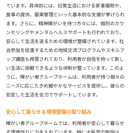
ています。具体的には、日常生活における家事援助や、
食事の提供、服薬管理といった基本的な支援が挙げられ
ます。さらに、精神障がいを持つ方々には、個別のカウ
ンセリングやメンタルヘルスサポートも行われており、
安心して生活を送るための環境が整備されています。社
会参加を促進するための地域交流プログラムやスキルア
ップ講座も用意されており、利用者が自信を持って新し
い生活に挑戦できるような体制が整っています。このよ
うに、障がい者グループホームは、利用者が持つ個々の
ニーズに応じたきめ細やかなサービスを提供し、彼らの
安定した生活を全力でサポートしています。
安心して暮らせる環境整備の取り組み
障がい者グループホームでは、利用者が安心して暮らせ
る環境作りに力を入れています。特に大阪市の施設は、