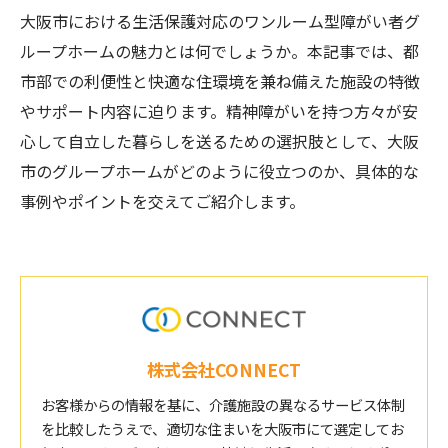
大阪市における生活保護対応のワンルーム型障がい者グ
ループホームの魅力とは何でしょうか。本記事では、都
市部での利便性と快適な住環境を兼ね備えた施設の特徴
やサポート内容に迫ります。精神障がいを持つ方々が安
心して自立した暮らしを送るための選択肢として、大阪
市のグループホームがどのように役立つのか、具体的な
事例やポイントを交えてご紹介します。
株式会社CONNECT
お客様からの情報を基に、介護施設の異なるサービス体制
を比較したうえで、適切な住まいを大阪市にて選定してお