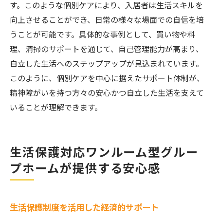
す。このような個別ケアにより、入居者は生活スキルを
向上させることができ、日常の様々な場面での自信を培
うことが可能です。具体的な事例として、買い物や料
理、清掃のサポートを通じて、自己管理能力が高まり、
自立した生活へのステップアップが見込まれています。
このように、個別ケアを中心に据えたサポート体制が、
精神障がいを持つ方々の安心かつ自立した生活を支えて
いることが理解できます。
生活保護対応ワンルーム型グルー
プホームが提供する安心感
生活保護制度を活用した経済的サポート