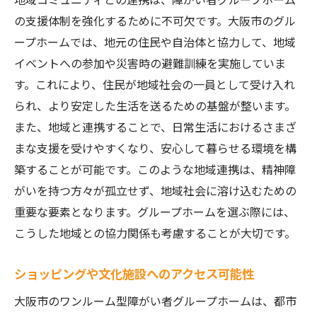
の支援体制を強化するために不可欠です。大阪市のグル
ープホームでは、地元の住民や自治体と協力して、地域
イベントへの参加や災害時の避難訓練を実施していま
す。これにより、住民が地域社会の一員として受け入れ
られ、より安定した生活を送るための基盤が整います。
また、地域と連携することで、日常生活におけるさまざ
まな支援を受けやすくなり、安心して暮らせる環境を構
築することが可能です。このような地域連携は、精神障
がいを持つ方々が孤立せず、地域社会に溶け込むための
重要な要素となります。グループホームを選ぶ際には、
こうした地域との協力関係も考慮することが大切です。
ショッピングや文化施設へのアクセス可能性
大阪市のワンルーム型障がい者グループホームは、都市