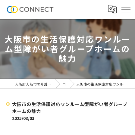
大阪市の生活保護対応ワンルー
ム型障がい者グループホームの
魅力
大阪府大阪市の介護施設なら株式会社CONNECT
コラム
大阪市の生活保護対応ワンルーム型障がい者グループホームの魅力
大阪市の生活保護対応ワンルーム型障がい者グループ
ホームの魅力
2025/03/03