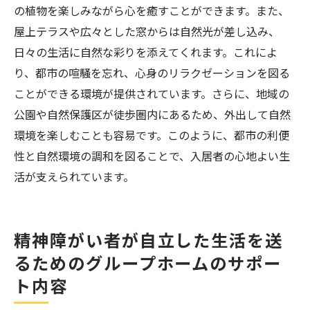
の植物を楽しみながら心を癒すことができます。また、
屋上テラスや広々とした窓からは自然光が差し込み、
日々の生活に自然な彩りを添えてくれます。これによ
り、都市の喧騒を忘れ、心身のリラクゼーションを図る
ことができる環境が提供されています。さらに、地域の
公園や自然保護区が徒歩圏内にあるため、外出して自然
環境を楽しむことも容易です。このように、都市の利便
性と自然環境の調和を図ることで、入居者の心地よい生
活が支えられています。
精神障がい者が自立した生活を送
るためのグループホームのサポー
ト内容