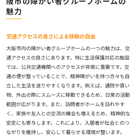
阪市の障がい者グループホームの
魅力
交通アクセスの良さによる移動の自由
大阪市内の障がい者グループホームの一つの魅力は、交
通アクセスの良さにあります。特に生活保護対応の施設
では、公共交通機関へのアクセスが非常に重要です。交
通の便が整っていることで、精神障がいを持つ方々も自
立した生活を送りやすくなります。例えば、通院や買い
物、外出の際にスムーズに移動できるため、日常の活動
範囲が広がります。また、訪問者がホームを訪れやす
く、家族や友人との交流の機会も増えるため、精神的な
安定にも寄与します。これにより、入居者が社会とのつ
ながりを維持し、安心して暮らせる環境が整います。