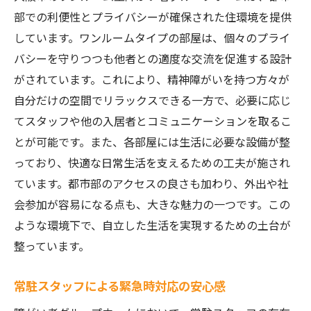
部での利便性とプライバシーが確保された住環境を提供
しています。ワンルームタイプの部屋は、個々のプライ
バシーを守りつつも他者との適度な交流を促進する設計
がされています。これにより、精神障がいを持つ方々が
自分だけの空間でリラックスできる一方で、必要に応じ
てスタッフや他の入居者とコミュニケーションを取るこ
とが可能です。また、各部屋には生活に必要な設備が整
っており、快適な日常生活を支えるための工夫が施され
ています。都市部のアクセスの良さも加わり、外出や社
会参加が容易になる点も、大きな魅力の一つです。この
ような環境下で、自立した生活を実現するための土台が
整っています。
常駐スタッフによる緊急時対応の安心感