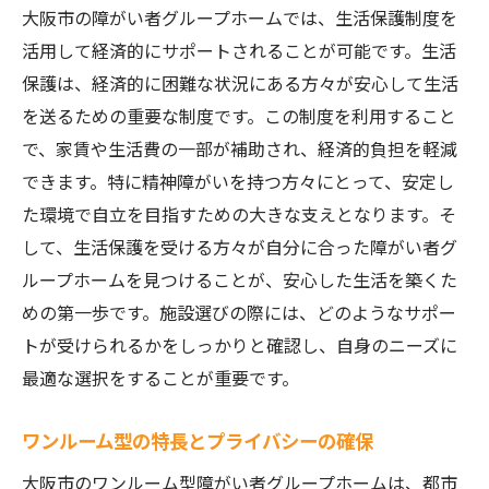
大阪市の障がい者グループホームでは、生活保護制度を
活用して経済的にサポートされることが可能です。生活
保護は、経済的に困難な状況にある方々が安心して生活
を送るための重要な制度です。この制度を利用すること
で、家賃や生活費の一部が補助され、経済的負担を軽減
できます。特に精神障がいを持つ方々にとって、安定し
た環境で自立を目指すための大きな支えとなります。そ
して、生活保護を受ける方々が自分に合った障がい者グ
ループホームを見つけることが、安心した生活を築くた
めの第一歩です。施設選びの際には、どのようなサポー
トが受けられるかをしっかりと確認し、自身のニーズに
最適な選択をすることが重要です。
ワンルーム型の特長とプライバシーの確保
大阪市のワンルーム型障がい者グループホームは、都市