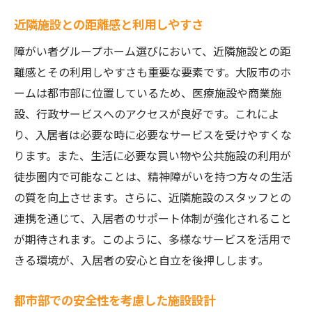
近隣施設との距離感と利用しやすさ
障がい者グループホーム選びにおいて、近隣施設との距
離感とその利用しやすさも重要な要素です。大阪市のホ
ームは都市部に位置しているため、医療施設や商業施
設、行政サービスへのアクセスが良好です。これによ
り、入居者は必要な時に必要なサービスを受けやすくな
ります。また、生活に必要な買い物や公共施設の利用が
徒歩圏内で可能なことは、精神障がいを持つ方々の生活
の質を向上させます。さらに、近隣施設のスタッフとの
連携を通じて、入居者のサポート体制が強化されること
が期待されます。このように、多様なサービスを活用で
きる環境が、入居者の安心と自立を後押しします。
都市部での安全性を考慮した施設設計