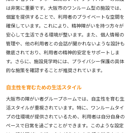
は非常に重要です。大阪市のワンルーム型の施設では、
個室を提供することで、利用者のプライベートな空間を
確保しています。これにより、精神障がいを持つ方々が
安心して生活できる環境が整います。また、個人情報の
管理や、他の利用者との会話が聞かれないような設計も
徹底されており、利用者の精神的安定をサポートしま
す。さらに、施設見学時には、プライバシー保護の具体
的な施策を確認することが推奨されています。
自主性を育むための生活スタイル
大阪市の障がい者グループホームでは、自主性を育む生
活スタイルが重視されています。特に、ワンルームタイ
プの住環境が提供されているため、利用者は自分自身の
ペースで日常を過ごすことができます。このような設定