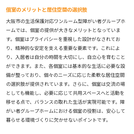
個室のメリットと居住空間の選択肢
大阪市の生活保護対応ワンルーム型障がい者グループホ
ームでは、個室の提供が大きなメリットとなっていま
す。個室はプライバシーを重視した設計がなされてお
り、精神的な安定を支える重要な要素です。これによ
り、入居者は自分の時間を大切にし、自立心を育むこと
ができます。また、各個室には基本的な生活に必要な設
備が整っており、個々のニーズに応じた柔軟な居住空間
の選択肢が提供されています。さらに、個室は交流の場
としても機能し、必要に応じて共用スペースへと活動を
移せる点で、バランスの取れた生活が実現可能です。障
がい者グループホームにおける個室の役割は、安心して
暮らせる環境づくりに欠かせないポイントです。