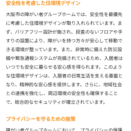
安全性を考慮した住環境デザイン
大阪市の障がい者グループホームでは、安全性を最優先
に考慮した住環境デザインが取り入れられています。ま
ず、バリアフリー設計が施され、段差のないフロアや手
すりの設置により、障がいを持つ方々が安心して移動で
きる環境が整っています。また、非常時に備えた防災設
備や緊急通報システムが完備されているため、入居者は
いつでも安全に暮らせる安心感を得られます。このよう
な住環境デザインは、入居者の日常生活を支える基盤と
なり、精神的な安心感を提供します。さらに、地域社会
との連携を強化し、周辺環境の安全性も確保すること
で、総合的なセキュリティが確立されています。
プライバシーを守るための施策
障がい者グループホームにおいて、プライバシーの保護