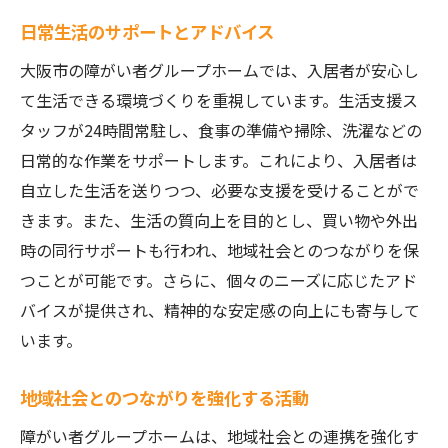
日常生活のサポートとアドバイス
大阪市の障がい者グループホームでは、入居者が安心し
て生活できる環境づくりを重視しています。生活支援ス
タッフが24時間常駐し、食事の準備や掃除、洗濯などの
日常的な作業をサポートします。これにより、入居者は
自立した生活を送りつつ、必要な支援を受けることがで
きます。また、生活の質向上を目的とし、買い物や外出
時の同行サポートも行われ、地域社会とのつながりを保
つことが可能です。さらに、個々のニーズに応じたアド
バイスが提供され、精神的な安定感の向上にも寄与して
います。
地域社会とのつながりを強化する活動
障がい者グループホームは、地域社会との連携を強化す