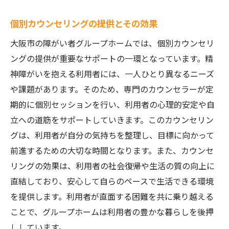
個別カウンセリングの提供とその効果
大阪市の障がい者グループホームでは、個別カウンセリ
ングの提供が重要なサポートの一環となっています。精
神障がいを抱える利用者には、一人ひとり異なるニーズ
や課題があります。そのため、専門のカウンセラーが定
期的に個別セッションを行い、利用者の心理的安定や自
立への道筋をサポートしていきます。このカウンセリン
グは、利用者が自分の気持ちを整理し、目標に向かって
前進するための大切な時間となります。また、カウンセ
リングの効果は、利用者の社会復帰や生活の質の向上に
直結しており、安心して自らのペースで生活できる環境
を提供します。利用者が直面する困難を共に乗り越える
ことで、グループホームは利用者の豊かな暮らしを後押
ししています。