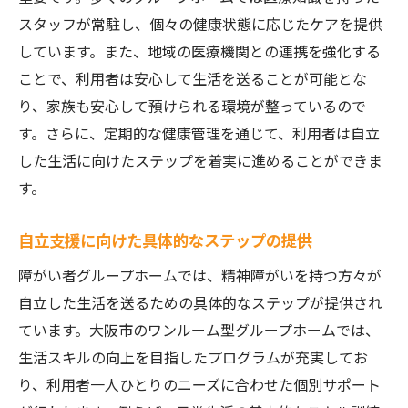
スタッフが常駐し、個々の健康状態に応じたケアを提供
しています。また、地域の医療機関との連携を強化する
ことで、利用者は安心して生活を送ることが可能とな
り、家族も安心して預けられる環境が整っているので
す。さらに、定期的な健康管理を通じて、利用者は自立
した生活に向けたステップを着実に進めることができま
す。
自立支援に向けた具体的なステップの提供
障がい者グループホームでは、精神障がいを持つ方々が
自立した生活を送るための具体的なステップが提供され
ています。大阪市のワンルーム型グループホームでは、
生活スキルの向上を目指したプログラムが充実してお
り、利用者一人ひとりのニーズに合わせた個別サポート