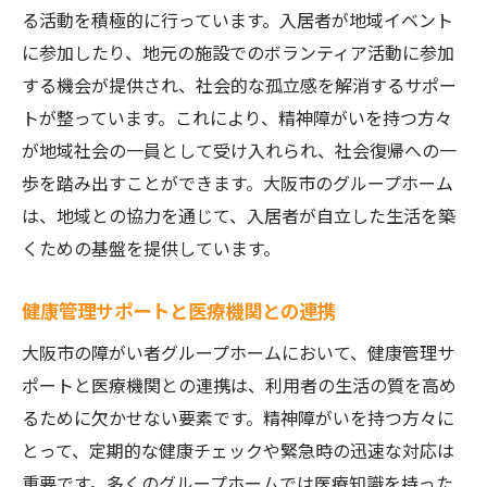
る活動を積極的に行っています。入居者が地域イベント
に参加したり、地元の施設でのボランティア活動に参加
する機会が提供され、社会的な孤立感を解消するサポー
トが整っています。これにより、精神障がいを持つ方々
が地域社会の一員として受け入れられ、社会復帰への一
歩を踏み出すことができます。大阪市のグループホーム
は、地域との協力を通じて、入居者が自立した生活を築
くための基盤を提供しています。
健康管理サポートと医療機関との連携
大阪市の障がい者グループホームにおいて、健康管理サ
ポートと医療機関との連携は、利用者の生活の質を高め
るために欠かせない要素です。精神障がいを持つ方々に
とって、定期的な健康チェックや緊急時の迅速な対応は
重要です。多くのグループホームでは医療知識を持った