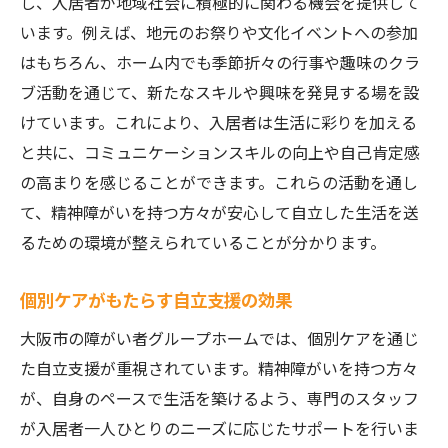
し、入居者が地域社会に積極的に関わる機会を提供して
います。例えば、地元のお祭りや文化イベントへの参加
はもちろん、ホーム内でも季節折々の行事や趣味のクラ
ブ活動を通じて、新たなスキルや興味を発見する場を設
けています。これにより、入居者は生活に彩りを加える
と共に、コミュニケーションスキルの向上や自己肯定感
の高まりを感じることができます。これらの活動を通し
て、精神障がいを持つ方々が安心して自立した生活を送
るための環境が整えられていることが分かります。
個別ケアがもたらす自立支援の効果
大阪市の障がい者グループホームでは、個別ケアを通じ
た自立支援が重視されています。精神障がいを持つ方々
が、自身のペースで生活を築けるよう、専門のスタッフ
が入居者一人ひとりのニーズに応じたサポートを行いま