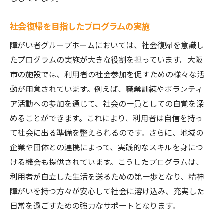
社会復帰を目指したプログラムの実施
障がい者グループホームにおいては、社会復帰を意識し
たプログラムの実施が大きな役割を担っています。大阪
市の施設では、利用者の社会参加を促すための様々な活
動が用意されています。例えば、職業訓練やボランティ
ア活動への参加を通じて、社会の一員としての自覚を深
めることができます。これにより、利用者は自信を持っ
て社会に出る準備を整えられるのです。さらに、地域の
企業や団体との連携によって、実践的なスキルを身につ
ける機会も提供されています。こうしたプログラムは、
利用者が自立した生活を送るための第一歩となり、精神
障がいを持つ方々が安心して社会に溶け込み、充実した
日常を過ごすための強力なサポートとなります。