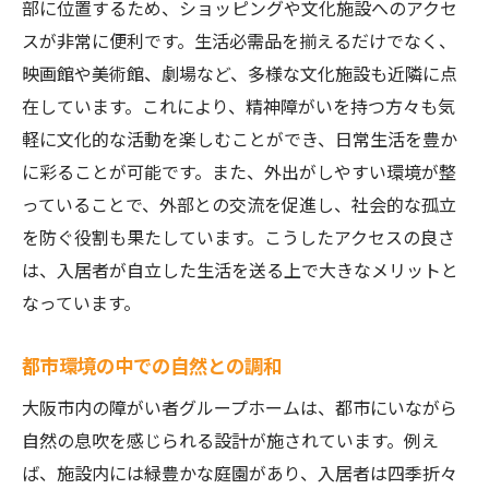
部に位置するため、ショッピングや文化施設へのアクセ
スが非常に便利です。生活必需品を揃えるだけでなく、
映画館や美術館、劇場など、多様な文化施設も近隣に点
在しています。これにより、精神障がいを持つ方々も気
軽に文化的な活動を楽しむことができ、日常生活を豊か
に彩ることが可能です。また、外出がしやすい環境が整
っていることで、外部との交流を促進し、社会的な孤立
を防ぐ役割も果たしています。こうしたアクセスの良さ
は、入居者が自立した生活を送る上で大きなメリットと
なっています。
都市環境の中での自然との調和
大阪市内の障がい者グループホームは、都市にいながら
自然の息吹を感じられる設計が施されています。例え
ば、施設内には緑豊かな庭園があり、入居者は四季折々