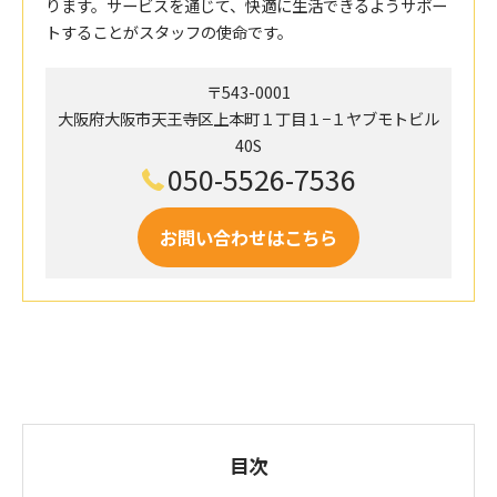
ります。サービスを通じて、快適に生活できるようサポー
トすることがスタッフの使命です。
〒543-0001
大阪府大阪市天王寺区上本町１丁目１−１ヤブモトビル
40S
050-5526-7536
お問い合わせはこちら
目次