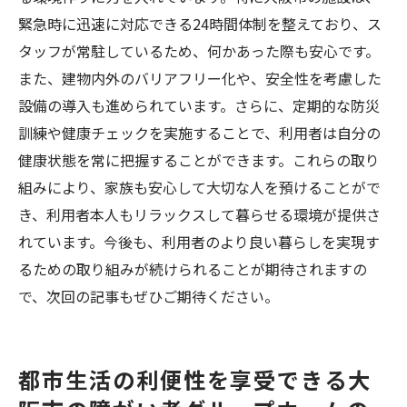
緊急時に迅速に対応できる24時間体制を整えており、ス
タッフが常駐しているため、何かあった際も安心です。
また、建物内外のバリアフリー化や、安全性を考慮した
設備の導入も進められています。さらに、定期的な防災
訓練や健康チェックを実施することで、利用者は自分の
健康状態を常に把握することができます。これらの取り
組みにより、家族も安心して大切な人を預けることがで
き、利用者本人もリラックスして暮らせる環境が提供さ
れています。今後も、利用者のより良い暮らしを実現す
るための取り組みが続けられることが期待されますの
で、次回の記事もぜひご期待ください。
都市生活の利便性を享受できる大