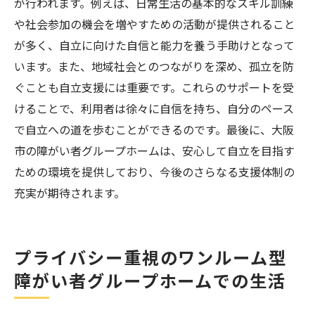
が行われます。例えば、日常生活の基本的なスキル訓練
や社会参加の機会を増やすための活動が提供されること
が多く、自立に向けた自信と能力を養う手助けとなって
います。また、地域社会とのつながりを深め、孤立を防
ぐことも自立支援には重要です。これらのサポートを受
けることで、利用者は徐々に自信を持ち、自分のペース
で自立への道を歩むことができるのです。最後に、大阪
市の障がい者グループホームは、安心して自立を目指す
ための環境を提供しており、今後のさらなる支援体制の
充実が期待されます。
プライバシー重視のワンルーム型
障がい者グループホームでの生活