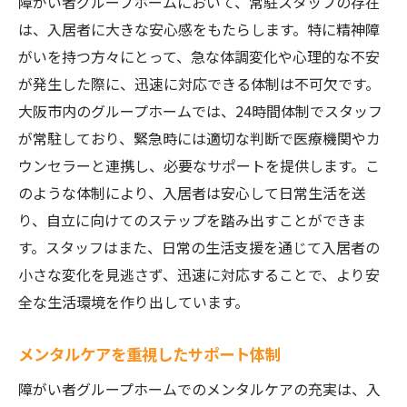
障がい者グループホームにおいて、常駐スタッフの存在
は、入居者に大きな安心感をもたらします。特に精神障
がいを持つ方々にとって、急な体調変化や心理的な不安
が発生した際に、迅速に対応できる体制は不可欠です。
大阪市内のグループホームでは、24時間体制でスタッフ
が常駐しており、緊急時には適切な判断で医療機関やカ
ウンセラーと連携し、必要なサポートを提供します。こ
のような体制により、入居者は安心して日常生活を送
り、自立に向けてのステップを踏み出すことができま
す。スタッフはまた、日常の生活支援を通じて入居者の
小さな変化を見逃さず、迅速に対応することで、より安
全な生活環境を作り出しています。
メンタルケアを重視したサポート体制
障がい者グループホームでのメンタルケアの充実は、入