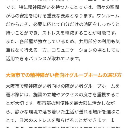
です。特に精神障がいを持つ方にとっては、個々の空間
が心の安定を助ける重要な要素となります。ワンルーム
だからこそ、必要に応じて自分だけの時間をしっかりと
持つことができ、ストレスを軽減することが可能です。
また、各部屋が独立しているため、共用部分の利用も気
兼ねなく行える一方、コミュニケーションの場としても
活用できるバランスが取れています。
大阪市での精神障がい者向けグループホームの選び方
大阪市で精神障がい者向けの障がい者グループホームを
選ぶ際には、施設の立地やアクセスの良さを重視するこ
とが大切です。都市部の利便性を最大限に活かしなが
ら、静かな環境で落ち着いた生活が送れる場所を選ぶこ
とで、日常のストレスを和らげることができます。ま