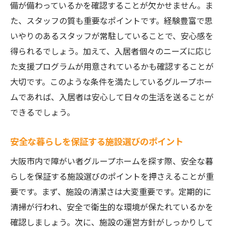
備が備わっているかを確認することが欠かせません。ま
た、スタッフの質も重要なポイントです。経験豊富で思
いやりのあるスタッフが常駐していることで、安心感を
得られるでしょう。加えて、入居者個々のニーズに応じ
た支援プログラムが用意されているかも確認することが
大切です。このような条件を満たしているグループホー
ムであれば、入居者は安心して日々の生活を送ることが
できるでしょう。
安全な暮らしを保証する施設選びのポイント
大阪市内で障がい者グループホームを探す際、安全な暮
らしを保証する施設選びのポイントを押さえることが重
要です。まず、施設の清潔さは大変重要です。定期的に
清掃が行われ、安全で衛生的な環境が保たれているかを
確認しましょう。次に、施設の運営方針がしっかりして