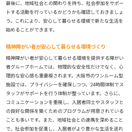
最後に、地域社会との関わりを持ち、社会参加をサポー
トする活動を行っているかどうかも確認しておきましょ
う。これにより、安心して暮らせる環境で新たな生活を
始めることができます。
精神障がい者が安心して暮らせる環境づくり
精神障がい者が安心して暮らせる環境を提供する障がい
者グループホームでは、物理的な安全性だけでなく、心
理的な安心感も重要視されます。大阪市のワンルーム型
施設では、プライバシーを確保しつつ、24時間体制でス
タッフがサポートを行う体制が整っています。さらに、
コミュニケーションを重視し、入居者同士やスタッフと
の良好な関係を築くためのプログラムが用意されている
ことも多いです。また、地域社会との連携を深めること
で、社会参加を促進し、入居者がより豊かな生活を送れ