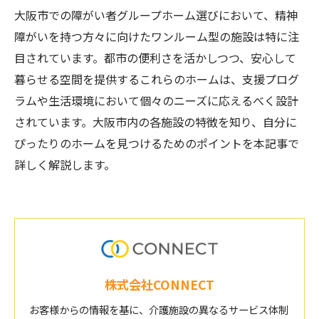
大阪市での障がい者グループホーム選びにおいて、精神
障がいを持つ方々に向けたワンルーム型の施設は特に注
目されています。都市の便利さを活かしつつ、安心して
暮らせる空間を提供するこれらのホームは、支援プログ
ラムや生活環境において個々のニーズに応えるべく設計
されています。大阪市内の各施設の特徴を知り、自分に
ぴったりのホームを見つけるためのポイントを本記事で
詳しく解説します。
株式会社CONNECT
お客様からの情報を基に、介護施設の異なるサービス体制