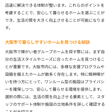
迅速に解決できる体制が整います。これらのポイントを
考慮することで、安心して暮らせるホームを選ぶことが
でき、生活の質を大きく向上させることが可能になりま
す。
大阪市で暮らしやすいホームを見つける秘訣
大阪市で障がい者グループホームを探す際には、まず自
分の生活スタイルやニーズに合ったホームを見つけるこ
とが重要です。大阪市内には、多様な支援プログラムや
設備を備えたホームが数多く存在します。特に精神障が
いを持つ方にとって、ワンルーム型の施設はプライバシ
ーを確保しつつ、安心して暮らせる環境を提供します。
選択の際には、生活の質を向上させる要素として、スタ
ッフのサポート体制や施設の立地条件を詳しく確認する
ことが大切です。