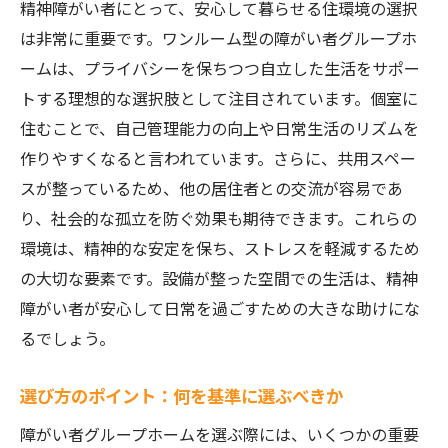
精神障がい者にとって、安心して暮らせる住環境の選択
は非常に重要です。ワンルーム型の障がい者グループホ
ームは、プライバシーを保ちつつ自立した生活をサポー
トする理想的な選択肢として注目されています。個室に
住むことで、自己管理能力の向上や日常生活のリズムを
作りやすくなると言われています。さらに、共用スペー
スが整っているため、他の居住者との交流が容易であ
り、社会的な孤立を防ぐ効果も期待できます。これらの
環境は、精神的な安定を保ち、ストレスを軽減するため
の大切な要素です。設備が整った空間での生活は、精神
障がい者が安心して日常を過ごすための大きな助けにな
るでしょう。
選び方のポイント：何を基準に選ぶべきか
障がい者グループホームを選ぶ際には、いくつかの重要