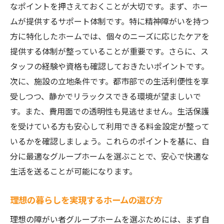
なポイントを押さえておくことが大切です。まず、ホー
ムが提供するサポート体制です。特に精神障がいを持つ
方に特化したホームでは、個々のニーズに応じたケアを
提供する体制が整っていることが重要です。さらに、ス
タッフの経験や資格も確認しておきたいポイントです。
次に、施設の立地条件です。都市部での生活利便性を享
受しつつ、静かでリラックスできる環境が望ましいで
す。また、費用面での透明性も見逃せません。生活保護
を受けている方も安心して利用できる料金設定が整って
いるかを確認しましょう。これらのポイントを基に、自
分に最適なグループホームを選ぶことで、安心で快適な
生活を送ることが可能になります。
理想の暮らしを実現するホームの選び方
理想の障がい者グループホームを選ぶためには、まず自