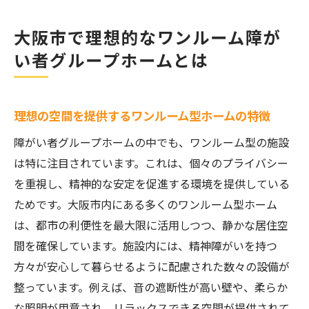
大阪市で理想的なワンルーム障が
い者グループホームとは
理想の空間を提供するワンルーム型ホームの特徴
障がい者グループホームの中でも、ワンルーム型の施設
は特に注目されています。これは、個々のプライバシー
を重視し、精神的な安定を促進する環境を提供している
ためです。大阪市内にある多くのワンルーム型ホーム
は、都市の利便性を最大限に活用しつつ、静かな居住空
間を確保しています。施設内には、精神障がいを持つ
方々が安心して暮らせるように配慮された数々の設備が
整っています。例えば、音の遮断性が高い壁や、柔らか
な照明が用意され、リラックスできる空間が提供されて