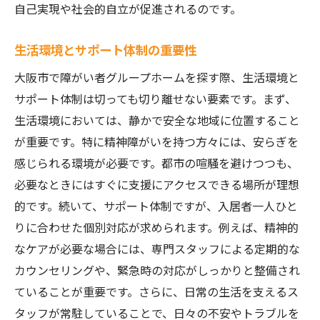
自己実現や社会的自立が促進されるのです。
生活環境とサポート体制の重要性
大阪市で障がい者グループホームを探す際、生活環境と
サポート体制は切っても切り離せない要素です。まず、
生活環境においては、静かで安全な地域に位置すること
が重要です。特に精神障がいを持つ方々には、安らぎを
感じられる環境が必要です。都市の喧騒を避けつつも、
必要なときにはすぐに支援にアクセスできる場所が理想
的です。続いて、サポート体制ですが、入居者一人ひと
りに合わせた個別対応が求められます。例えば、精神的
なケアが必要な場合には、専門スタッフによる定期的な
カウンセリングや、緊急時の対応がしっかりと整備され
ていることが重要です。さらに、日常の生活を支えるス
タッフが常駐していることで、日々の不安やトラブルを