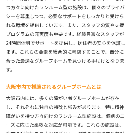
つ方々に向けたワンルーム型の施設は、個々のプライバ
シーを尊重しつつ、必要なサポートをしっかりと受けら
れる環境を提供しています。また、スタッフの質や支援
プログラムの充実度も重要です。経験豊富なスタッフが
24時間体制でサポートを提供し、居住者の安心を保証し
ます。これらの要素を総合的に考慮することで、自分に
合った最適なグループホームを見つける手助けとなりま
す。
大阪市内で推薦されるグループホームとは
大阪市内には、多くの障がい者グループホームが存在
し、それぞれに独自の特徴と強みがあります。特に精神
障がいを持つ方々向けのワンルーム型施設は、個別のニ
ーズに応じた柔軟な対応が可能です。これらの施設は、