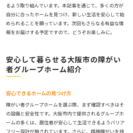
るよう取り組んでいます。本記事を通じて、多くの方が
自分に合ったホームを見つけ、新しい生活を安心して始
められることを願っています。次回もさらなる有益な情
報をお届けする予定ですので、どうぞお楽しみに。
安心して暮らせる大阪市の障がい
者グループホーム紹介
安心できるホームの見つけ方
障がい者グループホームを選ぶ際、まず確認すべきはそ
の設備と安全性です。大阪市内で提供されるグループホ
ームの多くは、居住者が安心して生活できるようバリア
フリー設計が施されています。さらに、精神障がいを持