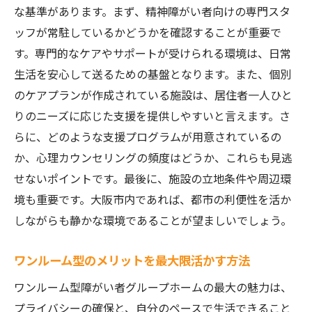
な基準があります。まず、精神障がい者向けの専門スタ
ッフが常駐しているかどうかを確認することが重要で
す。専門的なケアやサポートが受けられる環境は、日常
生活を安心して送るための基盤となります。また、個別
のケアプランが作成されている施設は、居住者一人ひと
りのニーズに応じた支援を提供しやすいと言えます。さ
らに、どのような支援プログラムが用意されているの
か、心理カウンセリングの頻度はどうか、これらも見逃
せないポイントです。最後に、施設の立地条件や周辺環
境も重要です。大阪市内であれば、都市の利便性を活か
しながらも静かな環境であることが望ましいでしょう。
ワンルーム型のメリットを最大限活かす方法
ワンルーム型障がい者グループホームの最大の魅力は、
プライバシーの確保と、自分のペースで生活できること