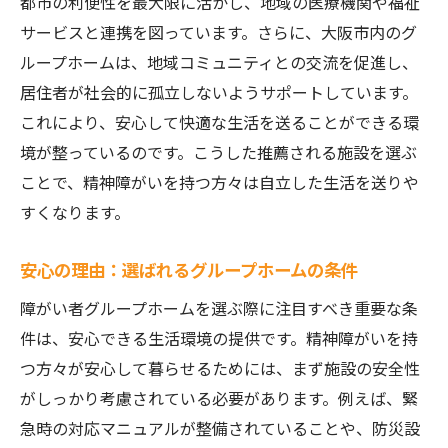
都市の利便性を最大限に活かし、地域の医療機関や福祉
サービスと連携を図っています。さらに、大阪市内のグ
ループホームは、地域コミュニティとの交流を促進し、
居住者が社会的に孤立しないようサポートしています。
これにより、安心して快適な生活を送ることができる環
境が整っているのです。こうした推薦される施設を選ぶ
ことで、精神障がいを持つ方々は自立した生活を送りや
すくなります。
安心の理由：選ばれるグループホームの条件
障がい者グループホームを選ぶ際に注目すべき重要な条
件は、安心できる生活環境の提供です。精神障がいを持
つ方々が安心して暮らせるためには、まず施設の安全性
がしっかり考慮されている必要があります。例えば、緊
急時の対応マニュアルが整備されていることや、防災設