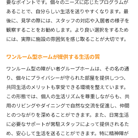
要なポイントです。個々のニーズに応じたプログラムが
あることで、自分らしい生活を送りやすくなります。最
後に、見学の際には、スタッフの対応や入居者の様子を
観察することをお勧めします。より良い選択をするため
には、実際に施設の雰囲気を感じ取ることが大切です。
ワンルーム型ホームが提供する生活の質
ワンルーム型の障がい者グループホームは、その名の通
り、個々にプライバシーが守られた部屋を提供しつつ、
共同生活のメリットも享受できる環境を整えています。
この形態では、個人の生活リズムを尊重しながらも、共
用のリビングやダイニングで自然な交流を促進し、仲間
とのつながりを深めることができます。また、日常生活
に必要なサポートが常駐スタッフによって提供されるた
め、安心して生活を送ることができます。特に精神障が