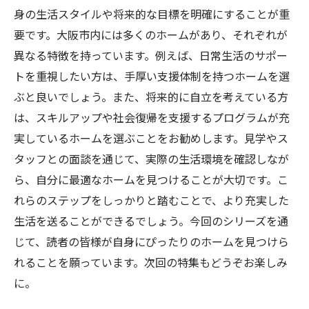
身の生活スタイルや将来的な目標を明確にすることが重
要です。大阪市内には多くのホームがあり、それぞれが
異なる特徴を持っています。例えば、日常生活のサポー
トを重視したい方は、手厚い支援体制を持つホームを選
ぶと良いでしょう。また、将来的に自立を考えている方
は、スキルアップや社会復帰を支援するプログラムが充
実しているホームを選ぶことをお勧めします。見学やス
タッフとの面談を通じて、実際の生活環境を確認しなが
ら、自分に最適なホームを見つけることが大切です。こ
れらのステップをしっかりと踏むことで、より充実した
生活を送ることができるでしょう。今回のシリーズを通
じて、読者の皆様が自身にぴったりのホームを見つけら
れることを願っています。次回の特集もどうぞお楽しみ
に。