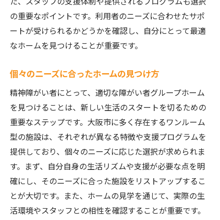
た、スタッフの支援体制や提供されるプログラムも選択
の重要なポイントです。利用者のニーズに合わせたサポ
ートが受けられるかどうかを確認し、自分にとって最適
なホームを見つけることが重要です。
個々のニーズに合ったホームの見つけ方
精神障がい者にとって、適切な障がい者グループホーム
を見つけることは、新しい生活のスタートを切るための
重要なステップです。大阪市に多く存在するワンルーム
型の施設は、それぞれが異なる特徴や支援プログラムを
提供しており、個々のニーズに応じた選択が求められま
す。まず、自分自身の生活リズムや支援が必要な点を明
確にし、そのニーズに合った施設をリストアップするこ
とが大切です。また、ホームの見学を通じて、実際の生
活環境やスタッフとの相性を確認することが重要です。