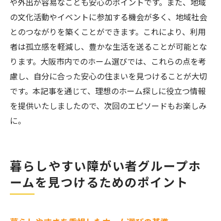
や外出が容易なことも安心のポイントです。また、地域
の文化活動やイベントに参加する機会が多く、地域社会
とのつながりを築くことができます。これにより、利用
者は孤立感を軽減し、豊かな生活を送ることが可能とな
ります。大阪市内でのホーム選びでは、これらの点を考
慮し、自分に合った安心の住まいを見つけることが大切
です。本記事を通じて、理想のホーム探しに役立つ情報
を提供いたしましたので、次回のエピソードもお楽しみ
に。
暮らしやすい障がい者グループホ
ームを見つけるためのポイント