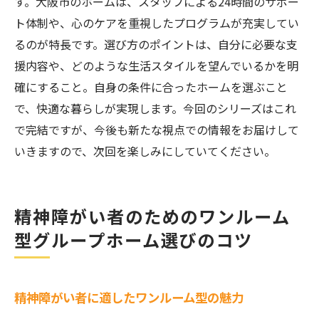
す。大阪市のホームは、スタッフによる24時間のサポー
ト体制や、心のケアを重視したプログラムが充実してい
るのが特長です。選び方のポイントは、自分に必要な支
援内容や、どのような生活スタイルを望んでいるかを明
確にすること。自身の条件に合ったホームを選ぶこと
で、快適な暮らしが実現します。今回のシリーズはこれ
で完結ですが、今後も新たな視点での情報をお届けして
いきますので、次回を楽しみにしていてください。
精神障がい者のためのワンルーム
型グループホーム選びのコツ
精神障がい者に適したワンルーム型の魅力