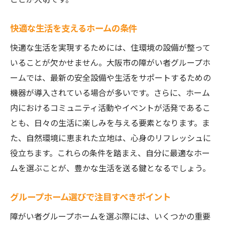
快適な生活を支えるホームの条件
快適な生活を実現するためには、住環境の設備が整って
いることが欠かせません。大阪市の障がい者グループホ
ームでは、最新の安全設備や生活をサポートするための
機器が導入されている場合が多いです。さらに、ホーム
内におけるコミュニティ活動やイベントが活発であるこ
とも、日々の生活に楽しみを与える要素となります。ま
た、自然環境に恵まれた立地は、心身のリフレッシュに
役立ちます。これらの条件を踏まえ、自分に最適なホー
ムを選ぶことが、豊かな生活を送る鍵となるでしょう。
グループホーム選びで注目すべきポイント
障がい者グループホームを選ぶ際には、いくつかの重要