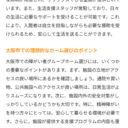
います。また、生活支援スタッフが常駐しており、日々
の生活に必要なサポートを受けることが可能です。これ
により、入居者は自立を目指しながらも必要な援助を受
けられるため、安心して生活を送ることができます。
大阪市での理想的なホーム選びのポイント
大阪市での障がい者グループホーム選びには、いくつか
の重要なポイントがあります。まず、施設の立地がアク
セスの良い場所にあるかを確認しましょう。通院や買い
物、公共施設へのアクセスが良い場所は、日常生活がよ
りスムーズになります。次に、施設内外の安全対策がし
っかりしているかどうかも大切です。特に、精神障がい
を持つ方々にとっては、安心して暮らせる環境が必要で
す。さらに、施設が提供する支援プログラムの内容も重