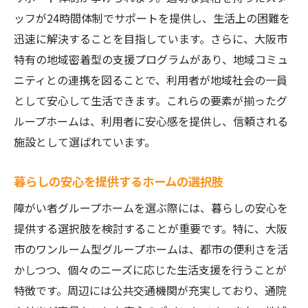
ッフが24時間体制でサポートを提供し、生活上の困難を
迅速に解決することを目指しています。さらに、大阪市
特有の地域密着型の支援プログラムがあり、地域コミュ
ニティとの連携を図ることで、利用者が地域社会の一員
として安心して生活できます。これらの要素が揃ったグ
ループホームは、利用者に安心感を提供し、信頼される
施設として選ばれています。
暮らしの安心を提供するホームの選択肢
障がい者グループホームを選ぶ際には、暮らしの安心を
提供する選択肢を検討することが重要です。特に、大阪
市のワンルーム型グループホームは、都市の便利さを活
かしつつ、個々のニーズに応じた生活支援を行うことが
特徴です。周辺には公共交通機関が充実しており、通院