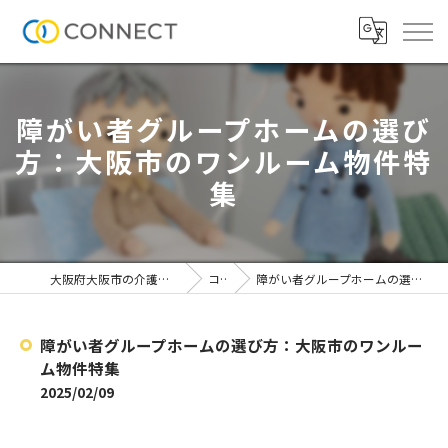
障がい者グループホームの選び
方：大阪市のワンルーム物件特
集
大阪府大阪市の介護施設なら株式会社CONNECT
コラム
障がい者グループホームの選び方：大阪市のワンルーム物件特集
障がい者グループホームの選び方：大阪市のワンルー
ム物件特集
2025/02/09