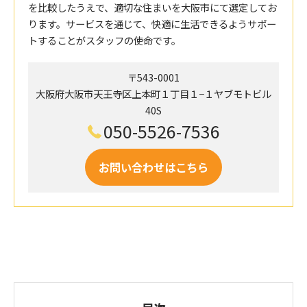
を比較したうえで、適切な住まいを大阪市にて選定してお
ります。サービスを通じて、快適に生活できるようサポー
トすることがスタッフの使命です。
〒543-0001
大阪府大阪市天王寺区上本町１丁目１−１ヤブモトビル
40S
050-5526-7536
お問い合わせはこちら