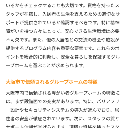
いるかをチェックすることも大切です。資格を持ったス
タッフが在籍し、入居者の生活を支えるための適切なサ
ポートが提供されているか確認するべきです。特に精神
障がいを持つ方々にとって、安心できる生活環境は必要
不可欠です。また、他の入居者との交流の機会や施設が
提供するプログラム内容も重要な要素です。これらのポ
イントを総合的に判断し、安全な暮らしを保証するグル
ープホームを選ぶことが求められます。
大阪市で信頼されるグループホームの特徴
大阪市内で信頼される障がい者グループホームの特徴に
は、まず設備面での充実があります。特に、バリアフリ
ー設計やセキュリティシステムの導入が進んでおり、居
住者の安全が徹底されています。次に、スタッフの質と
サポート体制が挙げられます。適切な資格を持ったスタ