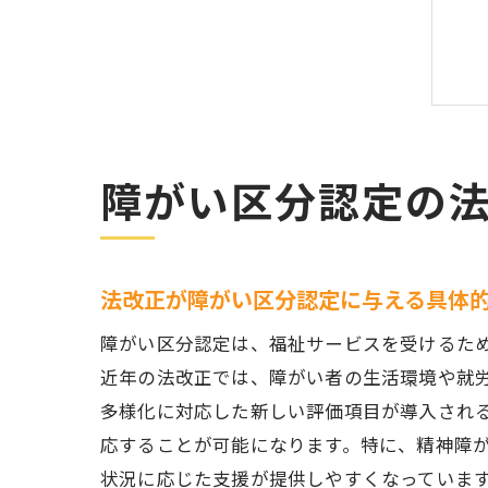
障がい区分認定の
法改正が障がい区分認定に与える具体
障がい区分認定は、福祉サービスを受けるた
近年の法改正では、障がい者の生活環境や就
多様化に対応した新しい評価項目が導入され
応することが可能になります。特に、精神障
状況に応じた支援が提供しやすくなっていま