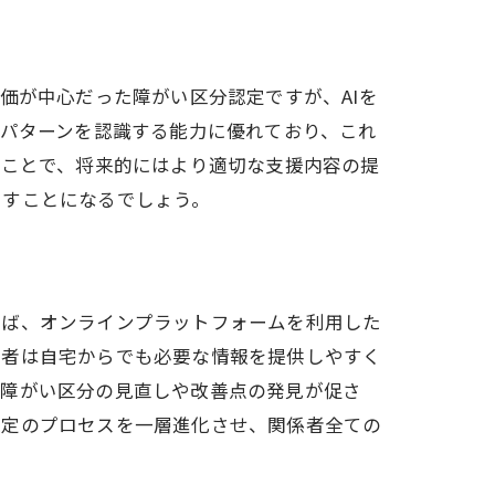
価が中心だった障がい区分認定ですが、AIを
なパターンを認識する能力に優れており、これ
ることで、将来的にはより適切な支援内容の提
たすことになるでしょう。
えば、オンラインプラットフォームを利用した
請者は自宅からでも必要な情報を提供しやすく
、障がい区分の見直しや改善点の発見が促さ
認定のプロセスを一層進化させ、関係者全ての