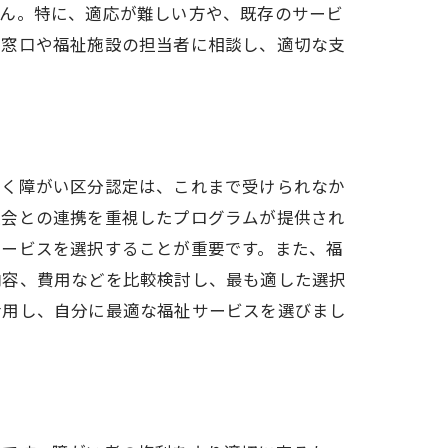
せん。特に、適応が難しい方や、既存のサービ
の窓口や福祉施設の担当者に相談し、適切な支
づく障がい区分認定は、これまで受けられなか
社会との連携を重視したプログラムが提供され
サービスを選択することが重要です。また、福
内容、費用などを比較検討し、最も適した選択
活用し、自分に最適な福祉サービスを選びまし