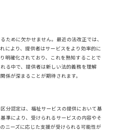
するために欠かせません。最近の法改正では、
これにより、提供者はサービスをより効率的に
より明確化されており、これを熟知することで
られる中で、提供者は新しい法的義務を理解
頼関係が深まることが期待されます。
い区分認定は、福祉サービスの提供において基
定基準により、受けられるサービスの内容やそ
々のニーズに応じた支援が受けられる可能性が