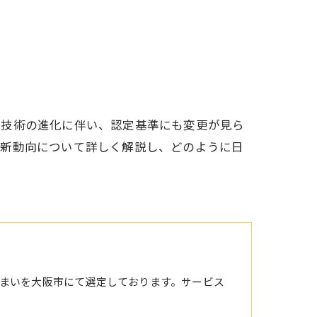
や技術の進化に伴い、認定基準にも変更が見ら
最新動向について詳しく解説し、どのように日
まいを大阪市にて選定しております。サービス