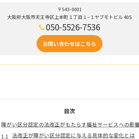
〒543-0001
大阪府大阪市天王寺区上本町１丁目１−１ヤブモトビル 40S
050-5526-7536
お問い合わせはこちら
目次
障がい区分認定の法改正がもたらす福祉サービスへの影
法改正が障がい区分認定に与える具体的な変化とは