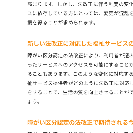
高まります。しかし、法改正に伴う制度の変
スに依存している方にとっては、変更が混乱
援を得ることが求められます。
新しい法改正に対応した福祉サービス
障がい区分認定の法改正により、利用者が選
ったサービスへのアクセスを可能にすること
ることもあります。このような変化に対応す
祉サービス提供者がどのように法改正に対応
をすることで、生活の質を向上させることが
ょう。
障がい区分認定の法改正で期待される