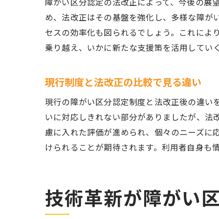
障がい区分認定の法改正によって、今後の展
め、法改正はその基盤を強化し、多様な障が
セスの効率化も図られるでしょう。これによ
乗り越え、いかに新たな支援策を活用してい
現行制度と法改正の比較で見る違い
現行の障がい区分認定制度と法改正後の違い
いに対応しきれない部分がありましたが、法
慮に入れた評価が進められ、個々のニーズに
けられることが期待されます。利用者自身も
技術革新が障がい