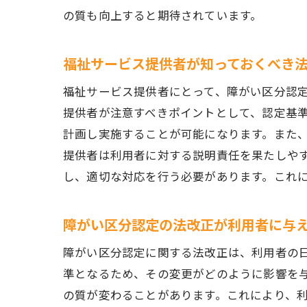
の質も向上すると期待されています。
福祉サービス提供者が知っておくべき
福祉サービス提供者にとって、障がい区分認
提供者が注意すべきポイントとして、認定基
計画し実施することが可能になります。また
提供者は利用者に対する説明責任を果たしや
し、適切な対応を行う必要があります。これ
障がい区分認定の法改正が利用者に与
障がい区分認定に関する法改正は、利用者の
準となるため、その変更がどのように影響を
の質が変わることがあります。これにより、