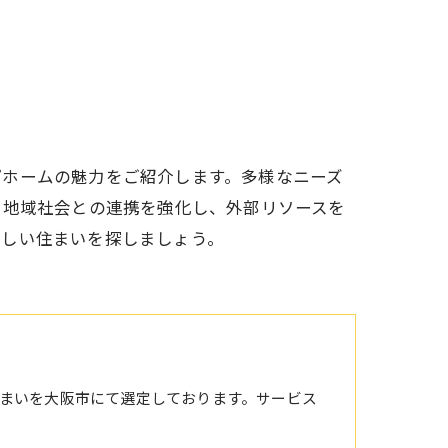
プホームの魅力をご紹介します。多様なニーズ
。地域社会との連携を強化し、外部リソースを
新しい住まいを探しましょう。
まいを大阪市にて選定しております。サービス