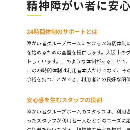
精神障がい者に安
24時間体制のサポートとは
障がい者グループホームにおける24時間体制
を始めるための基盤を提供します。大阪市の
トしています。このような体制があることで
この24時間体制は利用者本人だけでなく、そ
余裕を持つことができ、利用者との良好な関
安心感を生むスタッフの役割
障がい者グループホームのスタッフは、利用
ったスタッフが利用者一人ひとりのニーズに
の指導を行いながら、精神的な安定を提供し