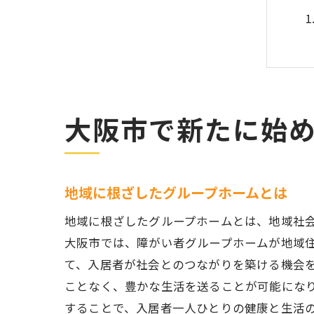
大阪市で新たに始
地域に根ざしたグループホームとは
地域に根ざしたグループホームとは、地域社
大阪市では、障がい者グループホームが地域
て、入居者が社会とのつながりを築ける機会
ことなく、豊かな生活を送ることが可能にな
することで、入居者一人ひとりの健康と生活