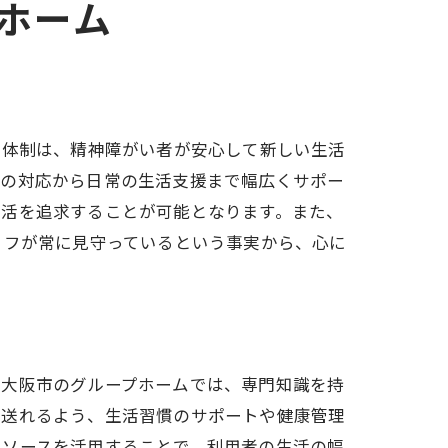
ホーム
の体制は、精神障がい者が安心して新しい生活
時の対応から日常の生活支援まで幅広くサポー
生活を追求することが可能となります。また、
ッフが常に見守っているという事実から、心に
。大阪市のグループホームでは、専門知識を持
を送れるよう、生活習慣のサポートや健康管理
リソースを活用することで、利用者の生活の幅