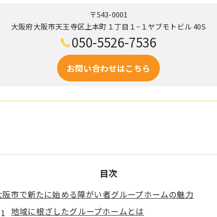
〒543-0001
大阪府大阪市天王寺区上本町１丁目１−１ヤブモトビル 40S
050-5526-7536
お問い合わせはこちら
目次
大阪市で新たに始める障がい者グループホームの魅力
地域に根ざしたグループホームとは