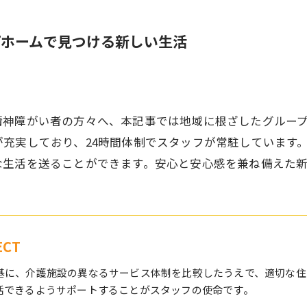
プホームで見つける新しい生活
精神障がい者の方々へ、本記事では地域に根ざしたグルー
充実しており、24時間体制でスタッフが常駐しています
な生活を送ることができます。安心と安心感を兼ね備えた
CT
基に、介護施設の異なるサービス体制を比較したうえで、適切な住
活できるようサポートすることがスタッフの使命です。