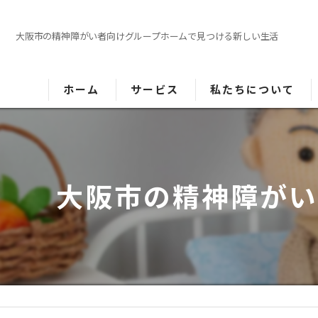
大阪市の精神障がい者向けグループホームで見つける新しい生活
ホーム
サービス
私たちについて
高齢者向けホームのご紹介
障がい者向けホームのご紹介
大阪市の精神障がい