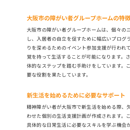
大阪市の障がい者グループホームの特
大阪市の障がい者グループホームは、個々の
し、入居者の自立を促すために幅広いプログ
りを深めるためのイベント参加支援が行われ
覚を持って生活することが可能になります。
体的なステップを踏む手助けをしています。
要な役割を果たしています。
新生活を始めるために必要なサポート
精神障がい者が大阪市で新生活を始める際、
わせた個別の生活支援計画が作成されます。
具体的な日常生活に必要なスキルを学ぶ機会