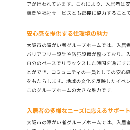
アが行われています。これにより、入居者は
機関や福祉サービスとも密接に協力すること
安心感を提供する住環境の魅力
大阪市の障がい者グループホームでは、入居
バリアフリー設計や防犯設備が整っており、
自分のペースでリラックスした時間を過ごす
とができ、コミュニティの一員としての安心
をもたらします。地域の文化を反映したイベ
このグループホームの大きな魅力です。
入居者の多様なニーズに応えるサポー
大阪市の障がい者グループホームでは、入居