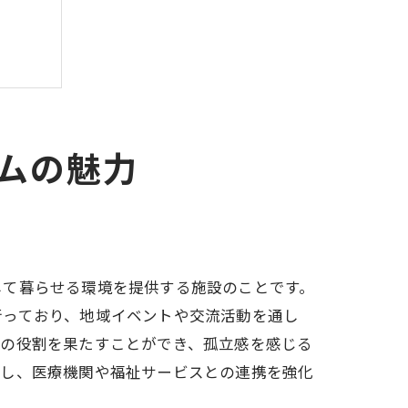
ムの魅力
して暮らせる環境を提供する施設のことです。
行っており、地域イベントや交流活動を通し
ての役割を果たすことができ、孤立感を感じる
用し、医療機関や福祉サービスとの連携を強化