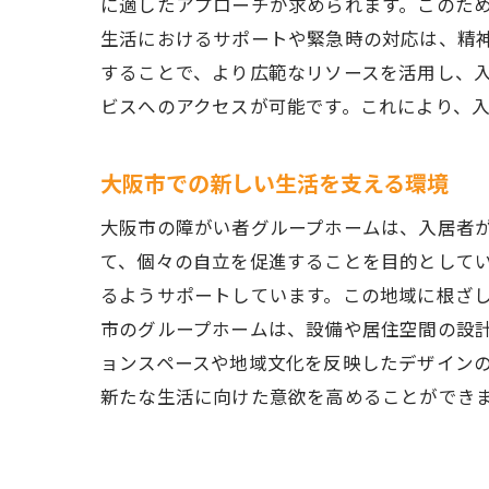
に適したアプローチが求められます。このた
生活におけるサポートや緊急時の対応は、精
することで、より広範なリソースを活用し、
ビスへのアクセスが可能です。これにより、
大阪市での新しい生活を支える環境
大阪市の障がい者グループホームは、入居者
て、個々の自立を促進することを目的として
るようサポートしています。この地域に根ざ
市のグループホームは、設備や居住空間の設
ョンスペースや地域文化を反映したデザイン
新たな生活に向けた意欲を高めることができ