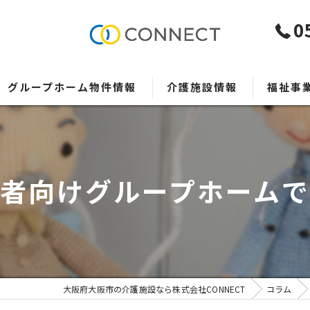
0
グループホーム物件情報
介護施設情報
福祉事
事業者様
者向けグループホーム
大阪府大阪市の介護施設なら株式会社CONNECT
コラム