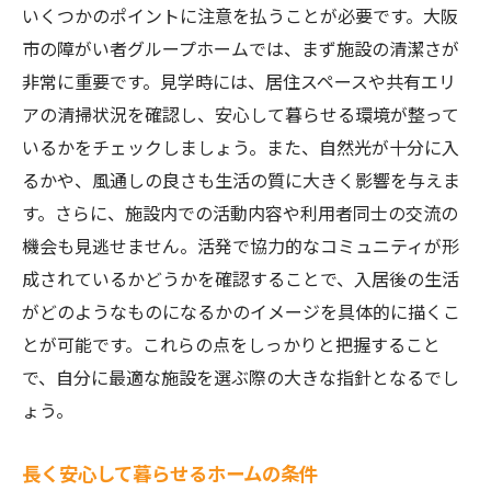
いくつかのポイントに注意を払うことが必要です。大阪
市の障がい者グループホームでは、まず施設の清潔さが
非常に重要です。見学時には、居住スペースや共有エリ
アの清掃状況を確認し、安心して暮らせる環境が整って
いるかをチェックしましょう。また、自然光が十分に入
るかや、風通しの良さも生活の質に大きく影響を与えま
す。さらに、施設内での活動内容や利用者同士の交流の
機会も見逃せません。活発で協力的なコミュニティが形
成されているかどうかを確認することで、入居後の生活
がどのようなものになるかのイメージを具体的に描くこ
とが可能です。これらの点をしっかりと把握すること
で、自分に最適な施設を選ぶ際の大きな指針となるでし
ょう。
長く安心して暮らせるホームの条件