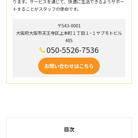
ります。サービスを通じて、快適に生活できるようサポー
トすることがスタッフの使命です。
〒543-0001
大阪府大阪市天王寺区上本町１丁目１−１ヤブモトビル
40S
050-5526-7536
お問い合わせはこちら
目次