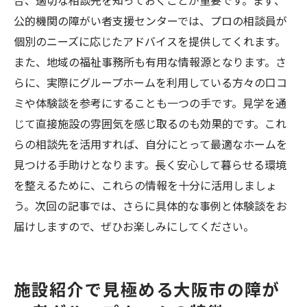
合、適切な相談先を知っておくことが重要です。まず、
公的機関の障がい者支援センターでは、プロの相談員が
個別のニーズに応じたアドバイスを提供してくれます。
また、地域の福祉事務所も有用な情報源となります。さ
らに、実際にグループホームを利用している方々の口コ
ミや体験談を参考にすることも一つの手です。見学を通
じて直接施設の雰囲気を感じ取るのも効果的です。これ
らの相談先を活用すれば、自分にとって最適なホームを
見つける手助けとなります。長く安心して暮らせる環境
を整えるために、これらの情報を十分に活用しましょ
う。次回の記事では、さらに具体的な事例と体験談をお
届けしますので、ぜひお楽しみにしてください。
施設紹介で見極める大阪市の障が