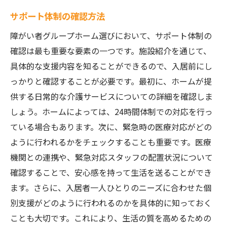
サポート体制の確認方法
障がい者グループホーム選びにおいて、サポート体制の
確認は最も重要な要素の一つです。施設紹介を通じて、
具体的な支援内容を知ることができるので、入居前にし
っかりと確認することが必要です。最初に、ホームが提
供する日常的な介護サービスについての詳細を確認しま
しょう。ホームによっては、24時間体制での対応を行っ
ている場合もあります。次に、緊急時の医療対応がどの
ように行われるかをチェックすることも重要です。医療
機関との連携や、緊急対応スタッフの配置状況について
確認することで、安心感を持って生活を送ることができ
ます。さらに、入居者一人ひとりのニーズに合わせた個
別支援がどのように行われるのかを具体的に知っておく
ことも大切です。これにより、生活の質を高めるための