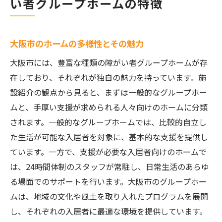
い者グループホームの特徴
大阪市のホームの多様性とその魅力
大阪市には、豊富な種類の障がい者グループホームが存
在しており、それぞれが独自の魅力を持っています。施
設紹介の観点から見ると、まずは一般的なグループホー
ムと、手厚い支援が求められる人々向けのホームに分類
されます。一般的なグループホームでは、比較的自立し
た生活が可能な入居者を対象に、基本的な支援を提供し
ています。一方で、支援が必要な入居者向けのホームで
は、24時間体制のスタッフが常駐し、日常生活のあらゆ
る場面でのサポートを行います。大阪市のグループホー
ムは、地域の文化や風土を取り入れたプログラムを展開
し、それぞれの入居者に最適な環境を提供しています。