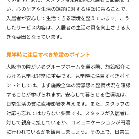
い、心のケアや生活の課題に対する相談に乗ることで、
入居者が安心して生活できる環境を整えています。こう
したサービス内容は、入居者の生活の質を向上させる大
きな要因となっています。
見学時に注目すべき施設のポイント
大阪市の障がい者グループホームを選ぶ際、施設紹介に
おける見学は非常に重要です。見学時に注目すべきポイ
ントとしては、まず施設全体の清潔感と整備状況を確認
することが挙げられます。安心して暮らせる住環境は、
日常生活の質に直接影響を与えます。また、スタッフの
対応も忘れてはならない要素です。スタッフが入居者に
対して親身に接しているか、コミュニケーションが円滑
に行われているかを観察しましょう。その上で、日常生