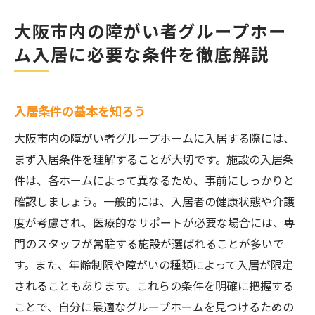
大阪市内の障がい者グループホー
ム入居に必要な条件を徹底解説
入居条件の基本を知ろう
大阪市内の障がい者グループホームに入居する際には、
まず入居条件を理解することが大切です。施設の入居条
件は、各ホームによって異なるため、事前にしっかりと
確認しましょう。一般的には、入居者の健康状態や介護
度が考慮され、医療的なサポートが必要な場合には、専
門のスタッフが常駐する施設が選ばれることが多いで
す。また、年齢制限や障がいの種類によって入居が限定
されることもあります。これらの条件を明確に把握する
ことで、自分に最適なグループホームを見つけるための