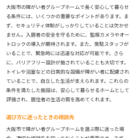
大阪市の障がい者グループホームで長く安心して暮らせ
る条件には、いくつかの重要なポイントがあります。ま
ず、セキュリティ体制がしっかりしていることは欠かせ
ません。入居者の安全を守るために、監視カメラやオー
トロックの導入が期待されます。また、常駐スタッフが
いることで、緊急時には迅速な対応が可能です。さら
に、バリアフリー設計が施されていることも大切です。
トイレや浴室などの日常的な設備が障がい者に配慮され
ていることで、自立した生活が支えられます。これらの
条件を満たした施設は、安心して暮らせるホームとして
評価され、居住者の生活の質を高めてくれます。
選び方に迷ったときの相談先
大阪市で障がい者グループホームを選ぶ際に迷った場