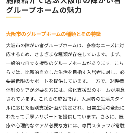
グループホームの魅力
大阪市のグループホームの種類とその特徴
大阪市の障がい者グループホームは、多様なニーズに対
応するため、さまざまな種類が存在しています。まず、
一般的な自立支援型のグループホームがあります。こち
らでは、比較的自立した生活を目指す入居者に対し、必
要最低限のサポートを提供しています。一方で、24時間
体制のケアが必要な方には、強化支援型のホームが用意
されています。これらの施設では、入居者の生活スタイ
ルに応じた個別支援計画が策定され、日常生活の全般に
わたって手厚いサポートを提供しています。さらに、医
療や心理的なケアが必要な方には、専門スタッフが常駐