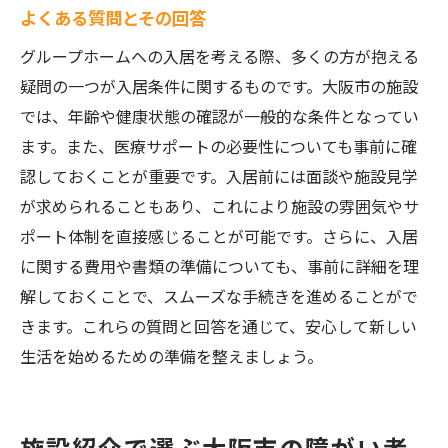
よくある質問とその回答
グループホームへの入居を考える際、多くの方が抱える
疑問の一つが入居条件に関するものです。大阪市の施設
では、年齢や健康状態の確認が一般的な条件となってい
ます。また、医療サポートの必要性についても事前に確
認しておくことが重要です。入居前には面談や施設見学
が求められることもあり、これにより施設の雰囲気やサ
ポート体制を直接感じることが可能です。さらに、入居
に関する費用や書類の準備についても、事前に詳細を理
解しておくことで、スムーズな手続きを進めることがで
きます。これらの質問と回答を通じて、安心して新しい
生活を始めるための準備を整えましょう。
施設紹介で選ぶ大阪市の障がい者