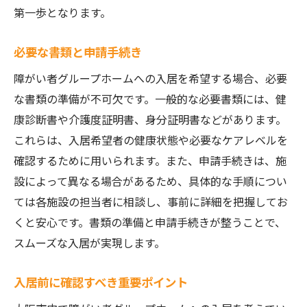
第一歩となります。
必要な書類と申請手続き
障がい者グループホームへの入居を希望する場合、必要
な書類の準備が不可欠です。一般的な必要書類には、健
康診断書や介護度証明書、身分証明書などがあります。
これらは、入居希望者の健康状態や必要なケアレベルを
確認するために用いられます。また、申請手続きは、施
設によって異なる場合があるため、具体的な手順につい
ては各施設の担当者に相談し、事前に詳細を把握してお
くと安心です。書類の準備と申請手続きが整うことで、
スムーズな入居が実現します。
入居前に確認すべき重要ポイント