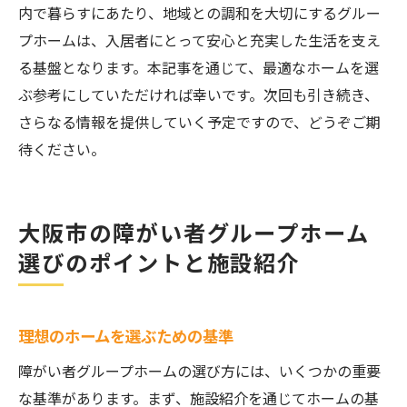
内で暮らすにあたり、地域との調和を大切にするグルー
プホームは、入居者にとって安心と充実した生活を支え
る基盤となります。本記事を通じて、最適なホームを選
ぶ参考にしていただければ幸いです。次回も引き続き、
さらなる情報を提供していく予定ですので、どうぞご期
待ください。
大阪市の障がい者グループホーム
選びのポイントと施設紹介
理想のホームを選ぶための基準
障がい者グループホームの選び方には、いくつかの重要
な基準があります。まず、施設紹介を通じてホームの基