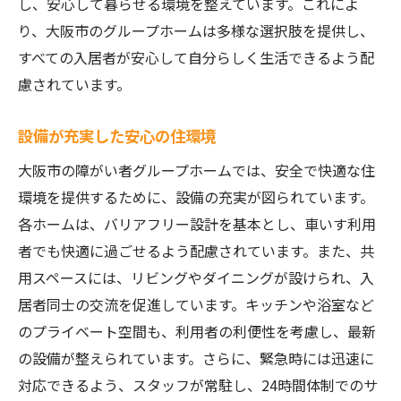
し、安心して暮らせる環境を整えています。これによ
り、大阪市のグループホームは多様な選択肢を提供し、
すべての入居者が安心して自分らしく生活できるよう配
慮されています。
設備が充実した安心の住環境
大阪市の障がい者グループホームでは、安全で快適な住
環境を提供するために、設備の充実が図られています。
各ホームは、バリアフリー設計を基本とし、車いす利用
者でも快適に過ごせるよう配慮されています。また、共
用スペースには、リビングやダイニングが設けられ、入
居者同士の交流を促進しています。キッチンや浴室など
のプライベート空間も、利用者の利便性を考慮し、最新
の設備が整えられています。さらに、緊急時には迅速に
対応できるよう、スタッフが常駐し、24時間体制でのサ