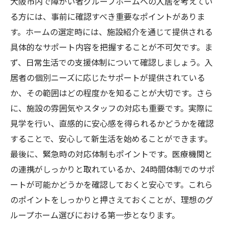
大阪市内で障がい者グループホームへの入居を考えてい
る方には、事前に確認すべき重要なポイントがありま
す。ホームの選定時には、施設紹介を通じて提供される
具体的なサポート内容を把握することが不可欠です。ま
ず、日常生活での支援体制について確認しましょう。入
居者の個別ニーズに応じたサポートが提供されている
か、その範囲はどの程度かを知ることが大切です。さら
に、施設の雰囲気やスタッフの対応も重要です。実際に
見学を行い、直感的に安心感を得られるかどうかを確認
することで、安心して新生活を始めることができます。
最後に、緊急時の対応体制もポイントです。医療機関と
の連携がしっかりと取れているか、24時間体制でのサポ
ートが可能かどうかを確認しておくと安心です。これら
のポイントをしっかりと押さえておくことが、理想のグ
ループホーム選びにおける第一歩となります。