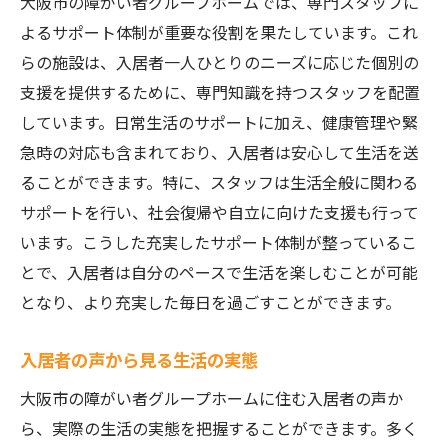
大阪市の障がい者グループホームでは、専門スタッフに
よるサポート体制が重要な役割を果たしています。これ
らの施設は、入居者一人ひとりのニーズに応じた個別の
支援を提供するために、専門知識を持つスタッフを配置
しています。日常生活のサポートに加え、健康管理や緊
急時の対応も含まれており、入居者は安心して生活を送
ることができます。特に、スタッフは生活全般に関わる
サポートを行い、社会復帰や自立に向けた支援も行って
います。こうした充実したサポート体制が整っているこ
とで、入居者は自分のペースで生活を楽しむことが可能
となり、より充実した毎日を過ごすことができます。
入居者の声から見る生活の実態
大阪市の障がい者グループホームに住む入居者の声か
ら、実際の生活の実態を把握することができます。多く