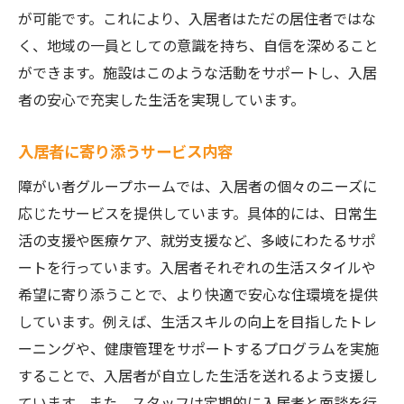
が可能です。これにより、入居者はただの居住者ではな
く、地域の一員としての意識を持ち、自信を深めること
ができます。施設はこのような活動をサポートし、入居
者の安心で充実した生活を実現しています。
入居者に寄り添うサービス内容
障がい者グループホームでは、入居者の個々のニーズに
応じたサービスを提供しています。具体的には、日常生
活の支援や医療ケア、就労支援など、多岐にわたるサポ
ートを行っています。入居者それぞれの生活スタイルや
希望に寄り添うことで、より快適で安心な住環境を提供
しています。例えば、生活スキルの向上を目指したトレ
ーニングや、健康管理をサポートするプログラムを実施
することで、入居者が自立した生活を送れるよう支援し
ています。また、スタッフは定期的に入居者と面談を行