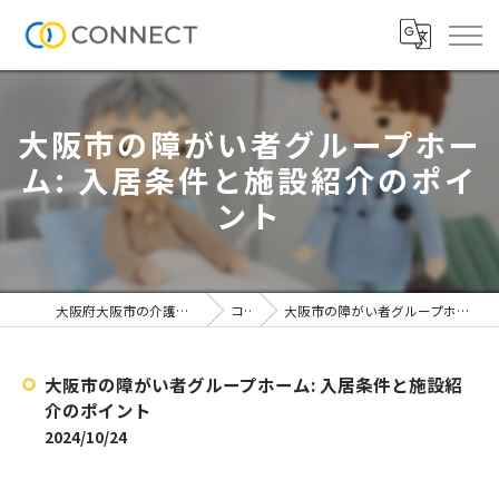
大阪市の障がい者グループホー
ム: 入居条件と施設紹介のポイ
ント
大阪府大阪市の介護施設なら株式会社CONNECT
コラム
大阪市の障がい者グループホーム: 入居条件と施設紹介のポイント
大阪市の障がい者グループホーム: 入居条件と施設紹
介のポイント
2024/10/24