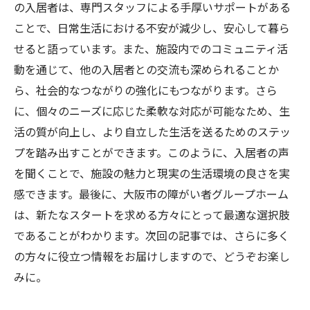
の入居者は、専門スタッフによる手厚いサポートがある
ことで、日常生活における不安が減少し、安心して暮ら
せると語っています。また、施設内でのコミュニティ活
動を通じて、他の入居者との交流も深められることか
ら、社会的なつながりの強化にもつながります。さら
に、個々のニーズに応じた柔軟な対応が可能なため、生
活の質が向上し、より自立した生活を送るためのステッ
プを踏み出すことができます。このように、入居者の声
を聞くことで、施設の魅力と現実の生活環境の良さを実
感できます。最後に、大阪市の障がい者グループホーム
は、新たなスタートを求める方々にとって最適な選択肢
であることがわかります。次回の記事では、さらに多く
の方々に役立つ情報をお届けしますので、どうぞお楽し
みに。