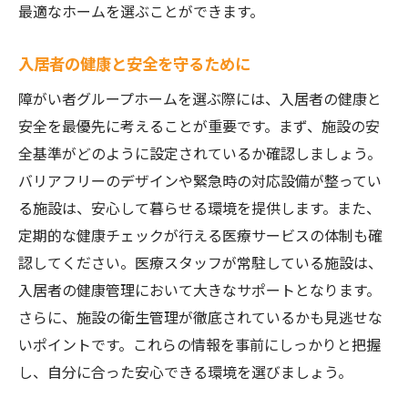
最適なホームを選ぶことができます。
入居者の健康と安全を守るために
障がい者グループホームを選ぶ際には、入居者の健康と
安全を最優先に考えることが重要です。まず、施設の安
全基準がどのように設定されているか確認しましょう。
バリアフリーのデザインや緊急時の対応設備が整ってい
る施設は、安心して暮らせる環境を提供します。また、
定期的な健康チェックが行える医療サービスの体制も確
認してください。医療スタッフが常駐している施設は、
入居者の健康管理において大きなサポートとなります。
さらに、施設の衛生管理が徹底されているかも見逃せな
いポイントです。これらの情報を事前にしっかりと把握
し、自分に合った安心できる環境を選びましょう。