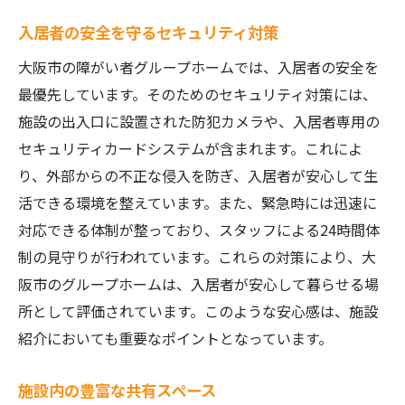
入居者の安全を守るセキュリティ対策
大阪市の障がい者グループホームでは、入居者の安全を
最優先しています。そのためのセキュリティ対策には、
施設の出入口に設置された防犯カメラや、入居者専用の
セキュリティカードシステムが含まれます。これによ
り、外部からの不正な侵入を防ぎ、入居者が安心して生
活できる環境を整えています。また、緊急時には迅速に
対応できる体制が整っており、スタッフによる24時間体
制の見守りが行われています。これらの対策により、大
阪市のグループホームは、入居者が安心して暮らせる場
所として評価されています。このような安心感は、施設
紹介においても重要なポイントとなっています。
施設内の豊富な共有スペース