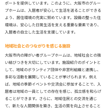
ポートを提供しています。このように、大阪市のグルー
プホームは、入居者が安心して生活を送ることができる
よう、居住環境の充実に努めています。設備の整った住
環境は、安心した日常生活を支える重要な要素であり、
入居者の自立した生活を支援しています。
地域社会とのつながりを感じる施設
大阪市内の障がい者グループホームは、地域社会との強
い結びつきを大切にしています。施設紹介のポイントと
して、地域のボランティア団体や非営利組織と連携し、
多彩な活動を展開していることが挙げられます。例え
ば、地域の季節イベントや交流会に参加することで、入
居者は地域の一員としての存在を感じ、孤立感を和らげ
ることができます。さらに、地域住民との交流を通じ
て、新たな人間関係を築き、生活の質を向上させること