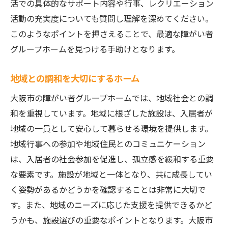
活での具体的なサポート内容や行事、レクリエーション
活動の充実度についても質問し理解を深めてください。
このようなポイントを押さえることで、最適な障がい者
グループホームを見つける手助けとなります。
地域との調和を大切にするホーム
大阪市の障がい者グループホームでは、地域社会との調
和を重視しています。地域に根ざした施設は、入居者が
地域の一員として安心して暮らせる環境を提供します。
地域行事への参加や地域住民とのコミュニケーション
は、入居者の社会参加を促進し、孤立感を緩和する重要
な要素です。施設が地域と一体となり、共に成長してい
く姿勢があるかどうかを確認することは非常に大切で
す。また、地域のニーズに応じた支援を提供できるかど
うかも、施設選びの重要なポイントとなります。大阪市