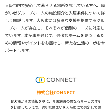
大阪市内で安心して暮らせる場所を探している方へ、障
がい者グループホームの施設紹介と入居条件について詳
しく解説します。大阪市には多彩な支援を提供するグル
ープホームが存在し、それぞれが個別のニーズに対応し
ています。本記事を通じて、最適なホームを見つけるた
めの情報やポイントをお届けし、新たな生活の一歩をサ
ポートします。
株式会社CONNECT
お客様からの情報を基に、介護施設の異なるサービス体制
を比較したうえで、適切な住まいを大阪市にて選定してお