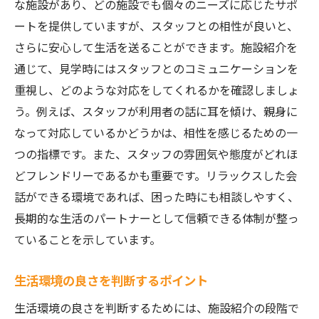
な施設があり、どの施設でも個々のニーズに応じたサポ
ートを提供していますが、スタッフとの相性が良いと、
さらに安心して生活を送ることができます。施設紹介を
通じて、見学時にはスタッフとのコミュニケーションを
重視し、どのような対応をしてくれるかを確認しましょ
う。例えば、スタッフが利用者の話に耳を傾け、親身に
なって対応しているかどうかは、相性を感じるための一
つの指標です。また、スタッフの雰囲気や態度がどれほ
どフレンドリーであるかも重要です。リラックスした会
話ができる環境であれば、困った時にも相談しやすく、
長期的な生活のパートナーとして信頼できる体制が整っ
ていることを示しています。
生活環境の良さを判断するポイント
生活環境の良さを判断するためには、施設紹介の段階で