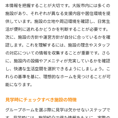
本情報を把握することが大切です。大阪市内には多くの
施設があり、それぞれが異なる支援内容や居住環境を提
供しています。施設の立地や周辺環境を確認し、日常生
活が便利に送れるかどうかを判断することが必要です。
次に、施設の方針や運営方針が自分に合っているかを確
認します。これを理解するには、施設の理念やスタッフ
の対応についての情報を収集することが重要です。さら
に、施設内の設備やアメニティが充実しているかを確認
し、快適な生活空間を選択できるようにしましょう。こ
れらの基準を基に、理想的なホームを見つけることが可
能になります。
見学時にチェックすべき施設の特徴
グループホームを選ぶ際に見学は欠かせないステップで
す。見学時には、施設紹介で得た情報をもとに、実際の