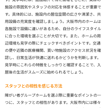
施設の雰囲気やスタッフの対応を体感することが重要で
す。具体的には、施設内の居住空間の広さや清潔さ、共
用設備の充実度を確認しましょう。大阪市内のホームは
各施設で設備に違いがあるため、自分のライフスタイル
に合った環境を選ぶことが大切です。また、ホームの周
辺環境も見学の際にチェックすべきポイントです。交通
の便や近隣の医療機関、買い物施設のアクセス状況を確
認し、日常生活が快適に送れるかどうかを判断します。
見学時にこれらの特徴をしっかりと確認することで、入
居後の生活がスムーズに始められるでしょう。
スタッフとの相性を感じる方法
障がい者グループホームを選ぶ際に重要なポイントの一
つに、スタッフとの相性があります。大阪市内には様々