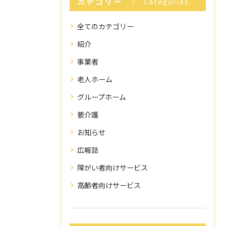
カテゴリー
Categories
全てのカテゴリー
紹介
事業者
老人ホーム
グループホーム
要介護
お知らせ
広報誌
障がい者向けサービス
高齢者向けサービス