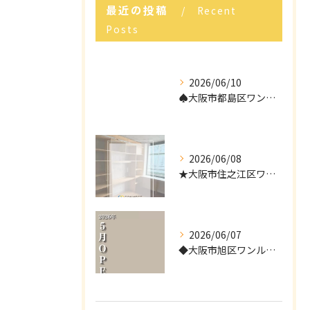
最近の投稿
Recent
Posts
2026/06/10
♠︎大阪市都島区ワンルームタイプ障がい者グループホーム情報♠
2026/06/08
★大阪市住之江区ワンルームタイプ障がい者グループホーム情報★
2026/06/07
◆大阪市旭区ワンルームタイプ障がい者グループホーム情報◆