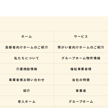
ホーム
サービス
高齢者向けホームのご紹介
障がい者向けホームのご紹介
私たちについて
グループホーム物件情報
介護施設情報
福祉事業者様
事業者様お問い合わせ
当社の特徴
紹介
事業者
老人ホーム
グループホーム