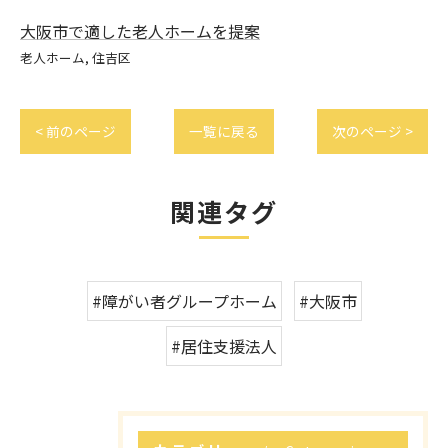
大阪市で適した老人ホームを提案
老人ホーム
住吉区
< 前のページ
一覧に戻る
次のページ >
関連タグ
#障がい者グループホーム
#大阪市
#居住支援法人