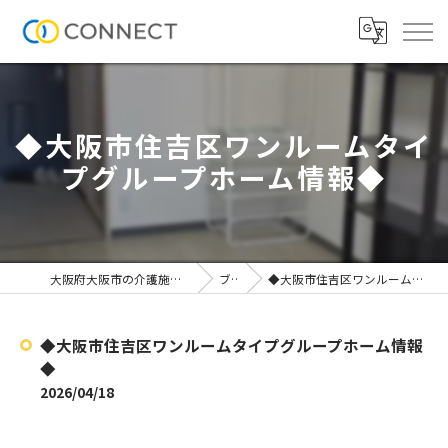
◆大阪市住吉区ワンルームタイ
プグループホーム情報◆
大阪府大阪市の介護施設なら株式会社CONNECT
ブログ
◆大阪市住吉区ワンルームタイプグループホーム情報◆
◆大阪市住吉区ワンルームタイプグループホーム情報
◆
2026/04/18