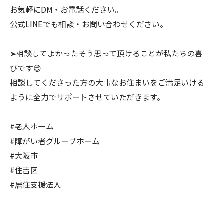
お気軽にDM・お電話ください。
公式LINEでも相談・お問い合わせください。
➤相談してよかったそう思って頂けることが私たちの喜
びです😊
相談してくださった方の大事なお住まいをご満足いける
ように全力でサポートさせていただきます。
#老人ホーム
#障がい者グループホーム
#大阪市
#住吉区
#居住支援法人