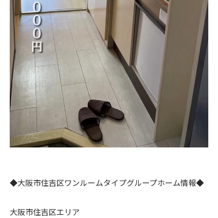
◆大阪市住吉区ワンルームタイプグループホーム情報◆
大阪市住吉区エリア