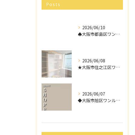
Posts
2026/06/10
♠︎大阪市都島区ワンルームタイプ障がい者グループホーム情報♠
2026/06/08
★大阪市住之江区ワンルームタイプ障がい者グループホーム情報★
2026/06/07
◆大阪市旭区ワンルームタイプ障がい者グループホーム情報◆