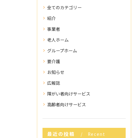
全てのカテゴリー
紹介
事業者
老人ホーム
グループホーム
要介護
お知らせ
広報誌
障がい者向けサービス
高齢者向けサービス
最近の投稿
Recent