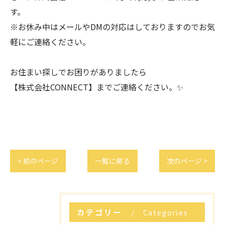
す。
※お休み中はメールやDMの対応はしておりますのでお気
軽にご連絡ください。
お住まい探しでお困りがありましたら
【株式会社CONNECT】までご連絡ください。✨
< 前のページ
一覧に戻る
次のページ >
カテゴリー
Categories