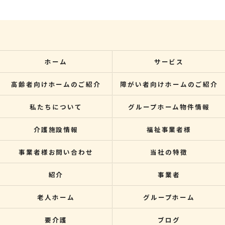
ホーム
サービス
高齢者向けホームのご紹介
障がい者向けホームのご紹介
私たちについて
グループホーム物件情報
介護施設情報
福祉事業者様
事業者様お問い合わせ
当社の特徴
紹介
事業者
老人ホーム
グループホーム
要介護
ブログ