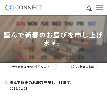
謹んで新春のお慶びを申し上げ
ます。
大阪府大阪市の介護施設なら株式会社CONNECT
ブログ
謹んで新春のお慶びを申し上げます。
謹んで新春のお慶びを申し上げます。
2026/01/01