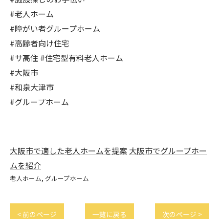
#老人ホーム
#障がい者グループホーム
#高齢者向け住宅
#サ高住 #住宅型有料老人ホーム
#大阪市
#和泉大津市
#グループホーム
大阪市で適した老人ホームを提案
大阪市でグループホー
ムを紹介
老人ホーム
グループホーム
< 前のページ
一覧に戻る
次のページ >