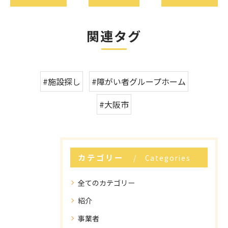
関連タグ
#施設探し
#障がい者グループホーム
#大阪市
カテゴリー
Categories
全てのカテゴリー
紹介
事業者