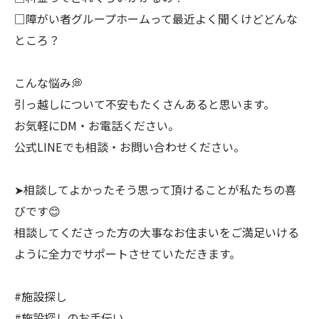
□障がい者グループホームって最近よく聞くけどどんな
ところ？
こんな悩み💭
引っ越しについて不安もたくさんあると思います。
お気軽にDM・お電話ください。
公式LINEでも相談・お問い合わせください。
➤相談してよかったそう思って頂けることが私たちの喜
びです😊
相談してくださった方の大事なお住まいをご満足いける
ように全力でサポートさせていただきます。
⁡#施設探し
#施設探しのお手伝い