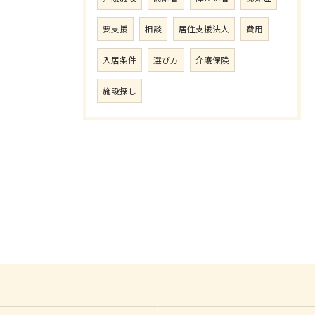
要支援
相談
居住支援法人
費用
入居条件
選び方
介護保険
施設探し