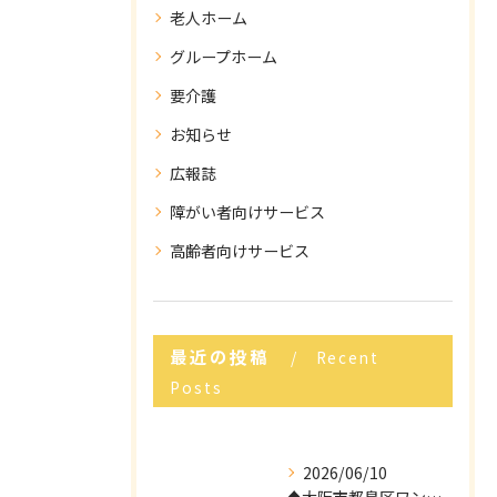
老人ホーム
グループホーム
要介護
お知らせ
広報誌
障がい者向けサービス
高齢者向けサービス
最近の投稿
Recent
Posts
2026/06/10