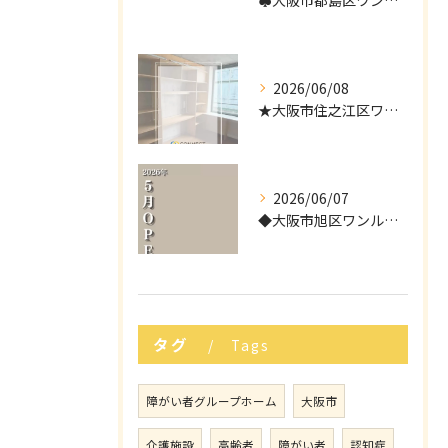
♠︎大阪市都島区ワンルームタイプ障がい者グループホーム情報♠
2026/06/08
★大阪市住之江区ワンルームタイプ障がい者グループホーム情報★
2026/06/07
◆大阪市旭区ワンルームタイプ障がい者グループホーム情報◆
タグ
Tags
障がい者グループホーム
大阪市
介護施設
高齢者
障がい者
認知症