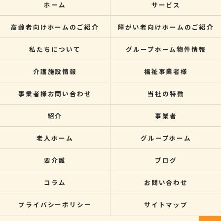
ホーム
サービス
高齢者向けホームのご紹介
障がい者向けホームのご紹介
私たちについて
グループホーム物件情報
介護施設情報
福祉事業者様
事業者様お問い合わせ
当社の特徴
紹介
事業者
老人ホーム
グループホーム
要介護
ブログ
コラム
お問い合わせ
プライバシーポリシー
サイトマップ