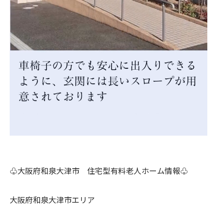
♧大阪府和泉大津市 住宅型有料老人ホーム情報♧
大阪府和泉大津市エリア