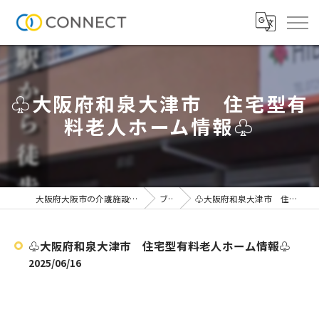
♧大阪府和泉大津市 住宅型有
料老人ホーム情報♧
大阪府大阪市の介護施設なら株式会社CONNECT
ブログ
♧大阪府和泉大津市 住宅型有料老人ホーム情報♧
♧大阪府和泉大津市 住宅型有料老人ホーム情報♧
2025/06/16