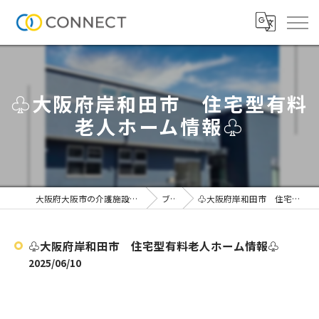
♧大阪府岸和田市 住宅型有料
老人ホーム情報♧
大阪府大阪市の介護施設なら株式会社CONNECT
ブログ
♧大阪府岸和田市 住宅型有料老人ホーム情報♧
♧大阪府岸和田市 住宅型有料老人ホーム情報♧
2025/06/10