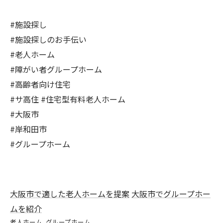
⁡#施設探し
#施設探しのお手伝い
#老人ホーム
#障がい者グループホーム
#高齢者向け住宅
#サ高住 #住宅型有料老人ホーム
#大阪市
#岸和田市
#グループホーム
大阪市で適した老人ホームを提案
大阪市でグループホー
ムを紹介
老人ホーム
グループホーム