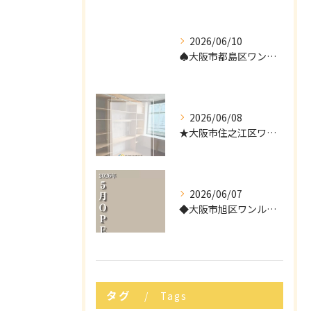
2026/06/10
♠︎大阪市都島区ワンルームタイプ障がい者グループホーム情報♠
2026/06/08
★大阪市住之江区ワンルームタイプ障がい者グループホーム情報★
2026/06/07
◆大阪市旭区ワンルームタイプ障がい者グループホーム情報◆
タグ
Tags